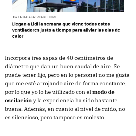
EN XATAKA SMART HOME
Llegan a Lidl la semana que viene todos estos
ventiladores justo a tiempo para aliviar las olas de
calor
Incorpora tres aspas de 40 centímetros de
diámetro que dan un buen caudal de aire. Se
puede tener fijo, pero en lo personal no me gusta
que me esté arrojando aire de forma constante,
por lo que yo lo he utilizado con el
modo de
oscilación
y la experiencia ha sido bastante
buena. Además, en cuanto al nivel de ruido, no
es silencioso, pero tampoco es molesto.