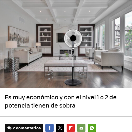
Es muy económico y con el nivel 1 o 2 de
potencia tienen de sobra
2 comentarios