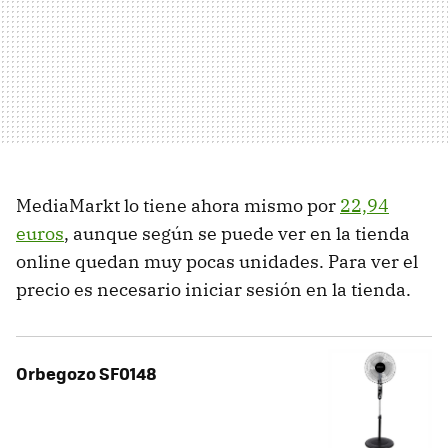
MediaMarkt lo tiene ahora mismo por
22,94
euros
, aunque según se puede ver en la tienda
online quedan muy pocas unidades. Para ver el
precio es necesario iniciar sesión en la tienda.
Orbegozo SF0148