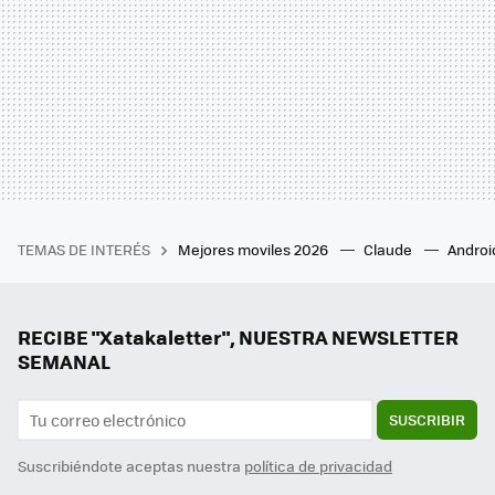
TEMAS DE INTERÉS
Mejores moviles 2026
Claude
Androi
RECIBE "Xatakaletter", NUESTRA NEWSLETTER
SEMANAL
SUSCRIBIR
Suscribiéndote aceptas nuestra
política de privacidad