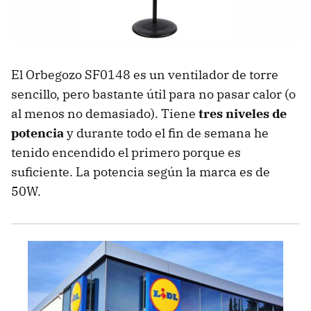
El Orbegozo SF0148 es un ventilador de torre
sencillo, pero bastante útil para no pasar calor (o
al menos no demasiado). Tiene
tres niveles de
potencia
y durante todo el fin de semana he
tenido encendido el primero porque es
suficiente. La potencia según la marca es de
50W.