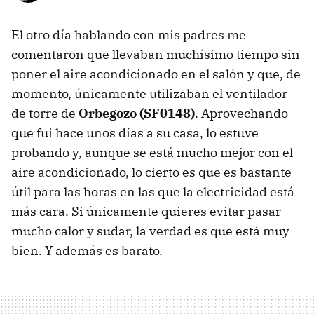
El otro día hablando con mis padres me
comentaron que llevaban muchísimo tiempo sin
poner el aire acondicionado en el salón y que, de
momento, únicamente utilizaban el ventilador
de torre de
Orbegozo (SF0148)
. Aprovechando
que fui hace unos días a su casa, lo estuve
probando y, aunque se está mucho mejor con el
aire acondicionado, lo cierto es que es bastante
útil para las horas en las que la electricidad está
más cara. Si únicamente quieres evitar pasar
mucho calor y sudar, la verdad es que está muy
bien. Y además es barato.