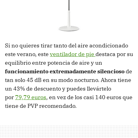
Si no quieres tirar tanto del aire acondicionado
este verano, este
ventilador de pie
destaca por su
equilibrio entre potencia de aire y un
funcionamiento extremadamente silencioso
de
tan solo 45 dB en su modo nocturno. Ahora tiene
un 43% de descuento y puedes llevártelo
por
79,79 euros
, en vez de los casi 140 euros que
tiene de PVP recomendado.