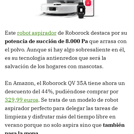
Este
robot aspirador
de Roborock destaca por su
potencia de succión de 8.000 Pa
que arrasa con
el polvo. Aunque si hay algo sobresaliente en él,
es su tecnología antienredos que será la
salvación de los hogares con mascotas.
En Amazon, el Roborock QV 35A tiene ahora un
descuento del 44%, pudiéndose comprar por
329,99 euros
. Se trata de un modelo de robot
aspirador perfecto para delegar las tareas de
limpieza y disfrutar más del tiempo libre en
verano porque no solo aspira sino que
también
pasa la mopa.