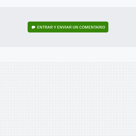
MAIL
ENTRAR Y ENVIAR UN COMENTARIO