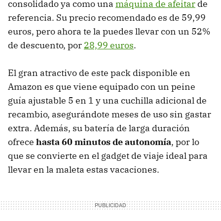
consolidado ya como una
máquina de afeitar
de
referencia. Su precio recomendado es de 59,99
euros, pero ahora te la puedes llevar con un 52%
de descuento, por
28,99 euros
.
El gran atractivo de este pack disponible en
Amazon es que viene equipado con un peine
guía ajustable 5 en 1 y una cuchilla adicional de
recambio, asegurándote meses de uso sin gastar
extra. Además, su batería de larga duración
ofrece
hasta 60 minutos de autonomía
, por lo
que se convierte en el gadget de viaje ideal para
llevar en la maleta estas vacaciones.