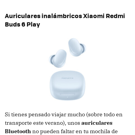
Auriculares inalámbricos Xiaomi Redmi
Buds 6 Play
Si tienes pensado viajar mucho (sobre todo en
transporte este verano), unos
auriculares
Bluetooth
no pueden faltar en tu mochila de