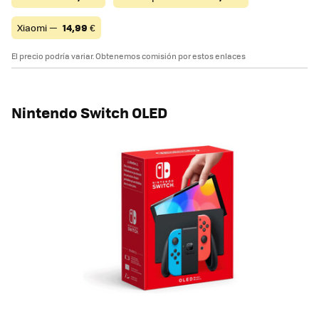
Xiaomi —
14,99
€
El precio podría variar. Obtenemos comisión por estos enlaces
Nintendo Switch OLED