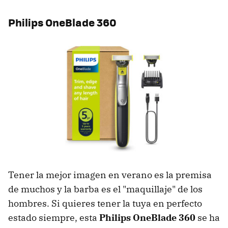
Philips OneBlade 360
Tener la mejor imagen en verano es la premisa
de muchos y la barba es el "maquillaje" de los
hombres. Si quieres tener la tuya en perfecto
estado siempre, esta
Philips OneBlade 360
se ha