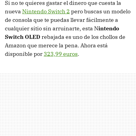
Si no te quieres gastar el dinero que cuesta la
nueva
Nintendo Switch 2
pero buscas un modelo
de consola que te puedas llevar fácilmente a
cualquier sitio sin arruinarte, esta N
intendo
Switch OLED
rebajada es uno de los chollos de
Amazon que merece la pena. Ahora está
disponible por
323,99 euros
.