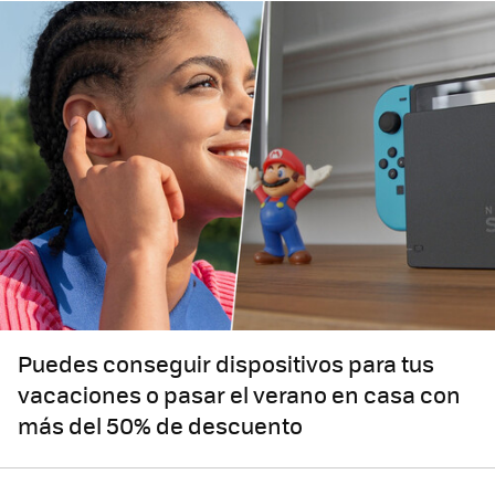
Puedes conseguir dispositivos para tus
vacaciones o pasar el verano en casa con
más del 50% de descuento