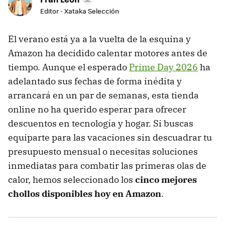
Editor - Xataka Selección
El verano está ya a la vuelta de la esquina y
Amazon ha decidido calentar motores antes de
tiempo. Aunque el esperado
Prime Day 2026
ha
adelantado sus fechas de forma inédita y
arrancará en un par de semanas, esta tienda
online no ha querido esperar para ofrecer
descuentos en tecnología y hogar. Si buscas
equiparte para las vacaciones sin descuadrar tu
presupuesto mensual o necesitas soluciones
inmediatas para combatir las primeras olas de
calor, hemos seleccionado los
cinco mejores
chollos disponibles hoy en Amazon
.