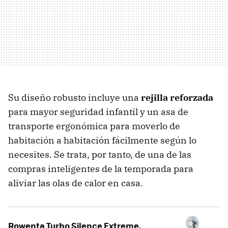
Su diseño robusto incluye una
rejilla reforzada
para mayor seguridad infantil y un asa de
transporte ergonómica para moverlo de
habitación a habitación fácilmente según lo
necesites. Se trata, por tanto, de una de las
compras inteligentes de la temporada para
aliviar las olas de calor en casa.
Rowenta Turbo Silence Extreme,