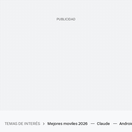
TEMAS DE INTERÉS
Mejores moviles 2026
Claude
Androi