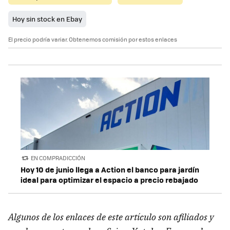
Hoy sin stock en Ebay
El precio podría variar. Obtenemos comisión por estos enlaces
EN COMPRADICCIÓN
Hoy 10 de junio llega a Action el banco para jardín
ideal para optimizar el espacio a precio rebajado
Algunos de los enlaces de este artículo son afiliados y