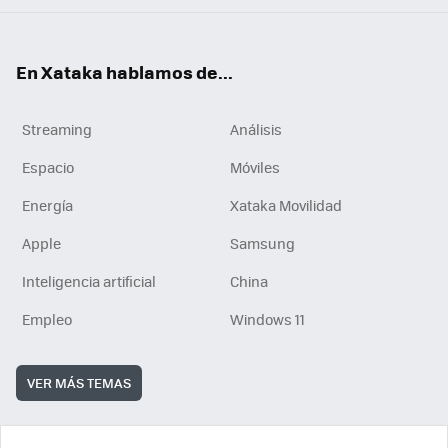
En Xataka hablamos de...
Streaming
Análisis
Espacio
Móviles
Energía
Xataka Movilidad
Apple
Samsung
Inteligencia artificial
China
Empleo
Windows 11
VER MÁS TEMAS