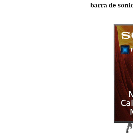
barra de sonid