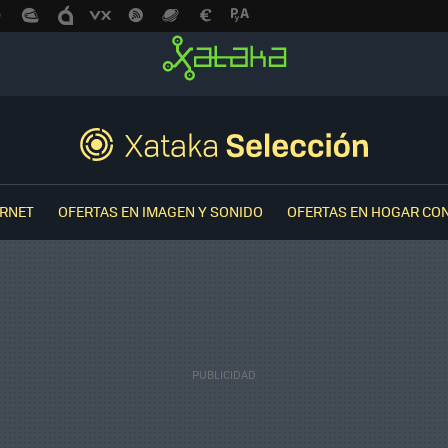
ERNET
OFERTAS EN IMAGEN Y SONIDO
OFERTAS EN HOGAR CO