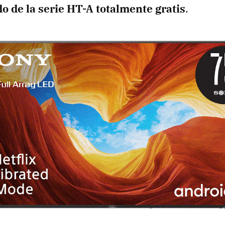
o de la serie HT-A totalmente gratis
.