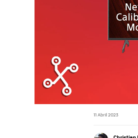
11 Abril 2023
Christian 