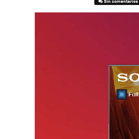
Sin comentarios