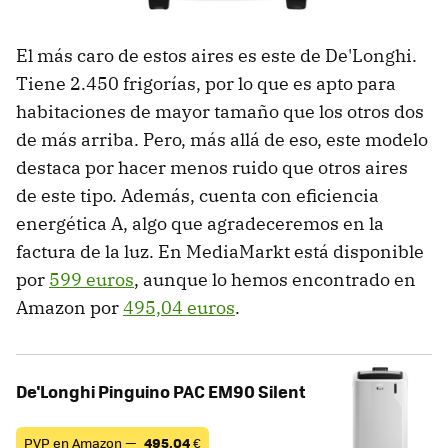
El más caro de estos aires es este de De'Longhi.
Tiene 2.450 frigorías, por lo que es apto para
habitaciones de mayor tamaño que los otros dos
de más arriba. Pero, más allá de eso, este modelo
destaca por hacer menos ruido que otros aires
de este tipo. Además, cuenta con eficiencia
energética A, algo que agradeceremos en la
factura de la luz. En MediaMarkt está disponible
por
599 euros
, aunque lo hemos encontrado en
Amazon por
495,04 euros
.
De'Longhi Pinguino PAC EM90 Silent
PVP en Amazon —
495,04
€