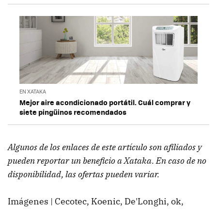
EN XATAKA
Mejor aire acondicionado portátil. Cuál comprar y
siete pingüinos recomendados
Algunos de los enlaces de este artículo son afiliados y
pueden reportar un beneficio a Xataka. En caso de no
disponibilidad, las ofertas pueden variar.
Imágenes | Cecotec, Koenic, De'Longhi, ok,