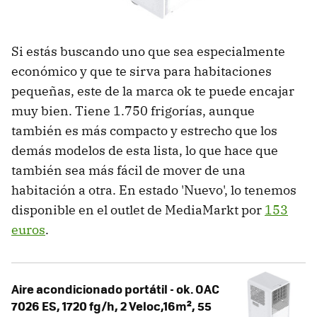
Si estás buscando uno que sea especialmente
económico y que te sirva para habitaciones
pequeñas, este de la marca ok te puede encajar
muy bien. Tiene 1.750 frigorías, aunque
también es más compacto y estrecho que los
demás modelos de esta lista, lo que hace que
también sea más fácil de mover de una
habitación a otra. En estado 'Nuevo', lo tenemos
disponible en el outlet de MediaMarkt por
153
euros
.
Aire acondicionado portátil - ok. OAC
7026 ES, 1720 fg/h, 2 Veloc,16m², 55