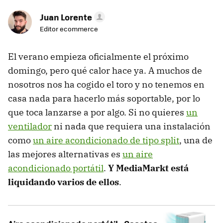
Juan Lorente
Editor ecommerce
El verano empieza oficialmente el próximo
domingo, pero qué calor hace ya. A muchos de
nosotros nos ha cogido el toro y no tenemos en
casa nada para hacerlo más soportable, por lo
que toca lanzarse a por algo. Si no quieres
un
ventilador
ni nada que requiera una instalación
como
un aire acondicionado de tipo split
, una de
las mejores alternativas es
un aire
acondicionado portátil
.
Y MediaMarkt está
liquidando varios de ellos
.