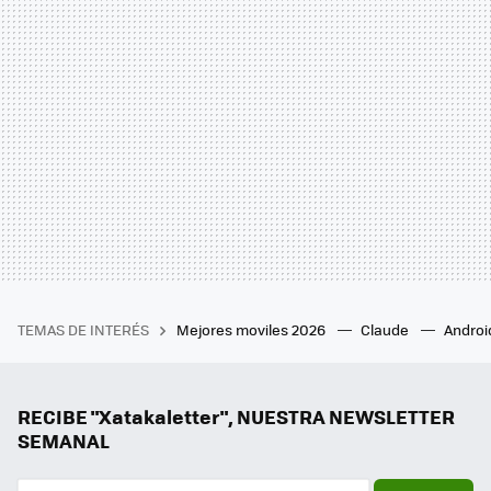
TEMAS DE INTERÉS
Mejores moviles 2026
Claude
Androi
RECIBE "Xatakaletter", NUESTRA NEWSLETTER
SEMANAL