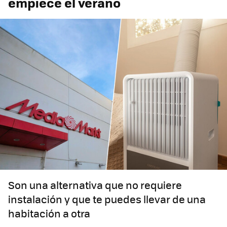
empiece el verano
Son una alternativa que no requiere
instalación y que te puedes llevar de una
habitación a otra