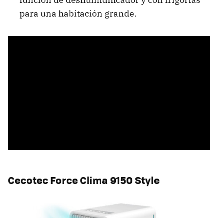
para una habitación grande.
Cecotec Force Clima 9150 Style