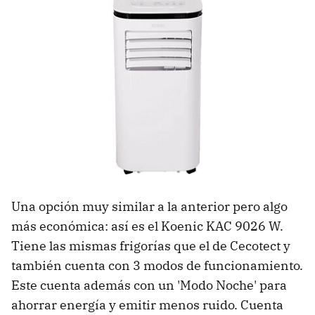
Una opción muy similar a la anterior pero algo
más económica: así es el Koenic KAC 9026 W.
Tiene las mismas frigorías que el de Cecotect y
también cuenta con 3 modos de funcionamiento.
Este cuenta además con un 'Modo Noche' para
ahorrar energía y emitir menos ruido. Cuenta