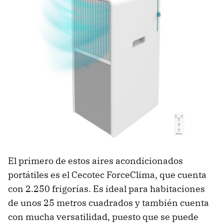
El primero de estos aires acondicionados
portátiles es el Cecotec ForceClima, que cuenta
con 2.250 frigorías. Es ideal para habitaciones
de unos 25 metros cuadrados y también cuenta
con mucha versatilidad, puesto que se puede