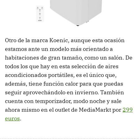
Otro de la marca Koenic, aunque esta ocasión
estamos ante un modelo más orientado a
habitaciones de gran tamaño, como un salón. De
todos los que hay en esta selección de aires
acondicionados portátiles, es el único que,
además, tiene función calor para que puedas
seguir aprovechándolo en invierno. También
cuenta con temporizador, modo noche y sale
ahora mismo en el outlet de MediaMarkt por
299
euros
.