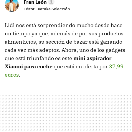
Fran León
Editor - Xataka Selección
Lidl nos está sorprendiendo mucho desde hace
un tiempo ya que, además de por sus productos
alimenticios, su sección de bazar está ganando
cada vez más adeptos. Ahora, uno de los gadgets
que está triunfando es este
mini aspirador
Xiaomi para coche
que está en oferta por
37,99
euros
.