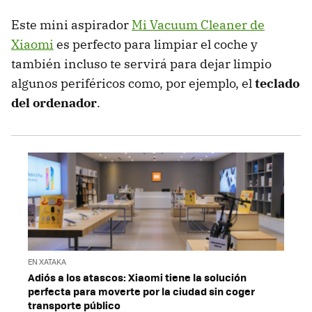
Este mini aspirador
Mi Vacuum Cleaner de
Xiaomi
es perfecto para limpiar el coche y
también incluso te servirá para dejar limpio
algunos periféricos como, por ejemplo, el
teclado
del ordenador
.
EN XATAKA
Adiós a los atascos: Xiaomi tiene la solución
perfecta para moverte por la ciudad sin coger
transporte público