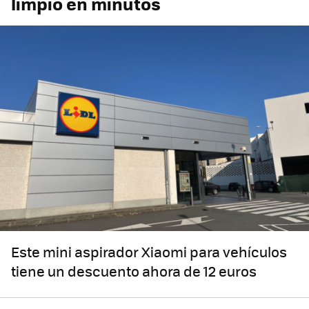
limpio en minutos
Este mini aspirador Xiaomi para vehículos
tiene un descuento ahora de 12 euros