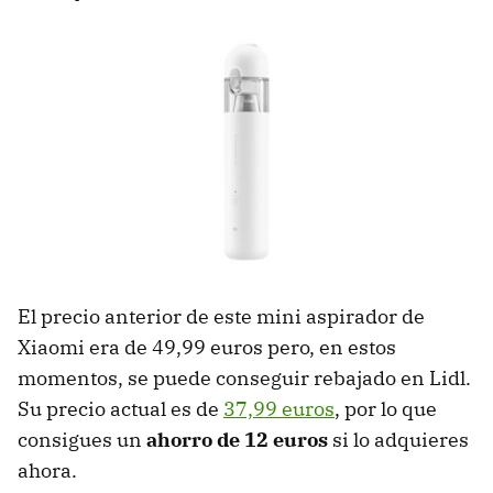
El precio anterior de este mini aspirador de
Xiaomi era de 49,99 euros pero, en estos
momentos, se puede conseguir rebajado en Lidl.
Su precio actual es de
37,99 euros
, por lo que
consigues un
ahorro de 12 euros
si lo adquieres
ahora.