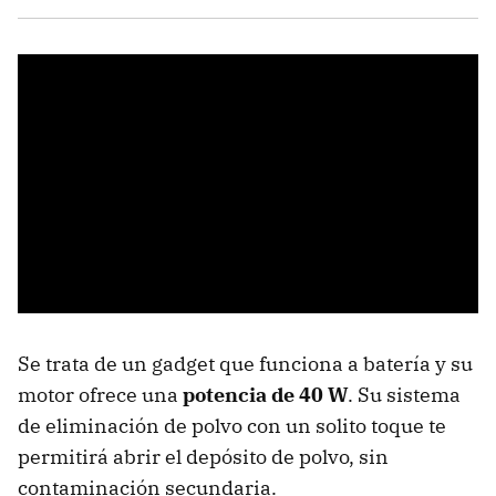
Se trata de un gadget que funciona a batería y su
motor ofrece una
potencia de 40 W
. Su sistema
de eliminación de polvo con un solito toque te
permitirá abrir el depósito de polvo, sin
contaminación secundaria.