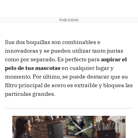
Sus dos boquillas son combinables e
innovadoras y se pueden utilizar tanto juntas
como por separado. Es perfecto para
aspirar el
pelo de tus mascotas
en cualquier lugar y
momento. Por último, se puede destacar que su
filtro principal de acero es extraíble y bloquea las
partículas grandes.