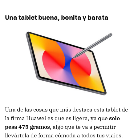
Una tablet buena, bonita y barata
Una de las cosas que más destaca esta tablet de
la firma Huawei es que es ligera, ya que
solo
pesa 475 gramos
, algo que te va a permitir
llevártela de forma cómoda a todos tus viajes.