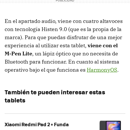
En el apartado audio, viene con cuatro altavoces
con tecnología Histen 9.0 (que es la propia de la
marca). Para que puedas disfrutar de una mejor
experiencia al utilizar esta tablet,
viene con el
M-Pen Lite
, un lápiz óptico que no necesita de
Bluetooth para funcionar. En cuanto al sistema
operativo bajo el que funciona es
HarmonyOS
.
También te pueden interesar estas
tablets
Xiaomi Redmi Pad 2 + Funda