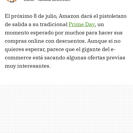
El próximo 8 de julio, Amazon dará el pistoletazo
de salida a su tradicional
Prime Day
, un
momento esperado por muchos para hacer sus
compras online con descuentos. Aunque si no
quieres esperar, parece que el gigante del e-
commerce está sacando algunas ofertas previas
muy interesantes.