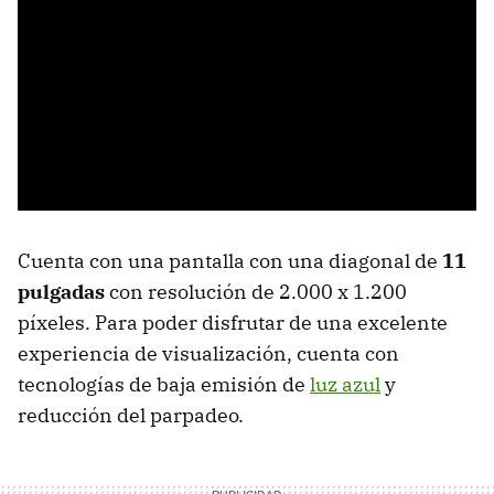
Cuenta con una pantalla con una diagonal de
11
pulgadas
con resolución de 2.000 x 1.200
píxeles. Para poder disfrutar de una excelente
experiencia de visualización, cuenta con
tecnologías de baja emisión de
luz azul
y
reducción del parpadeo.