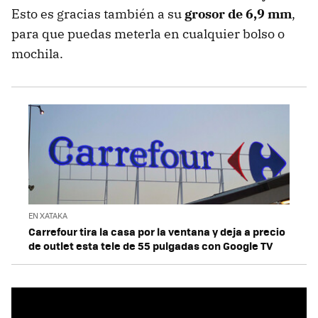
Esto es gracias también a su
grosor de 6,9 mm
,
para que puedas meterla en cualquier bolso o
mochila.
EN XATAKA
Carrefour tira la casa por la ventana y deja a precio
de outlet esta tele de 55 pulgadas con Google TV