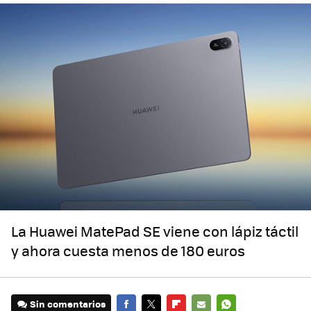
La Huawei MatePad SE viene con lápiz táctil
y ahora cuesta menos de 180 euros
Sin comentarios