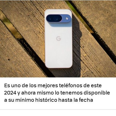
Es uno de los mejores teléfonos de este
2024 y ahora mismo lo tenemos disponible
a su mínimo histórico hasta la fecha