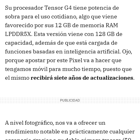
Su procesador Tensor G4 tiene potencia de
sobra para el uso cotidiano, algo que viene
favorecido por sus 12 GB de memoria RAM
LPDDR5X. Esta versión viene con 128 GB de
capacidad, además de que está cargada de
funciones basadas en inteligencia artificial. Ojo,
porque apostar por este Pixel va a hacer que
tengamos móvil para mucho tiempo, puesto que
el mismo
recibirá siete años de actualizaciones
.
A nivel fotográfico, nos va a ofrecer un
rendimiento notable en prácticamente cualquier