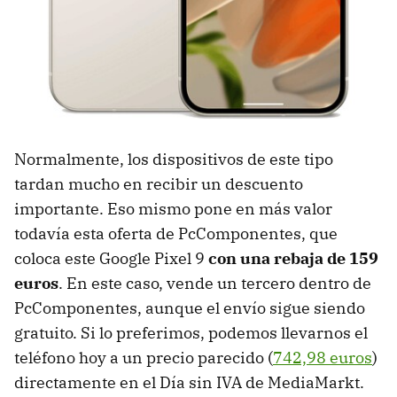
Normalmente, los dispositivos de este tipo
tardan mucho en recibir un descuento
importante. Eso mismo pone en más valor
todavía esta oferta de PcComponentes, que
coloca este Google Pixel 9
con una rebaja de 159
euros
. En este caso, vende un tercero dentro de
PcComponentes, aunque el envío sigue siendo
gratuito. Si lo preferimos, podemos llevarnos el
teléfono hoy a un precio parecido (
742,98 euros
)
directamente en el Día sin IVA de MediaMarkt.