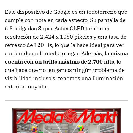
Este dispositivo de Google es un todoterreno que
cumple con nota en cada aspecto. Su pantalla de
6,3 pulgadas Super Actua OLED tiene una
resolución de 2.424 x 1080 píxeles y una tasa de
refresco de 120 Hz, lo que la hace ideal para ver
contenido multimedia o jugar. Además,
la misma
cuenta con un brillo máximo de 2.700 nits
, lo
que hace que no tengamos ningún problema de
visibilidad incluso si tenemos una iluminación
exterior muy alta.