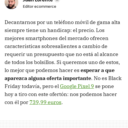
Editor ecommerce
Decantarnos por un teléfono móvil de gama alta
siempre tiene un handicap: el precio. Los
mejores smartphones del mercado ofrecen
características sobresalientes a cambio de
requerir un presupuesto que no está al alcance
de todos los bolsillos. Si queremos uno de estos,
lo mejor que podemos hacer es
esperar a que
aparezca alguna oferta importante
. No es Black
Friday todavía, pero el
Google Pixel 9
se pone
hoy a tiro con este ofertón: nos podemos hacer
con él por
739,99 euros
.