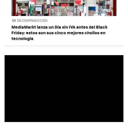
EN COMPRADICCIÓN
MediaMarkt lanza un Día sin IVA antes del Black
Friday: estos son sus cinco mejores chollos en
tecnología