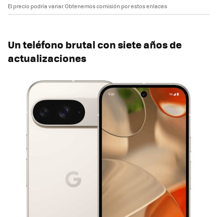
El precio podría variar. Obtenemos comisión por estos enlaces
Un teléfono brutal con siete años de
actualizaciones