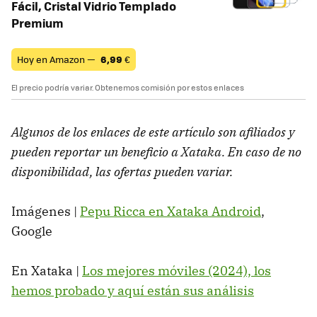
Fácil, Cristal Vidrio Templado
Premium
Hoy en Amazon —
6,99
€
El precio podría variar. Obtenemos comisión por estos enlaces
Algunos de los enlaces de este artículo son afiliados y
pueden reportar un beneficio a Xataka. En caso de no
disponibilidad, las ofertas pueden variar.
Imágenes |
Pepu Ricca en Xataka Android
,
Google
En Xataka |
Los mejores móviles (2024), los
hemos probado y aquí están sus análisis