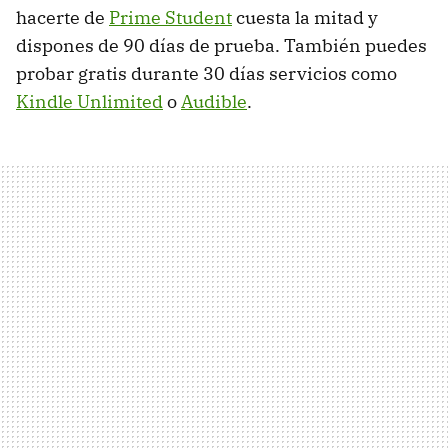
hacerte de
Prime Student
cuesta la mitad y
dispones de 90 días de prueba. También puedes
probar gratis durante 30 días servicios como
Kindle Unlimited
o
Audible
.