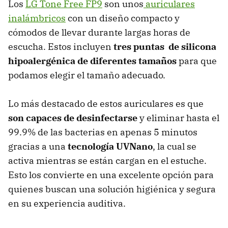
Los
LG Tone Free FP9
son unos
auriculares
inalámbricos
con un diseño compacto y
cómodos de llevar durante largas horas de
escucha. Estos incluyen
tres puntas de silicona
hipoalergénica de diferentes tamaños
para que
podamos elegir el tamaño adecuado.
Lo más destacado de estos auriculares es que
son capaces de desinfectarse
y eliminar hasta el
99.9% de las bacterias en apenas 5 minutos
gracias a una
tecnología UVNano
, la cual se
activa mientras se están cargan en el estuche.
Esto los convierte en una excelente opción para
quienes buscan una solución higiénica y segura
en su experiencia auditiva.