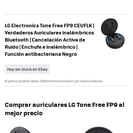
LG Electronics Tone Free FP9 CEUFLK |
Verdaderos Auriculares inalámbricos
Bluetooth | Cancelación Activa de
Ruido | Enchufe e inalámbrico |
Función antibacteriana Negro
Hoy sin stock en Ebay
El precio podría variar. Obtenemos comisión por estos enlaces
Comprar auriculares LG Tone Free FP9 al
mejor precio