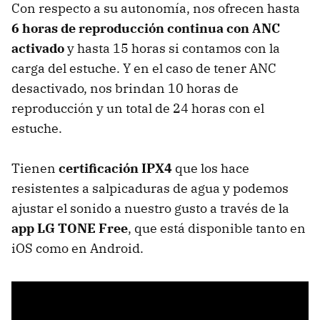
Con respecto a su autonomía, nos ofrecen hasta
6 horas de reproducción continua con ANC
activado
y hasta 15 horas si contamos con la
carga del estuche. Y en el caso de tener ANC
desactivado, nos brindan 10 horas de
reproducción y un total de 24 horas con el
estuche.
Tienen
certificación IPX4
que los hace
resistentes a salpicaduras de agua y podemos
ajustar el sonido a nuestro gusto a través de la
app LG TONE Free
, que está disponible tanto en
iOS como en Android.