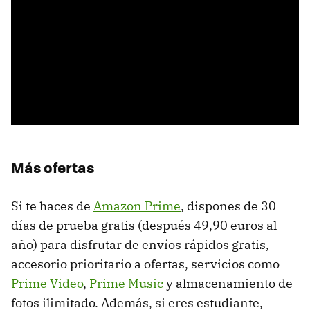
Más ofertas
Si te haces de
Amazon Prime
, dispones de 30
días de prueba gratis (después 49,90 euros al
año) para disfrutar de envíos rápidos gratis,
accesorio prioritario a ofertas, servicios como
Prime Video
,
Prime Music
y almacenamiento de
fotos ilimitado. Además, si eres estudiante,