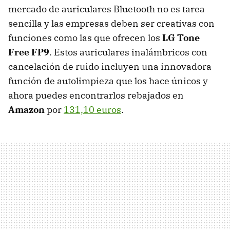
mercado de auriculares Bluetooth no es tarea
sencilla y las empresas deben ser creativas con
funciones como las que ofrecen los
LG Tone
Free FP9
. Estos auriculares inalámbricos con
cancelación de ruido incluyen una innovadora
función de autolimpieza que los hace únicos y
ahora puedes encontrarlos rebajados en
Amazon
por
131,10 euros
.