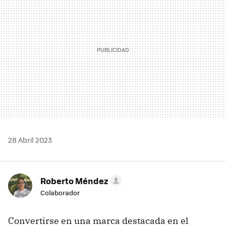
28 Abril 2023
Roberto Méndez
Colaborador
Convertirse en una marca destacada en el