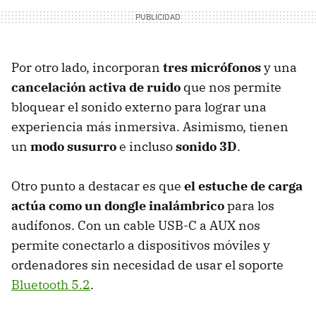
Por otro lado, incorporan
tres micrófonos
y una
cancelación activa de ruido
que nos permite
bloquear el sonido externo para lograr una
experiencia más inmersiva. Asimismo, tienen
un
modo susurro
e incluso
sonido 3D
.
Otro punto a destacar es que
el estuche de carga
actúa como un dongle inalámbrico
para los
audífonos. Con un cable USB-C a AUX nos
permite conectarlo a dispositivos móviles y
ordenadores sin necesidad de usar el soporte
Bluetooth 5.2
.