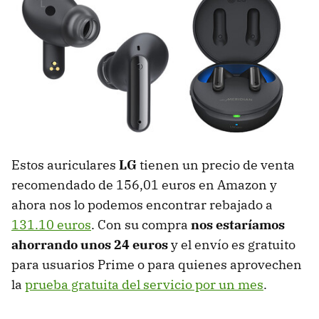
Estos auriculares
LG
tienen un precio de venta
recomendado de 156,01 euros en Amazon y
ahora nos lo podemos encontrar rebajado a
131.10 euros
. Con su compra
nos estaríamos
ahorrando unos 24 euros
y el envío es gratuito
para usuarios Prime o para quienes aprovechen
la
prueba gratuita del servicio por un mes
.