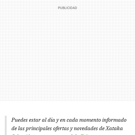
Puedes estar al día y en cada momento informado
de las principales ofertas y novedades de Xataka