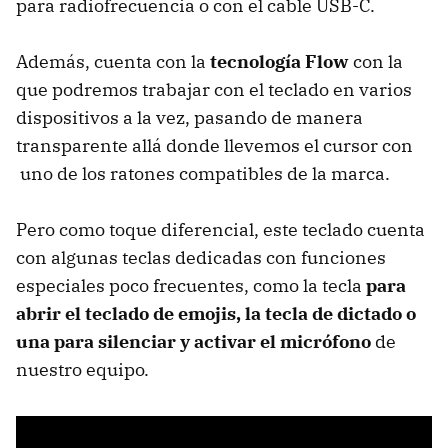
para radiofrecuencia o con el cable USB-C.
Además, cuenta con la
tecnología Flow
con la
que podremos trabajar con el teclado en varios
dispositivos a la vez, pasando de manera
transparente allá donde llevemos el cursor con
uno de los ratones compatibles de la marca.
Pero como toque diferencial, este teclado cuenta
con algunas teclas dedicadas con funciones
especiales poco frecuentes, como la tecla
para
abrir el teclado de emojis, la tecla de dictado o
una para silenciar y activar el micrófono
de
nuestro equipo.