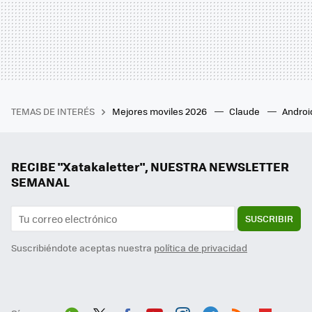
TEMAS DE INTERÉS
Mejores moviles 2026
Claude
Androi
RECIBE "Xatakaletter", NUESTRA NEWSLETTER
SEMANAL
SUSCRIBIR
Suscribiéndote aceptas nuestra
política de privacidad