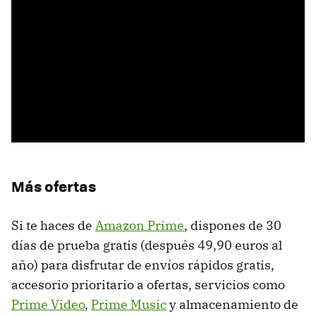
Más ofertas
Si te haces de
Amazon Prime
, dispones de 30
días de prueba gratis (después 49,90 euros al
año) para disfrutar de envíos rápidos gratis,
accesorio prioritario a ofertas, servicios como
Prime Video
,
Prime Music
y almacenamiento de