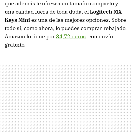
que además te ofrezca un tamaño compacto y
una calidad fuera de toda duda, el
Logitech MX
Keys Mini
es una de las mejores opciones. Sobre
todo si, como ahora, lo puedes comprar rebajado.
Amazon lo tiene por
84,72 euros
. con envío
gratuito.