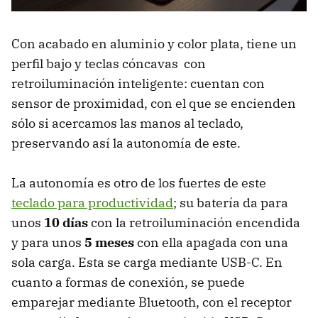
Con acabado en aluminio y color plata, tiene un
perfil bajo y teclas cóncavas con
retroiluminación inteligente: cuentan con
sensor de proximidad, con el que se encienden
sólo si acercamos las manos al teclado,
preservando así la autonomía de este.
La autonomía es otro de los fuertes de este
teclado para productividad
; su batería da para
unos
10 días
con la retroiluminación encendida
y para unos
5 meses
con ella apagada con una
sola carga. Esta se carga mediante USB-C. En
cuanto a formas de conexión, se puede
emparejar mediante Bluetooth, con el receptor