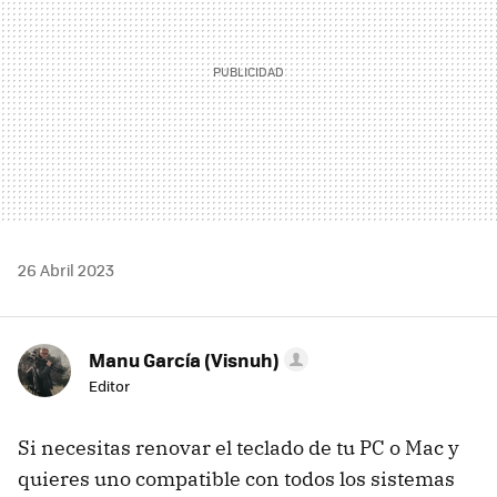
26 Abril 2023
Manu García (Visnuh)
Editor
Si necesitas renovar el teclado de tu PC o Mac y
quieres uno compatible con todos los sistemas