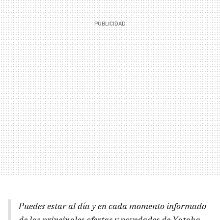
Puedes estar al día y en cada momento informado
de las principales ofertas y novedades de Xataka