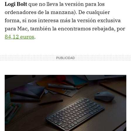
Logi Bolt
que no lleva la versión para los
ordenadores de la manzana). De cualquier
forma, si nos interesa más la versión exclusiva
para Mac, también la encontramos rebajada, por
84,12 euros
.