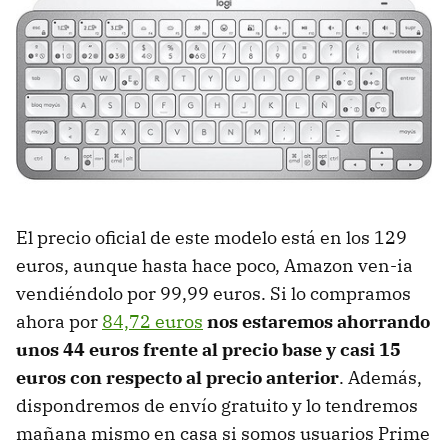
El precio oficial de este modelo está en los 129
euros, aunque hasta hace poco, Amazon ven-ia
vendiéndolo por 99,99 euros. Si lo compramos
ahora por
84,72 euros
nos estaremos ahorrando
unos 44 euros frente al precio base y casi 15
euros con respecto al precio anterior
. Además,
dispondremos de envío gratuito y lo tendremos
mañana mismo en casa si somos usuarios Prime