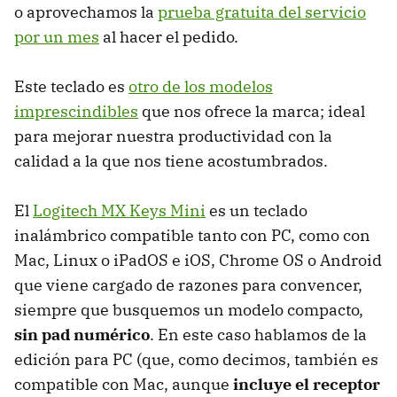
o aprovechamos la
prueba gratuita del servicio
por un mes
al hacer el pedido.
Este teclado es
otro de los modelos
imprescindibles
que nos ofrece la marca; ideal
para mejorar nuestra productividad con la
calidad a la que nos tiene acostumbrados.
El
Logitech MX Keys Mini
es un teclado
inalámbrico compatible tanto con PC, como con
Mac, Linux o iPadOS e iOS, Chrome OS o Android
que viene cargado de razones para convencer,
siempre que busquemos un modelo compacto,
sin pad numérico
. En este caso hablamos de la
edición para PC (que, como decimos, también es
compatible con Mac, aunque
incluye el receptor