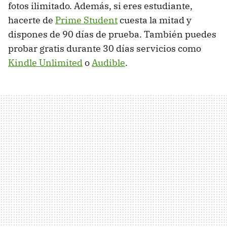
fotos ilimitado. Además, si eres estudiante,
hacerte de
Prime Student
cuesta la mitad y
dispones de 90 días de prueba. También puedes
probar gratis durante 30 días servicios como
Kindle Unlimited
o
Audible
.