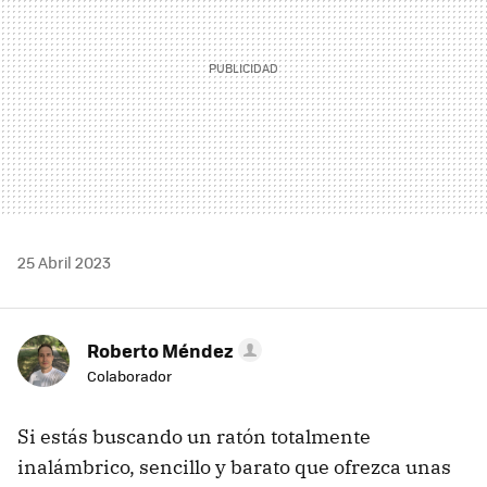
25 Abril 2023
Roberto Méndez
Colaborador
Si estás buscando un ratón totalmente
inalámbrico, sencillo y barato que ofrezca unas