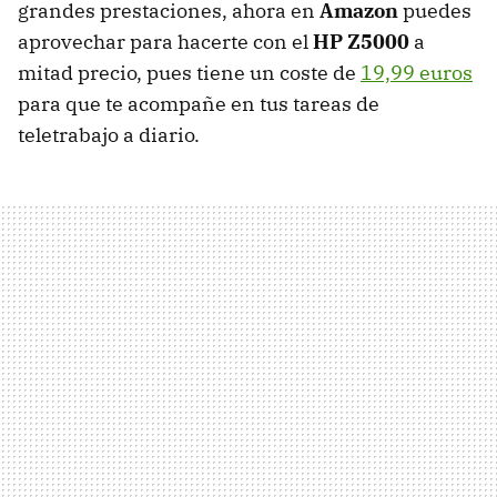
grandes prestaciones, ahora en
Amazon
puedes
aprovechar para hacerte con el
HP Z5000
a
mitad precio, pues tiene un coste de
19,99 euros
para que te acompañe en tus tareas de
teletrabajo a diario.