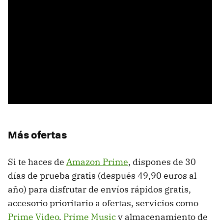
Más ofertas
Si te haces de
Amazon Prime
, dispones de 30
días de prueba gratis (después 49,90 euros al
año) para disfrutar de envíos rápidos gratis,
accesorio prioritario a ofertas, servicios como
Prime Video
,
Prime Music
y almacenamiento de