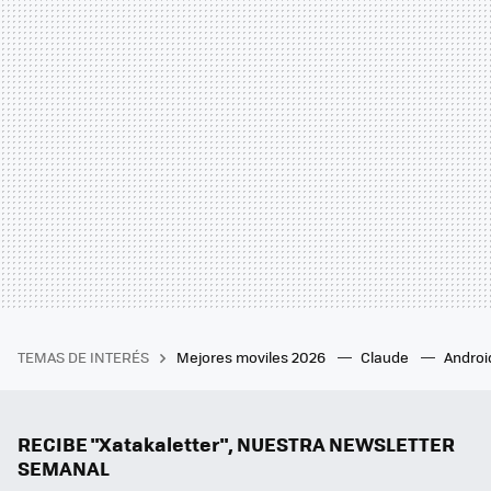
TEMAS DE INTERÉS
Mejores moviles 2026
Claude
Androi
RECIBE "Xatakaletter", NUESTRA NEWSLETTER
SEMANAL