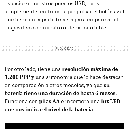
espacio en nuestros puertos USB, pues
simplemente tendremos que pulsar el botón azul
que tiene en la parte trasera para emparejar el
dispositivo con nuestro ordenador o tablet.
Por otro lado, tiene una
resolución máxima de
1.200 PPP
y una autonomía que lo hace destacar
en comparación a otros modelos, ya que
su
batería tiene una duración de hasta 6 meses
.
Funciona con
pilas AA
e incorpora una
luz LED
que nos indica el nivel de la batería
.