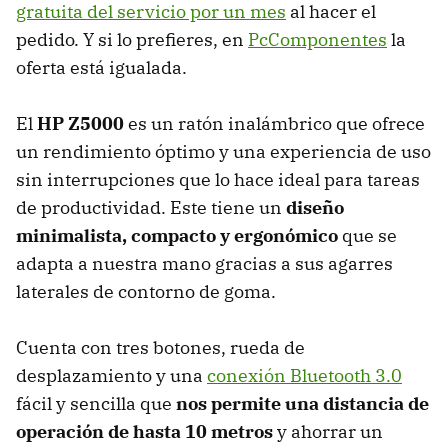
gratuita del servicio por un mes
al hacer el
pedido. Y si lo prefieres, en
PcComponentes
la
oferta está igualada.
El
HP Z5000
es un ratón inalámbrico que ofrece
un rendimiento óptimo y una experiencia de uso
sin interrupciones que lo hace ideal para tareas
de productividad. Este tiene un
diseño
minimalista, compacto y ergonómico
que se
adapta a nuestra mano gracias a sus agarres
laterales de contorno de goma.
Cuenta con tres botones, rueda de
desplazamiento y una
conexión Bluetooth 3.0
fácil y sencilla que
nos permite una distancia de
operación de hasta 10 metros
y ahorrar un