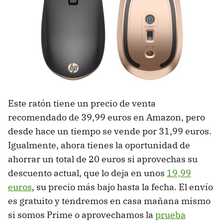
Este ratón tiene un precio de venta
recomendado de 39,99 euros en Amazon, pero
desde hace un tiempo se vende por 31,99 euros.
Igualmente, ahora tienes la oportunidad de
ahorrar un total de 20 euros si aprovechas su
descuento actual, que lo deja en unos
19,99
euros
, su precio más bajo hasta la fecha. El envío
es gratuito y tendremos en casa mañana mismo
si somos Prime o aprovechamos la
prueba