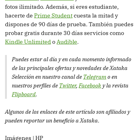
fotos ilimitado. Además, si eres estudiante,
hacerte de
Prime Student
cuesta la mitad y
dispones de 90 días de prueba. También puedes
probar gratis durante 30 días servicios como
Kindle Unlimited
o
Audible
.
Puedes estar al día y en cada momento informado
de las principales ofertas y novedades de Xataka
Selección en nuestro canal de
Telegram
o en
nuestros perfiles de
Twitter
,
Facebook
y la revista
Flipboard
.
Algunos de los enlaces de este artículo son afiliados y
pueden reportar un beneficio a Xataka
.
Imágenes | HP