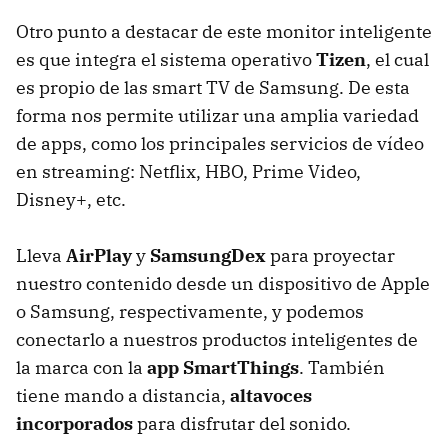
Otro punto a destacar de este monitor inteligente
es que integra el sistema operativo
Tizen
, el cual
es propio de las smart TV de Samsung. De esta
forma nos permite utilizar una amplia variedad
de apps, como los principales servicios de vídeo
en streaming: Netflix, HBO, Prime Video,
Disney+, etc.
Lleva
AirPlay
y
SamsungDex
para proyectar
nuestro contenido desde un dispositivo de Apple
o Samsung, respectivamente, y podemos
conectarlo a nuestros productos inteligentes de
la marca con la
app SmartThings
. También
tiene mando a distancia,
altavoces
incorporados
para disfrutar del sonido.