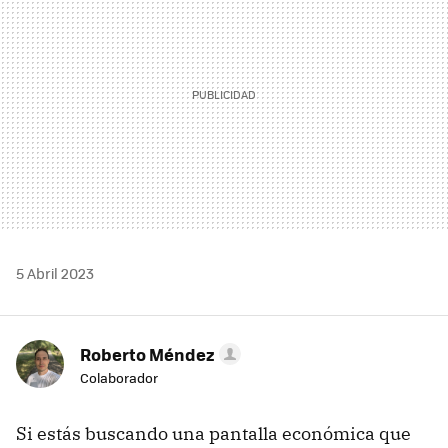
5 Abril 2023
Roberto Méndez
Colaborador
Si estás buscando una pantalla económica que