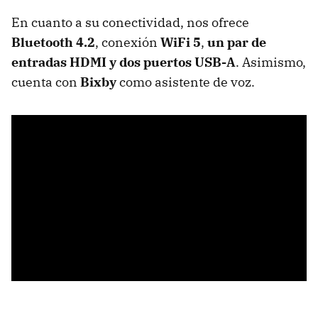
En cuanto a su conectividad, nos ofrece
Bluetooth 4.2
, conexión
WiFi 5
,
un par de
entradas HDMI y dos puertos USB-A
. Asimismo,
cuenta con
Bixby
como asistente de voz.