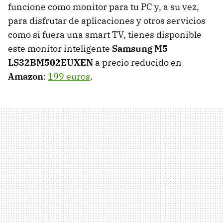
funcione como monitor para tu PC y, a su vez,
para disfrutar de aplicaciones y otros servicios
como si fuera una smart TV, tienes disponible
este monitor inteligente
Samsung M5
LS32BM502EUXEN
a precio reducido en
Amazon
:
199 euros
.