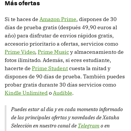
Más ofertas
Si te haces de
Amazon Prime
, dispones de 30
días de prueba gratis (después 49,90 euros al
año) para disfrutar de envíos rápidos gratis,
accesorio prioritario a ofertas, servicios como
Prime Video
,
Prime Music
y almacenamiento de
fotos ilimitado. Además, si eres estudiante,
hacerte de
Prime Student
cuesta la mitad y
dispones de 90 días de prueba. También puedes
probar gratis durante 30 días servicios como
Kindle Unlimited
o
Audible
.
Puedes estar al día y en cada momento informado
de las principales ofertas y novedades de Xataka
Selección en nuestro canal de
Telegram
o en