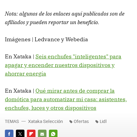
Nota: algunos de los enlaces aquí publicados son de
afiliados y pueden reportar un beneficio.
Imágenes | Ledvance y Webedia
En Xataka |
Seis enchufes "inteligentes" para
apagar y encender nuestros dispositivos y
ahorrar energía
En Xataka |
Qué mirar antes de comprar la
domótica para automatizar mi casa: asistentes,
enchufes, luces y otros dispositivos
TEMAS
Xataka Selección
Ofertas
Lidl