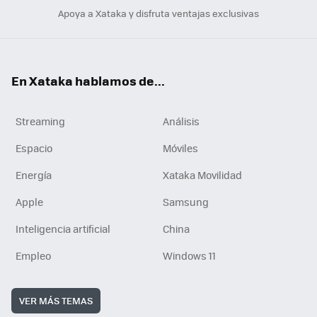
Apoya a Xataka y disfruta ventajas exclusivas
En Xataka hablamos de...
Streaming
Análisis
Espacio
Móviles
Energía
Xataka Movilidad
Apple
Samsung
Inteligencia artificial
China
Empleo
Windows 11
VER MÁS TEMAS