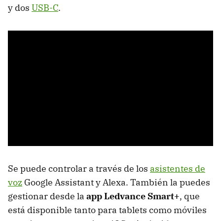
y dos
USB-C
.
Se puede controlar a través de los
asistentes de
voz
Google Assistant y Alexa. También la puedes
gestionar desde la
app Ledvance Smart+
, que
está disponible tanto para tablets como móviles