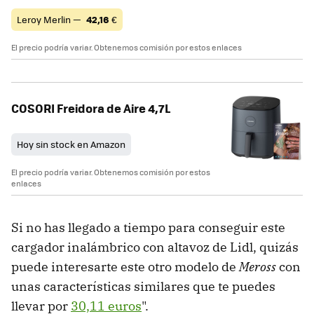
Leroy Merlin —
42,16
€
El precio podría variar. Obtenemos comisión por estos enlaces
COSORI Freidora de Aire 4,7L
Hoy sin stock en Amazon
El precio podría variar. Obtenemos comisión por estos
enlaces
Si no has llegado a tiempo para conseguir este
cargador inalámbrico con altavoz de Lidl, quizás
puede interesarte este otro modelo de
Meross
con
unas características similares que te puedes
llevar por
30,11 euros
".