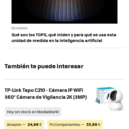
EN XATAKA
Qué son los TOPS, qué miden y para qué se usa esta
unidad de medida en la inteligencia artificial
También te puede interesar
TP-Link Tapo C210 - Cámara IP WiFi
360° Cámara de Vigilancia 2K (3MP)
Hoy sin stock en MediaMarkt
Amazon —
24,99
€
PcComponentes —
33,99
€