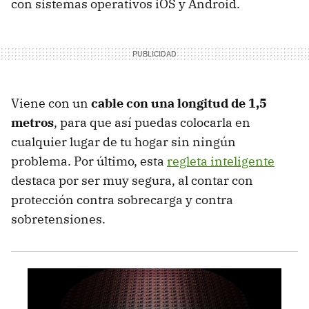
con sistemas operativos iOS y Android.
Viene con un
cable con una longitud de 1,5
metros
, para que así puedas colocarla en
cualquier lugar de tu hogar sin ningún
problema. Por último, esta
regleta inteligente
destaca por ser muy segura, al contar con
protección contra sobrecarga y contra
sobretensiones.