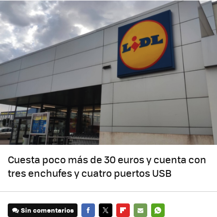
Cuesta poco más de 30 euros y cuenta con
tres enchufes y cuatro puertos USB
Sin comentarios