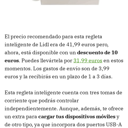
El precio recomendado para esta regleta
inteligente de Lidl era de 41,99 euros pero,
ahora, está disponible con un
descuento de 10
euros
. Puedes llevártela por
31,99 euros
en estos
momentos. Los gastos de envío son de 3,99
euros y la recibirás en un plazo de 1 a 3 días.
Esta regleta inteligente cuenta con tres tomas de
corriente que podrás controlar
independientemente. Aunque, además, te ofrece
un extra para
cargar tus dispositivos móviles
y
de otro tipo, ya que incorpora dos puertos USB-A