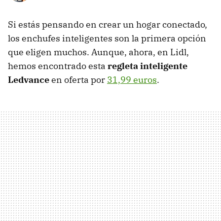
Si estás pensando en crear un hogar conectado,
los enchufes inteligentes son la primera opción
que eligen muchos. Aunque, ahora, en Lidl,
hemos encontrado esta
regleta inteligente
Ledvance
en oferta por
31,99 euros
.