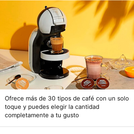
Ofrece más de 30 tipos de café con un solo
toque y puedes elegir la cantidad
completamente a tu gusto