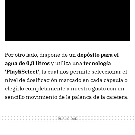
Por otro lado, dispone de un
depósito para el
agua de 0,8 litros
y utiliza una
tecnología
'Play&Select'
, la cual nos permite seleccionar el
nivel de dosificación marcado en cada cápsula o
elegirlo completamente a nuestro gusto con un
sencillo movimiento de la palanca de la cafetera.