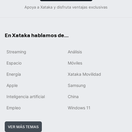
Apoya a Xataka y disfruta ventajas exclusivas
En Xataka hablamos de...
Streaming
Análisis
Espacio
Móviles
Energía
Xataka Movilidad
Apple
Samsung
Inteligencia artificial
China
Empleo
Windows 11
VER MÁS TEMAS