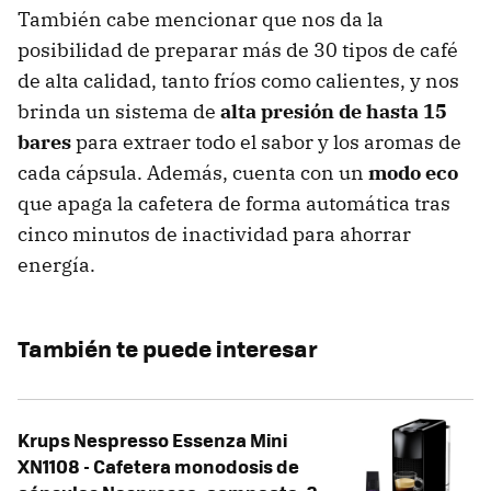
También cabe mencionar que nos da la
posibilidad de preparar más de 30 tipos de café
de alta calidad, tanto fríos como calientes, y nos
brinda un sistema de
alta presión de hasta 15
bares
para extraer todo el sabor y los aromas de
cada cápsula. Además, cuenta con un
modo eco
que apaga la cafetera de forma automática tras
cinco minutos de inactividad para ahorrar
energía.
También te puede interesar
Krups Nespresso Essenza Mini
XN1108 - Cafetera monodosis de