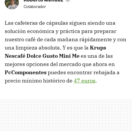
Colaborador
Las cafeteras de cápsulas siguen siendo una
solución económica y práctica para preparar
nuestro café de cada mañana rápidamente y con
una limpieza absoluta. Y es que la
Krups
Nescafé Dolce Gusto Mini Me
es una de las
mejores opciones del mercado que ahora en
PcComponentes
puedes encontrar rebajada a
precio mínimo histórico de
47 euros
.