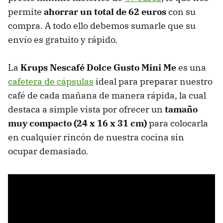
permite
ahorrar un total de 62 euros
con su
compra. A todo ello debemos sumarle que su
envío es gratuito y rápido.
La
Krups Nescafé Dolce Gusto Mini Me
es una
cafetera de cápsulas
ideal para preparar nuestro
café de cada mañana de manera rápida, la cual
destaca a simple vista por ofrecer un
tamaño
muy compacto (24 x 16 x 31 cm)
para colocarla
en cualquier rincón de nuestra cocina sin
ocupar demasiado.