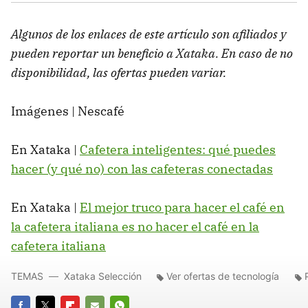
Algunos de los enlaces de este artículo son afiliados y
pueden reportar un beneficio a Xataka. En caso de no
disponibilidad, las ofertas pueden variar.
Imágenes | Nescafé
En Xataka |
Cafetera inteligentes: qué puedes
hacer (y qué no) con las cafeteras conectadas
En Xataka |
El mejor truco para hacer el café en
la cafetera italiana es no hacer el café en la
cafetera italiana
TEMAS
Xataka Selección
Ver ofertas de tecnología