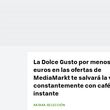
La Dolce Gusto por menos
euros en las ofertas de
MediaMarkt te salvará la 
constantemente con café
instante
XATAKA SELECCIÓN