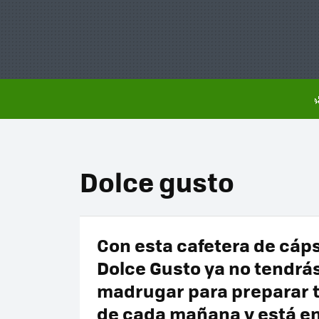
Dolce gusto
Con esta cafetera de cáp
Dolce Gusto ya no tendrá
madrugar para preparar t
de cada mañana y está en