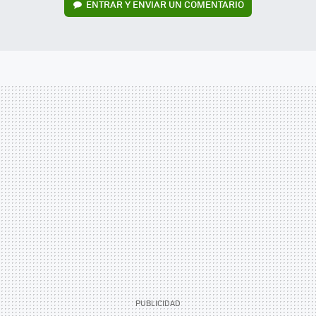
ENTRAR Y ENVIAR UN COMENTARIO