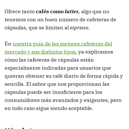
Ofrece tanto
cafés como
lattes
, algo que no
tenemos con un buen número de cafeteras de
cápsulas, que se limitan al
espresso
.
En
nuestra guía de las mejores cafeteras del
mercado y sus distintos tipos
, ya explicamos
cómo las cafeteras de cápsulas están
especialmente indicadas para usuarios que
quieran obtener su café diario de forma rápida y
sencilla. El sabor que nos proporcionan las
cápsulas puede ser insuficiente para los
consumidores más avanzados y exigentes, pero
en todo caso sigue siendo aceptable.