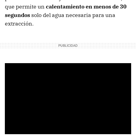
que permite un
calentamiento en menos de 30
segundos
solo del agua necesaria para una
extracción.