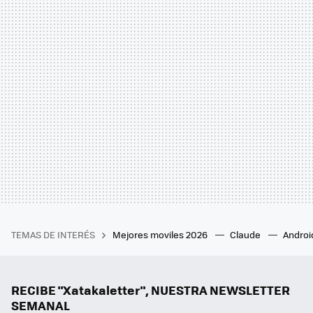
TEMAS DE INTERÉS
Mejores moviles 2026
Claude
Androi
RECIBE "Xatakaletter", NUESTRA NEWSLETTER
SEMANAL