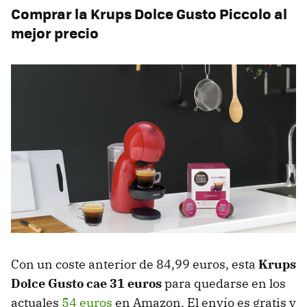
Comprar la Krups Dolce Gusto Piccolo al
mejor precio
Con un coste anterior de 84,99 euros, esta
Krups
Dolce Gusto cae 31 euros
para quedarse en los
actuales
54 euros
en Amazon. El envío es gratis y