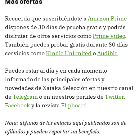
Más ofertas
Recuerda que suscribiéndote a
Amazon Prime
dispones de 30 días de prueba gratis y podrás
disfrutar de otros servicios como
Prime Video
.
También puedes probar gratis durante 30 días
servicios como
Kindle Unlimited
o
Audible
.
Puedes estar al día y en cada momento
informado de las principales ofertas y
novedades de Xataka Selección en nuestro canal
de
Telegram
o en nuestros perfiles de
Twitter
,
Facebook
y la revista
Flipboard
.
Nota: algunos de los enlaces aquí publicados son de
afiliados y pueden reportar un beneficio.