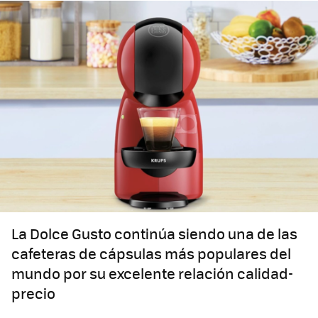
La Dolce Gusto continúa siendo una de las
cafeteras de cápsulas más populares del
mundo por su excelente relación calidad-
precio