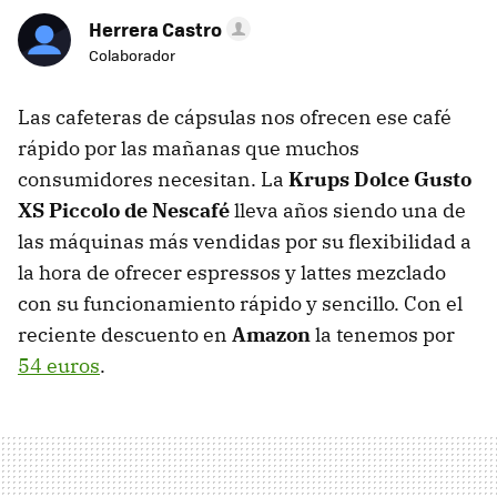
Herrera Castro
Colaborador
Las cafeteras de cápsulas nos ofrecen ese café
rápido por las mañanas que muchos
consumidores necesitan. La
Krups Dolce Gusto
XS Piccolo de Nescafé
lleva años siendo una de
las máquinas más vendidas por su flexibilidad a
la hora de ofrecer espressos y lattes mezclado
con su funcionamiento rápido y sencillo. Con el
reciente descuento en
Amazon
la tenemos por
54 euros
.