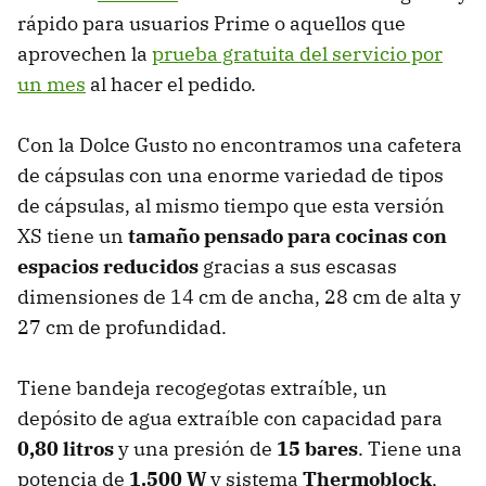
rápido para usuarios Prime o aquellos que
aprovechen la
prueba gratuita del servicio por
un mes
al hacer el pedido.
Con la Dolce Gusto no encontramos una cafetera
de cápsulas con una enorme variedad de tipos
de cápsulas, al mismo tiempo que esta versión
XS tiene un
tamaño pensado para cocinas con
espacios reducidos
gracias a sus escasas
dimensiones de 14 cm de ancha, 28 cm de alta y
27 cm de profundidad.
Tiene bandeja recogegotas extraíble, un
depósito de agua extraíble con capacidad para
0,80 litros
y una presión de
15 bares
. Tiene una
potencia de
1.500 W
y sistema
Thermoblock
,