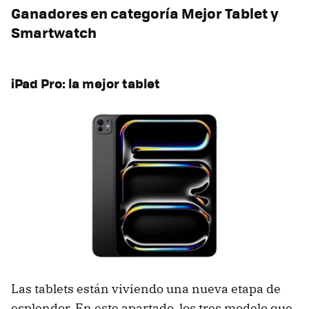
Ganadores en categoría Mejor Tablet y
Smartwatch
iPad Pro: la mejor tablet
Las tablets están viviendo una nueva etapa de
esplendor. En este apartado, los tres modelo que