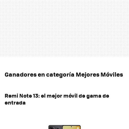
Ganadores en categoría Mejores Móviles
Remi Note 13: el mejor móvil de gama de
entrada