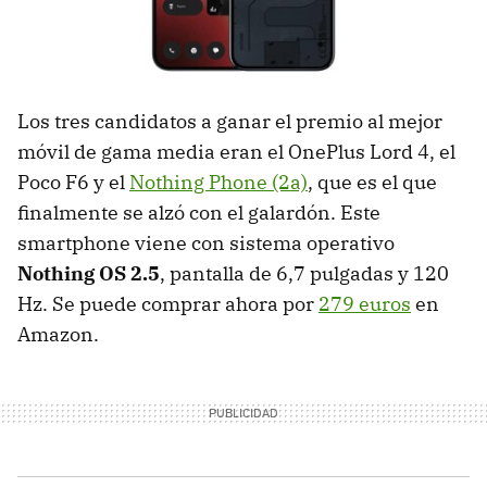
Los tres candidatos a ganar el premio al mejor
móvil de gama media eran el OnePlus Lord 4, el
Poco F6 y el
Nothing Phone (2a)
, que es el que
finalmente se alzó con el galardón. Este
smartphone viene con sistema operativo
Nothing OS 2.5
, pantalla de 6,7 pulgadas y 120
Hz. Se puede comprar ahora por
279 euros
en
Amazon.