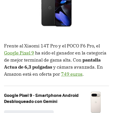
Frente al Xiaomi 14T Pro y el POCO F6 Pro, el
Google Pixel 9
ha sido el ganador en la categoría
de mejor terminal de gama alta. Con
pantalla
Actua de 6,3 pulgadas
y cámara avanzada. En
Amazon está en oferta por
749 euros
.
Google Pixel 9 - Smartphone Android
Desbloqueado con Gemini