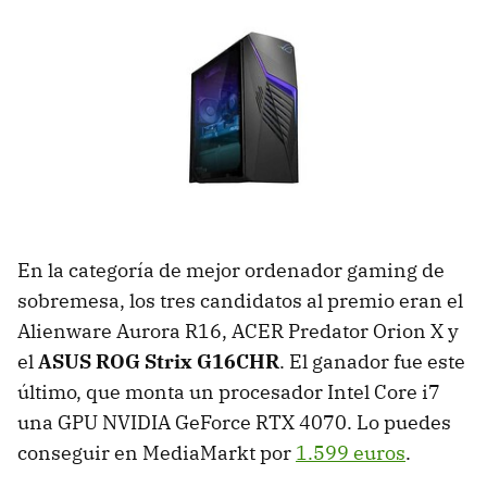
En la categoría de mejor ordenador gaming de
sobremesa, los tres candidatos al premio eran el
Alienware Aurora R16, ACER Predator Orion X y
el
ASUS ROG Strix G16CHR
. El ganador fue este
último, que monta un procesador Intel Core i7
una GPU NVIDIA GeForce RTX 4070. Lo puedes
conseguir en MediaMarkt por
1.599 euros
.