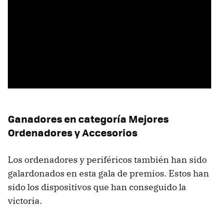
Ganadores en categoría Mejores
Ordenadores y Accesorios
Los ordenadores y periféricos también han sido
galardonados en esta gala de premios. Estos han
sido los dispositivos que han conseguido la
victoria.