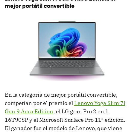
mejor portátil convertible
En la categoría de mejor portátil convertible,
competían por el premio el
Lenovo Yoga Slim 7i
Gen 9 Aura Edition
, el LG gran Pro 2 en 1
16T90SP y el Microsoft Surface Pro 11ª edición.
El ganador fue el modelo de Lenovo, que viene