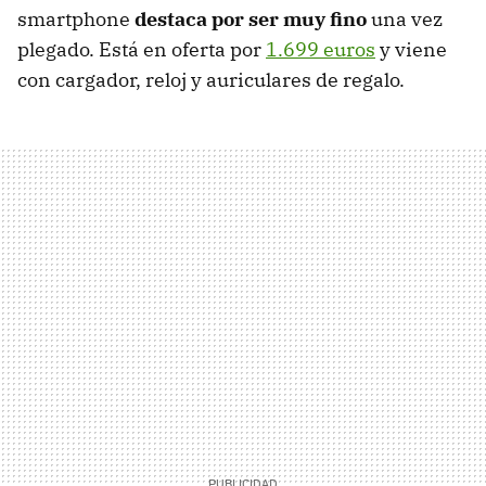
smartphone
destaca por ser muy fino
una vez
plegado. Está en oferta por
1.699 euros
y viene
con cargador, reloj y auriculares de regalo.