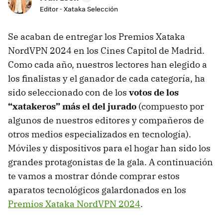
Editor - Xataka Selección
Se acaban de entregar los Premios Xataka
NordVPN 2024 en los Cines Capitol de Madrid.
Como cada año, nuestros lectores han elegido a
los finalistas y el ganador de cada categoría, ha
sido seleccionado con de los
votos de los
“xatakeros” más el del jurado
(compuesto por
algunos de nuestros editores y compañeros de
otros medios especializados en tecnología).
Móviles y dispositivos para el hogar han sido los
grandes protagonistas de la gala. A continuación
te vamos a mostrar dónde comprar estos
aparatos tecnológicos galardonados en los
Premios Xataka NordVPN 2024
.