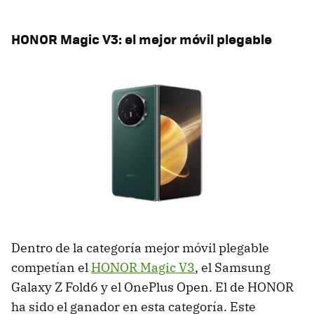
HONOR Magic V3: el mejor móvil plegable
Dentro de la categoría mejor móvil plegable
competían el
HONOR Magic V3
, el Samsung
Galaxy Z Fold6 y el OnePlus Open. El de HONOR
ha sido el ganador en esta categoría. Este