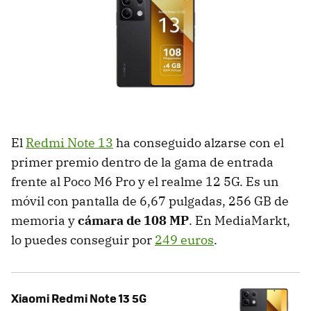
El
Redmi Note 13
ha conseguido alzarse con el
primer premio dentro de la gama de entrada
frente al Poco M6 Pro y el realme 12 5G. Es un
móvil con pantalla de 6,67 pulgadas, 256 GB de
memoria y
cámara de 108 MP
. En MediaMarkt,
lo puedes conseguir por
249 euros
.
Xiaomi Redmi Note 13 5G