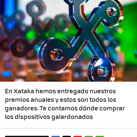
En Xataka hemos entregado nuestros
premios anuales y estos son todos los
ganadores. Te contamos dónde comprar
los dispositivos galardonados