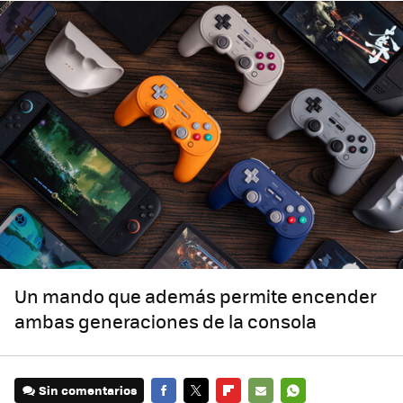
Un mando que además permite encender
ambas generaciones de la consola
Sin comentarios