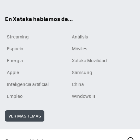
En Xataka hablamos de...
Streaming
Análisis
Espacio
Móviles
Energía
Xataka Movilidad
Apple
Samsung
Inteligencia artificial
China
Empleo
Windows 11
VER MÁS TEMAS