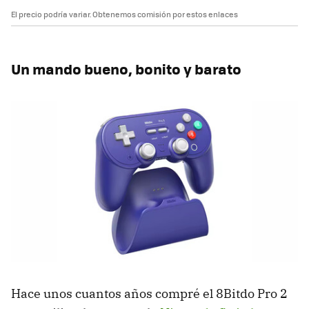
El precio podría variar. Obtenemos comisión por estos enlaces
Un mando bueno, bonito y barato
Hace unos cuantos años compré el 8Bitdo Pro 2