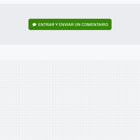
ENTRAR Y ENVIAR UN COMENTARIO