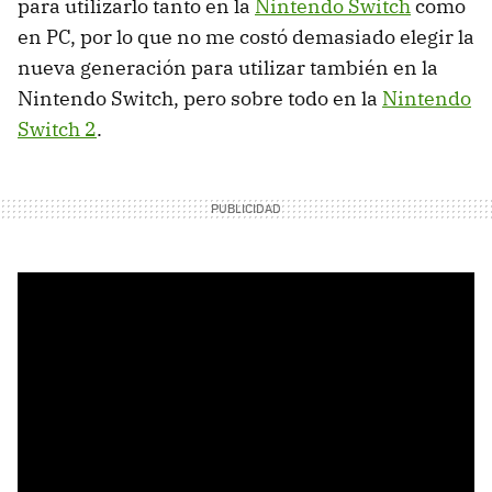
para utilizarlo tanto en la
Nintendo Switch
como
en PC, por lo que no me costó demasiado elegir la
nueva generación para utilizar también en la
Nintendo Switch, pero sobre todo en la
Nintendo
Switch 2
.