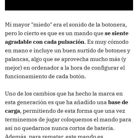
Mi mayor "miedo" era el sonido de la botonera,
pero lo cierto es que es un mando que
se siente
agradable con cada pulsación
. Es muy cómodo
en mano e incluye un buen surtido de botones y
palancas, algo que se aprovecha mucho más (y
mejor) en ordenador a la hora de configurar el
funcionamiento de cada botón.
Uno de los cambios que ha hecho la marca en
esta generación es que ha añadido una
base de
carga
, permitiendo de esta forma que una vez
terminemos de jugar coloquemos el mando para
así no quedarnos nunca cortos de batería.
Además, para rematar, este mando es