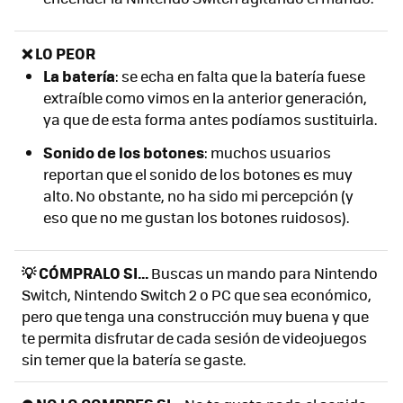
❌ LO PEOR
La batería
: se echa en falta que la batería fuese
extraíble como vimos en la anterior generación,
ya que de esta forma antes podíamos sustituirla.
Sonido de los botones
: muchos usuarios
reportan que el sonido de los botones es muy
alto. No obstante, no ha sido mi percepción (y
eso que no me gustan los botones ruidosos).
💡 CÓMPRALO SI...
Buscas un mando para Nintendo
Switch, Nintendo Switch 2 o PC que sea económico,
pero que tenga una construcción muy buena y que
te permita disfrutar de cada sesión de videojuegos
sin temer que la batería se gaste.