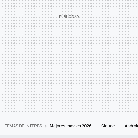
TEMAS DE INTERÉS
Mejores moviles 2026
Claude
Androi