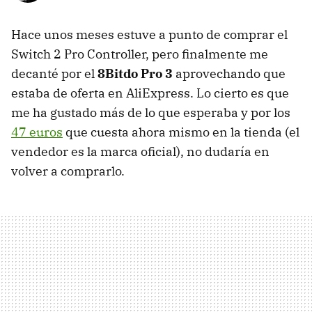
Hace unos meses estuve a punto de comprar el
Switch 2 Pro Controller, pero finalmente me
decanté por el
8Bitdo Pro 3
aprovechando que
estaba de oferta en AliExpress. Lo cierto es que
me ha gustado más de lo que esperaba y por los
47 euros
que cuesta ahora mismo en la tienda (el
vendedor es la marca oficial), no dudaría en
volver a comprarlo.