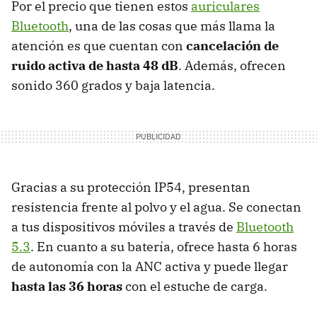
Por el precio que tienen estos
auriculares
Bluetooth
, una de las cosas que más llama la
atención es que cuentan con
cancelación de
ruido activa de hasta 48 dB
. Además, ofrecen
sonido 360 grados y baja latencia.
Gracias a su protección IP54, presentan
resistencia frente al polvo y el agua. Se conectan
a tus dispositivos móviles a través de
Bluetooth
5.3
. En cuanto a su batería, ofrece hasta 6 horas
de autonomía con la ANC activa y puede llegar
hasta las 36 horas
con el estuche de carga.