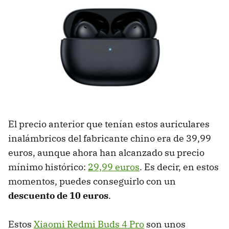
El precio anterior que tenían estos auriculares
inalámbricos del fabricante chino era de 39,99
euros, aunque ahora han alcanzado su precio
mínimo histórico:
29,99 euros
. Es decir, en estos
momentos, puedes conseguirlo con un
descuento de 10 euros
.
Estos
Xiaomi Redmi Buds 4 Pro
son unos