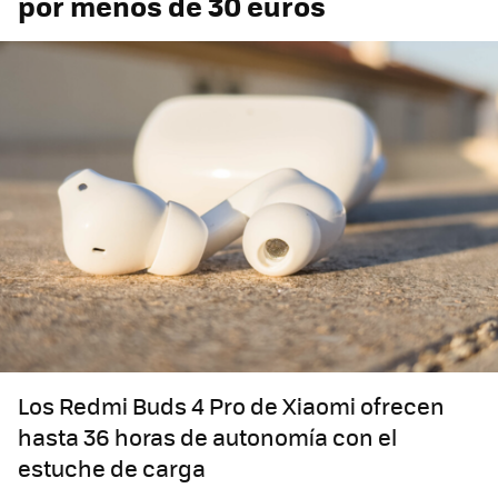
por menos de 30 euros
Los Redmi Buds 4 Pro de Xiaomi ofrecen
hasta 36 horas de autonomía con el
estuche de carga