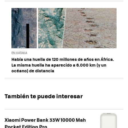
EN XATAKA
Había una huella de 120 millones de años en África.
La misma huella ha aparecido a 6.000 km (y un
océano) de distancia
También te puede interesar
Xiaomi Power Bank 33W 10000 Mah
Pocket Edition Pro