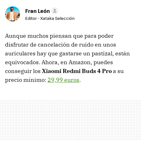
Fran León
Editor - Xataka Selección
Aunque muchos piensan que para poder
disfrutar de cancelación de ruido en unos
auriculares hay que gastarse un pastizal, están
equivocados. Ahora, en Amazon, puedes
conseguir los
Xiaomi Redmi Buds 4 Pro
a su
precio mínimo:
29,99 euros
.