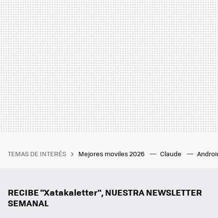
TEMAS DE INTERÉS
Mejores moviles 2026
Claude
Androi
RECIBE "Xatakaletter", NUESTRA NEWSLETTER
SEMANAL