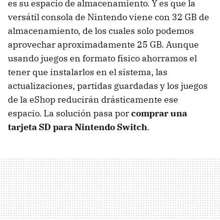
es su espacio de almacenamiento. Y es que la
versátil consola de Nintendo viene con 32 GB de
almacenamiento, de los cuales solo podemos
aprovechar aproximadamente 25 GB. Aunque
usando juegos en formato físico ahorramos el
tener que instalarlos en el sistema, las
actualizaciones, partidas guardadas y los juegos
de la eShop reducirán drásticamente ese
espacio. La solución pasa por
comprar una
tarjeta SD para Nintendo Switch
.