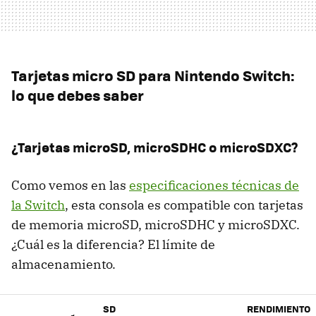
Tarjetas micro SD para Nintendo Switch:
lo que debes saber
¿Tarjetas microSD, microSDHC o microSDXC?
Como vemos en las
especificaciones técnicas de
la Switch
, esta consola es compatible con tarjetas
de memoria microSD, microSDHC y microSDXC.
¿Cuál es la diferencia? El límite de
almacenamiento.
SD
RENDIMIENTO