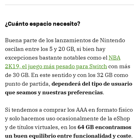
¿Cuánto espacio necesito?
Buena parte de los lanzamientos de Nintendo
oscilan entre los 5 y 20 GB, si bien hay
excepciones bastante notables como el
NBA
2K19, el juego más pesado para Switch
con más
de 30 GB. En este sentido y con los 32 GB como
punto de partida,
dependerá del tipo de usuario
que seamos y nuestras preferencias
.
Si tendemos a comprar los AAA en formato físico
y solo hacemos uso ocasionalmente de la eShop
y de títulos virtuales, en los
64 GB encontramos
un buen equilibrio entre funcionalidad y coste
.