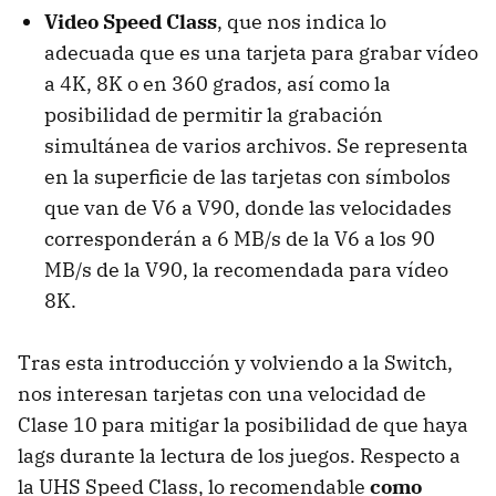
Video Speed Class
, que nos indica lo
adecuada que es una tarjeta para grabar vídeo
a 4K, 8K o en 360 grados, así como la
posibilidad de permitir la grabación
simultánea de varios archivos. Se representa
en la superficie de las tarjetas con símbolos
que van de V6 a V90, donde las velocidades
corresponderán a 6 MB/s de la V6 a los 90
MB/s de la V90, la recomendada para vídeo
8K.
Tras esta introducción y volviendo a la Switch,
nos interesan tarjetas con una velocidad de
Clase 10 para mitigar la posibilidad de que haya
lags durante la lectura de los juegos. Respecto a
la UHS Speed Class, lo recomendable
como