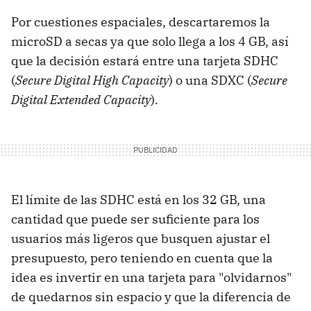
Por cuestiones espaciales, descartaremos la
microSD a secas ya que solo llega a los 4 GB, así
que la decisión estará entre una tarjeta SDHC
(
Secure Digital High Capacity
) o una SDXC (
Secure
Digital Extended Capacity
).
El límite de las SDHC está en los 32 GB, una
cantidad que puede ser suficiente para los
usuarios más ligeros que busquen ajustar el
presupuesto, pero teniendo en cuenta que la
idea es invertir en una tarjeta para "olvidarnos"
de quedarnos sin espacio y que la diferencia de