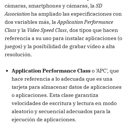
cámaras, smartphones y cámaras, la
SD
Association
ha ampliado las especificaciones con
dos variables más, la
Application Performance
Class
y la
Video Speed Class
, dos tipos que hacen
referencia a su uso para instalar aplicaciones (o
juegos) y la posibilidad de grabar vídeo a alta
resolución.
Application Performance Class
o 'APC', que
hace referencia a lo adecuada que es una
tarjeta para almacenar datos de aplicaciones
o aplicaciones. Esta clase garantiza
velocidades de escritura y lectura en modo
aleatorio y secuencial adecuados para la
ejecución de aplicaciones.