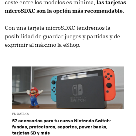
coste entre los modelos es mínima,
las tarjetas
microSDXC son la opción más recomendable
.
Con una tarjeta microSDXC tendremos la
posibilidad de guardar juegos y partidas y de
exprimir al máximo la eShop.
EN XATAKA
57 accesorios para tu nueva Nintendo Switch:
fundas, protectores, soportes, power banks,
tarjetas SD y más