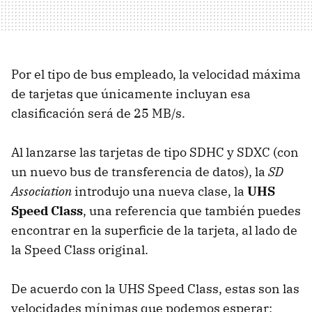
Por el tipo de bus empleado, la velocidad máxima
de tarjetas que únicamente incluyan esa
clasificación será de 25 MB/s.
Al lanzarse las tarjetas de tipo SDHC y SDXC (con
un nuevo bus de transferencia de datos), la
SD
Association
introdujo una nueva clase, la
UHS
Speed Class
, una referencia que también puedes
encontrar en la superficie de la tarjeta, al lado de
la Speed Class original.
De acuerdo con la UHS Speed Class, estas son las
velocidades mínimas que podemos esperar: