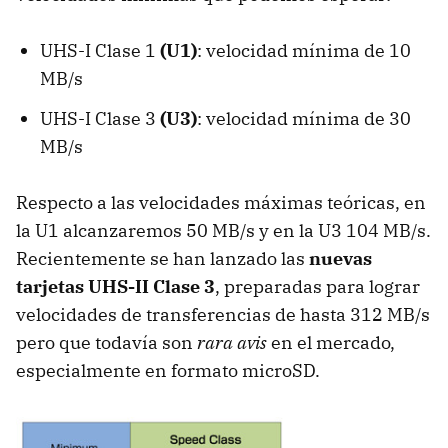
UHS-I Clase 1
(U1)
: velocidad mínima de 10
MB/s
UHS-I Clase 3
(U3)
: velocidad mínima de 30
MB/s
Respecto a las velocidades máximas teóricas, en
la U1 alcanzaremos 50 MB/s y en la U3 104 MB/s.
Recientemente se han lanzado las
nuevas
tarjetas UHS-II Clase 3
, preparadas para lograr
velocidades de transferencias de hasta 312 MB/s
pero que todavía son
rara avis
en el mercado,
especialmente en formato microSD.