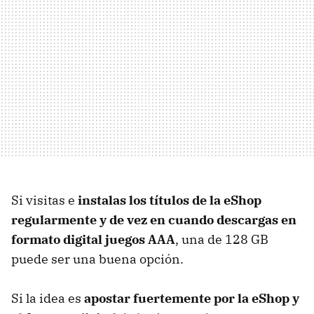
Si visitas e
instalas los títulos de la eShop
regularmente y de vez en cuando descargas en
formato digital juegos AAA
, una de 128 GB
puede ser una buena opción.
Si la idea es
apostar fuertemente por la eShop y