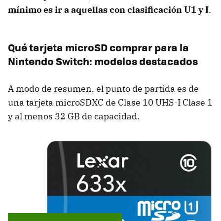
mínimo es ir a aquellas con clasificación U1 y I
.
Qué tarjeta microSD comprar para la
Nintendo Switch: modelos destacados
A modo de resumen, el punto de partida es de
una tarjeta microSDXC de Clase 10 UHS-I Clase 1
y al menos 32 GB de capacidad.