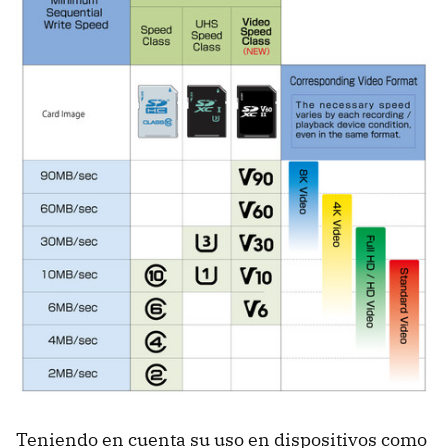
Teniendo en cuenta su uso en dispositivos como