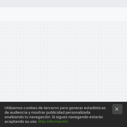
Utilizamos cookies de terceros para generar estadísticas
de audiencia y mostrar publicidad personalizada
analizando tu navegación. Si sigues navegando estarás
aceptando su uso.
Más información