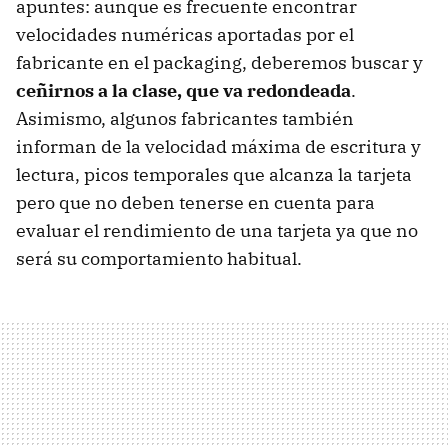
apuntes: aunque es frecuente encontrar
velocidades numéricas aportadas por el
fabricante en el packaging, deberemos buscar y
ceñirnos a la clase, que va redondeada
.
Asimismo, algunos fabricantes también
informan de la velocidad máxima de escritura y
lectura, picos temporales que alcanza la tarjeta
pero que no deben tenerse en cuenta para
evaluar el rendimiento de una tarjeta ya que no
será su comportamiento habitual.