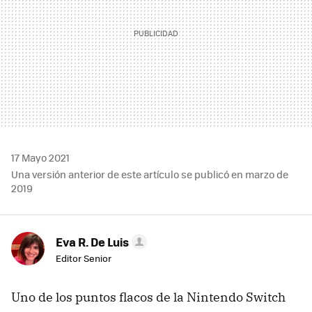
17 Mayo 2021
Una versión anterior de este artículo se publicó en marzo de
2019
Eva R. De Luis
Editor Senior
Uno de los puntos flacos de la Nintendo Switch