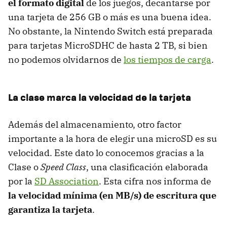
el formato digital
de los juegos, decantarse por
una tarjeta de 256 GB o más es una buena idea.
No obstante, la Nintendo Switch está preparada
para tarjetas MicroSDHC de hasta 2 TB, si bien
no podemos olvidarnos de
los tiempos de carga
.
La clase marca la velocidad de la tarjeta
Además del almacenamiento, otro factor
importante a la hora de elegir una microSD es su
velocidad. Este dato lo conocemos gracias a la
Clase o
Speed Class
, una clasificación elaborada
por la
SD Association
. Esta cifra nos informa de
la velocidad mínima (en MB/s) de escritura que
garantiza la tarjeta
.