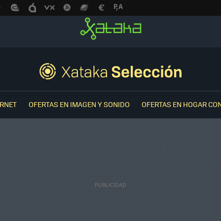
ERNET
OFERTAS EN IMAGEN Y SONIDO
OFERTAS EN HOGAR CO