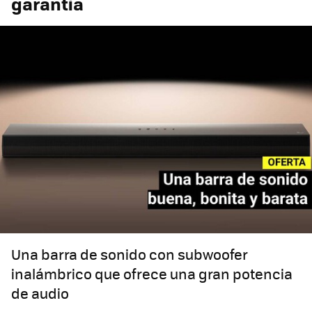
garantía
Una barra de sonido con subwoofer
inalámbrico que ofrece una gran potencia
de audio