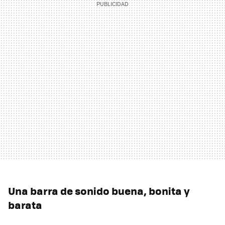
Una barra de sonido buena, bonita y
barata