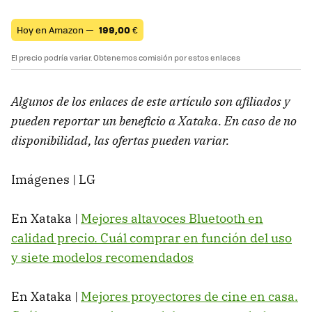
Hoy en Amazon —
199,00
€
El precio podría variar. Obtenemos comisión por estos enlaces
Algunos de los enlaces de este artículo son afiliados y
pueden reportar un beneficio a Xataka. En caso de no
disponibilidad, las ofertas pueden variar.
Imágenes | LG
En Xataka |
Mejores altavoces Bluetooth en
calidad precio. Cuál comprar en función del uso
y siete modelos recomendados
En Xataka |
Mejores proyectores de cine en casa.