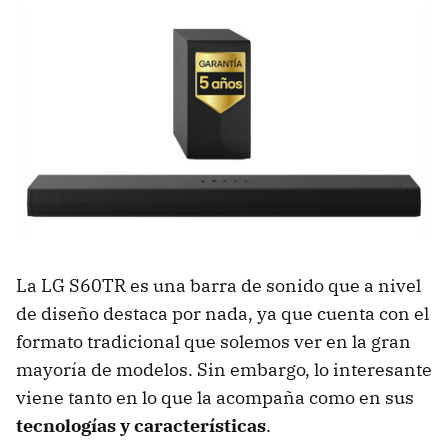
La LG S60TR es una barra de sonido que a nivel
de diseño destaca por nada, ya que cuenta con el
formato tradicional que solemos ver en la gran
mayoría de modelos. Sin embargo, lo interesante
viene tanto en lo que la acompaña como en sus
tecnologías y características
.