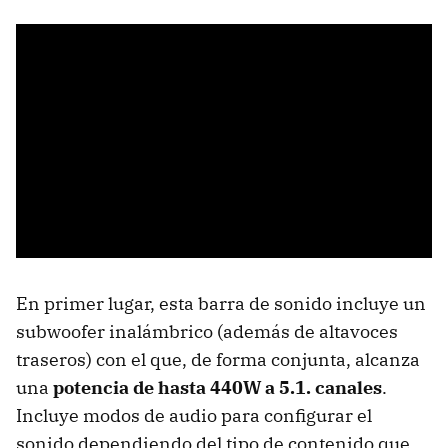
En primer lugar, esta barra de sonido incluye un
subwoofer inalámbrico (además de altavoces
traseros) con el que, de forma conjunta, alcanza
una
potencia de hasta 440W a 5.1. canales
.
Incluye modos de audio para configurar el
sonido dependiendo del tipo de contenido que