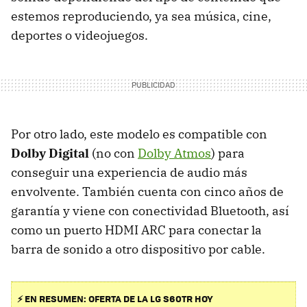
estemos reproduciendo, ya sea música, cine,
deportes o videojuegos.
Por otro lado, este modelo es compatible con
Dolby Digital
(no con
Dolby Atmos
) para
conseguir una experiencia de audio más
envolvente. También cuenta con cinco años de
garantía y viene con conectividad Bluetooth, así
como un puerto HDMI ARC para conectar la
barra de sonido a otro dispositivo por cable.
⚡ EN RESUMEN: OFERTA DE LA LG S60TR HOY