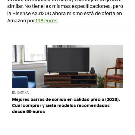
similar. No tiene las mismas especificaciones, pero
la Hisense AX3120Q ahora mismo está de oferta en
Amazon por
198 euros
.
EN XATAKA
Mejores barras de sonido en calidad precio (2026).
Cuál comprar y siete modelos recomendados
desde 99 euros