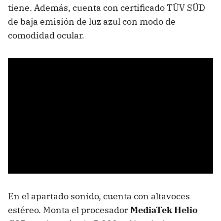
tiene. Además, cuenta con certificado TÜV SÜD
de baja emisión de luz azul con modo de
comodidad ocular.
En el apartado sonido, cuenta con altavoces
estéreo. Monta el procesador
MediaTek Helio