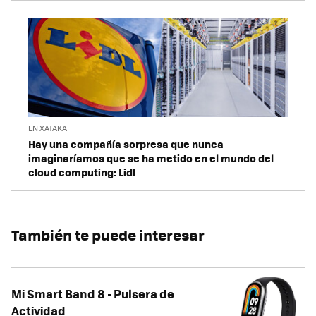
EN XATAKA
Hay una compañía sorpresa que nunca
imaginaríamos que se ha metido en el mundo del
cloud computing: Lidl
También te puede interesar
Mi Smart Band 8 - Pulsera de
Actividad