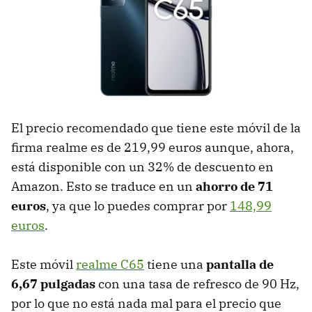
El precio recomendado que tiene este móvil de la
firma realme es de 219,99 euros aunque, ahora,
está disponible con un 32% de descuento en
Amazon. Esto se traduce en un
ahorro de 71
euros
, ya que lo puedes comprar por
148,99
euros
.
Este móvil
realme C65
tiene una
pantalla de
6,67 pulgadas
con una tasa de refresco de 90 Hz,
por lo que no está nada mal para el precio que