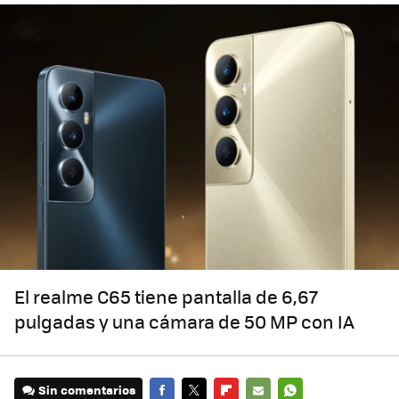
El realme C65 tiene pantalla de 6,67
pulgadas y una cámara de 50 MP con IA
Sin comentarios