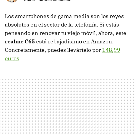
Los smartphones de gama media son los reyes
absolutos en el sector de la telefonía. Si estás
pensando en renovar tu viejo móvil, ahora, este
realme C65
está rebajadísimo en Amazon.
Concretamente, puedes llevártelo por
148,99
euros
.