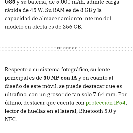
G85
y su batería, de 5.000 mAh, admite carga
rápida de 45 W. Su RAM es de 8 GB y la
capacidad de almacenamiento interno del
modelo en oferta es de 256 GB.
Respecto a su sistema fotográfico, su lente
principal es de
50 MP con IA
y en cuanto al
diseño de este móvil, se puede destacar que es
ultrafino, con un grosor de tan solo 7,64 mm. Por
último, destacar que cuenta con
protección IP54
,
lector de huellas en el lateral, Bluetooth 5.0 y
NFC.