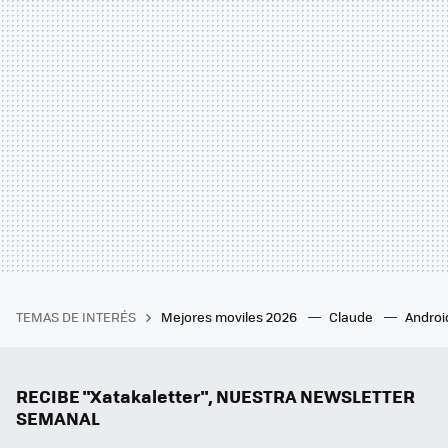
TEMAS DE INTERÉS
Mejores moviles 2026
Claude
Androi
RECIBE "Xatakaletter", NUESTRA NEWSLETTER
SEMANAL