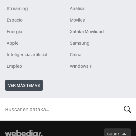
Streaming
Análisis
Espacio
Móviles
Energía
Xataka Movilidad
Apple
Samsung
Inteligencia artificial
China
Empleo
Windows 11
VER MÁS TEMAS
BUSCA
SUBIR