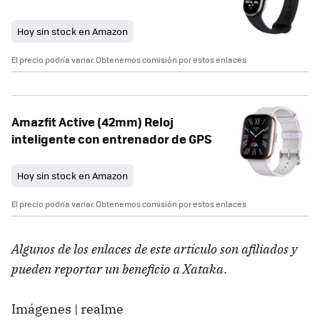
Hoy sin stock en Amazon
El precio podría variar. Obtenemos comisión por estos enlaces
Amazfit Active (42mm) Reloj
inteligente con entrenador de GPS
Hoy sin stock en Amazon
El precio podría variar. Obtenemos comisión por estos enlaces
Algunos de los enlaces de este artículo son afiliados y
pueden reportar un beneficio a Xataka
.
Imágenes | realme