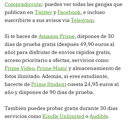
Compradicción
: puedes ver todas las gangas que
publican en
Twitter
y
Facebook
, e incluso
suscribirte a sus avisos vía
Telegram
.
Si te haces de
Amazon Prime
, dispones de 30
días de prueba gratis (después 49,90 euros al
año) para disfrutar de envíos rápidos gratis,
acceso prioritario a ofertas, servicios como
Prime Video
,
Prime Music
y almacenamiento de
fotos ilimitado. Además, si eres estudiante,
hacerte de
Prime Student
cuesta 24,95 euros al
año y dispones de 90 días de prueba.
También puedes probar gratis durante 30 días
servicios como
Kindle Unlimited
o
Audible
.