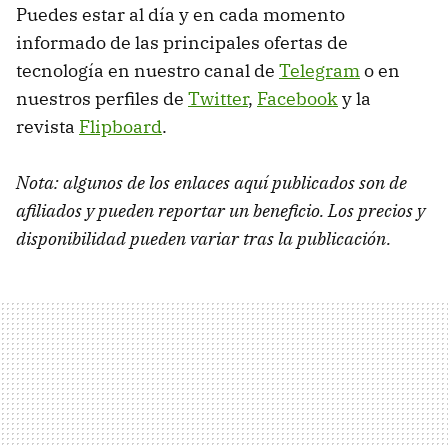
Puedes estar al día y en cada momento
informado de las principales ofertas de
tecnología en nuestro canal de
Telegram
o en
nuestros perfiles de
Twitter
,
Facebook
y la
revista
Flipboard
.
Nota: algunos de los enlaces aquí publicados son de
afiliados y pueden reportar un beneficio. Los precios y
disponibilidad pueden variar tras la publicación.