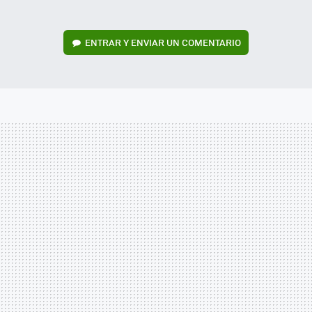
ENTRAR Y ENVIAR UN COMENTARIO