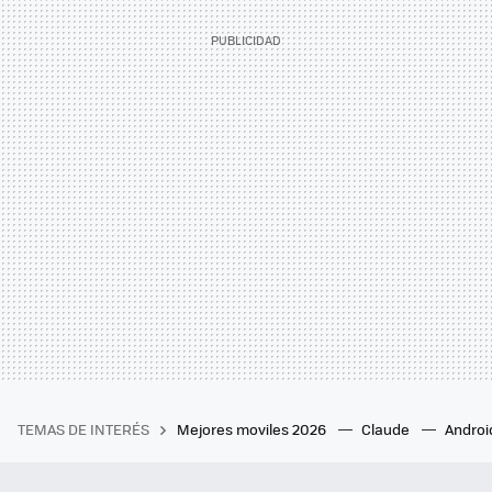
TEMAS DE INTERÉS
Mejores moviles 2026
Claude
Androi