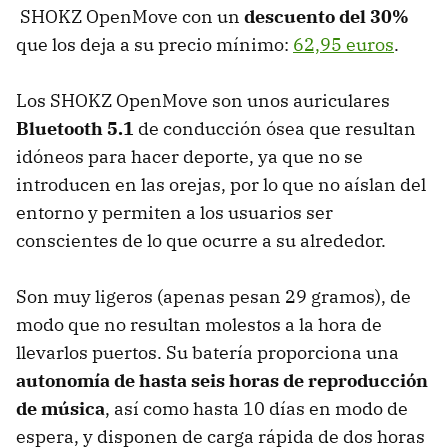
SHOKZ OpenMove con un
descuento del 30%
que los deja a su precio mínimo:
62,95 euros
.
Los SHOKZ OpenMove son unos auriculares
Bluetooth 5.1
de conducción ósea que resultan
idóneos para hacer deporte, ya que no se
introducen en las orejas, por lo que no aíslan del
entorno y permiten a los usuarios ser
conscientes de lo que ocurre a su alrededor.
Son muy ligeros (apenas pesan 29 gramos), de
modo que no resultan molestos a la hora de
llevarlos puertos. Su batería proporciona una
autonomía de hasta seis horas de reproducción
de música
, así como hasta 10 días en modo de
espera, y disponen de carga rápida de dos horas