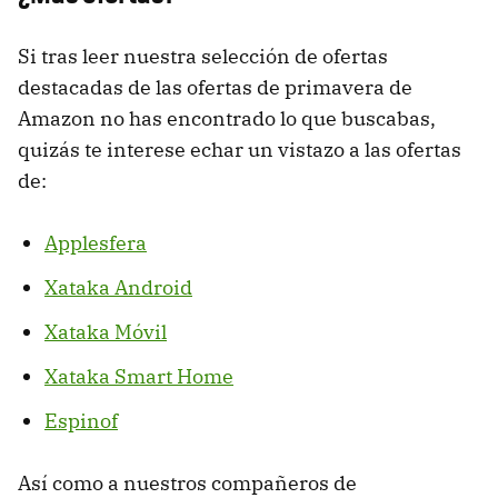
Si tras leer nuestra selección de ofertas
destacadas de las ofertas de primavera de
Amazon no has encontrado lo que buscabas,
quizás te interese echar un vistazo a las ofertas
de:
Applesfera
Xataka Android
Xataka Móvil
Xataka Smart Home
Espinof
Así como a nuestros compañeros de