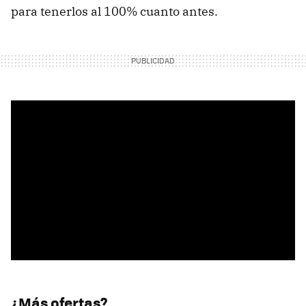
para tenerlos al 100% cuanto antes.
¿Más ofertas?