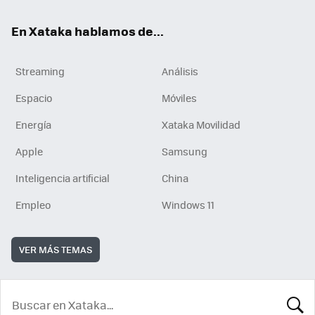
En Xataka hablamos de...
Streaming
Análisis
Espacio
Móviles
Energía
Xataka Movilidad
Apple
Samsung
Inteligencia artificial
China
Empleo
Windows 11
VER MÁS TEMAS