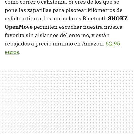
como correr o calistenia. Si eres de los que se
pone las zapatillas para pisotear kilómetros de
asfalto o tierra, los auriculares Bluetooth
SHOKZ
OpenMove
permiten escuchar nuestra música
favorita sin aislarnos del entorno, y están
rebajados a precio mínimo en Amazon:
62,95
euros
.