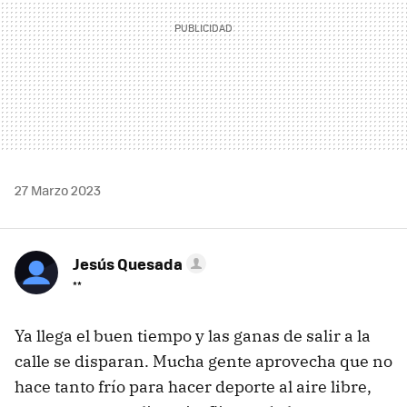
27 Marzo 2023
Jesús Quesada
**
Ya llega el buen tiempo y las ganas de salir a la
calle se disparan. Mucha gente aprovecha que no
hace tanto frío para hacer deporte al aire libre,