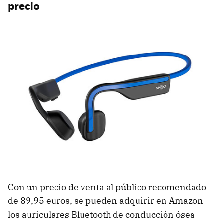
precio
Con un precio de venta al público recomendado
de 89,95 euros, se pueden adquirir en Amazon
los auriculares Bluetooth de conducción ósea