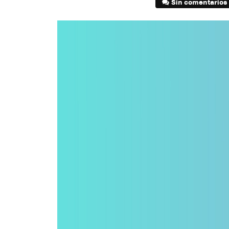
Sin comentarios