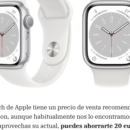
ch de Apple tiene un precio de venta recomen
on, aunque habitualmente nos lo encontramo
 aprovechas su actual,
puedes ahorrarte 20 e