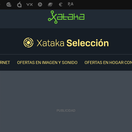
ERNET
OFERTAS EN IMAGEN Y SONIDO
OFERTAS EN HOGAR CO