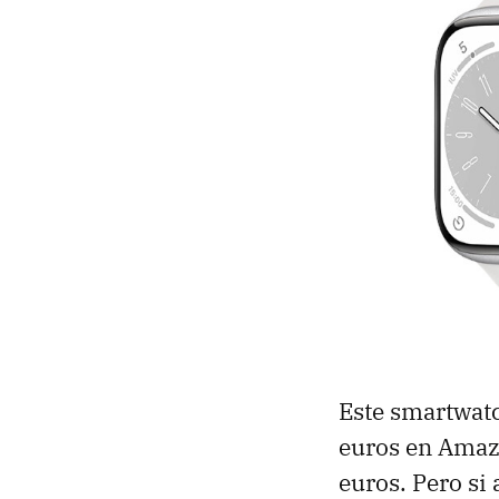
Este smartwat
euros en Amaz
euros. Pero si