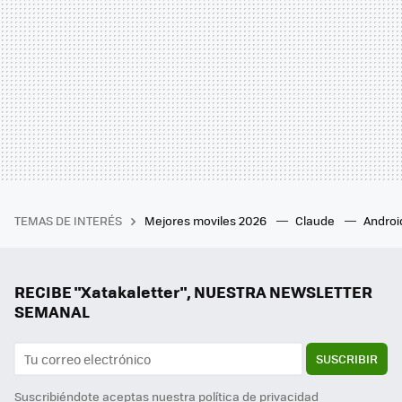
TEMAS DE INTERÉS
Mejores moviles 2026
Claude
Androi
RECIBE "Xatakaletter", NUESTRA NEWSLETTER
SEMANAL
SUSCRIBIR
Suscribiéndote aceptas nuestra
política de privacidad