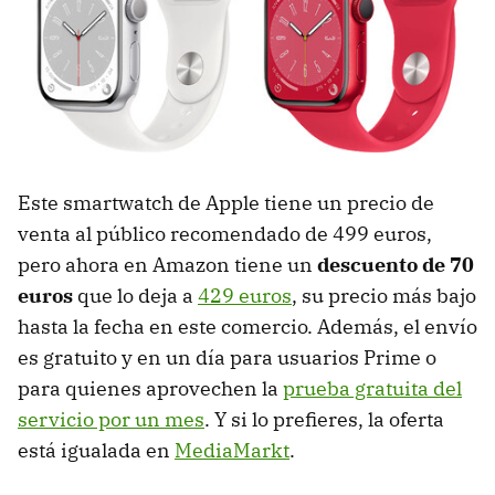
Este smartwatch de Apple tiene un precio de
venta al público recomendado de 499 euros,
pero ahora en Amazon tiene un
descuento de 70
euros
que lo deja a
429 euros
, su precio más bajo
hasta la fecha en este comercio. Además, el envío
es gratuito y en un día para usuarios Prime o
para quienes aprovechen la
prueba gratuita del
servicio por un mes
. Y si lo prefieres, la oferta
está igualada en
MediaMarkt
.