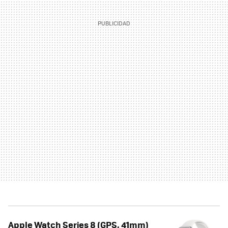
Apple Watch Series 8 (GPS, 41mm)