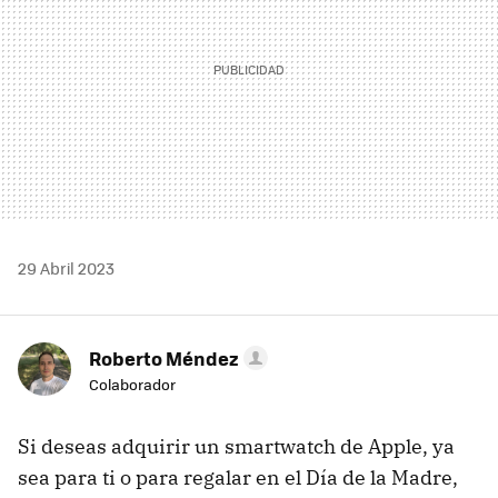
29 Abril 2023
Roberto Méndez
Colaborador
Si deseas adquirir un smartwatch de Apple, ya
sea para ti o para regalar en el Día de la Madre,