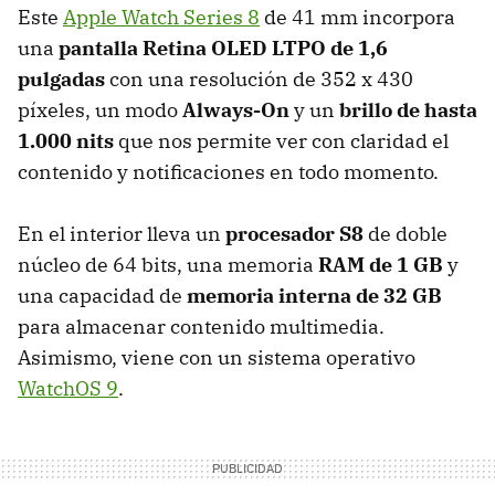
Este
Apple Watch Series 8
de 41 mm incorpora
una
pantalla Retina OLED LTPO de 1,6
pulgadas
con una resolución de 352 x 430
píxeles, un modo
Always-On
y un
brillo de hasta
1.000 nits
que nos permite ver con claridad el
contenido y notificaciones en todo momento.
En el interior lleva un
procesador S8
de doble
núcleo de 64 bits, una memoria
RAM de 1 GB
y
una capacidad de
memoria interna de 32 GB
para almacenar contenido multimedia.
Asimismo, viene con un sistema operativo
WatchOS 9
.