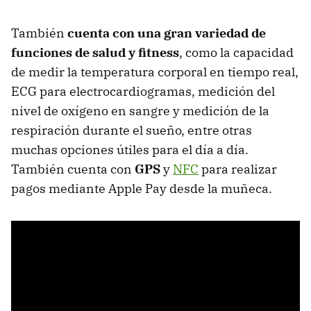
También
cuenta con una gran variedad de
funciones de salud y fitness
, como la capacidad
de medir la temperatura corporal en tiempo real,
ECG para electrocardiogramas, medición del
nivel de oxígeno en sangre y medición de la
respiración durante el sueño, entre otras
muchas opciones útiles para el día a día.
También cuenta con
GPS
y
NFC
para realizar
pagos mediante Apple Pay desde la muñeca.