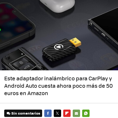
Este adaptador inalámbrico para CarPlay y
Android Auto cuesta ahora poco más de 50
euros en Amazon
Sin comentarios