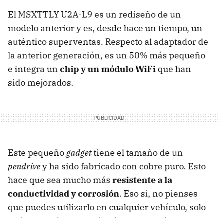
El MSXTTLY U2A-L9 es un rediseño de un
modelo anterior y es, desde hace un tiempo, un
auténtico superventas. Respecto al adaptador de
la anterior generación, es un 50% más pequeño
e integra un
chip y un módulo WiFi
que han
sido mejorados.
Este pequeño
gadget
tiene el tamaño de un
pendrive
y ha sido fabricado con cobre puro. Esto
hace que sea mucho más
resistente a la
conductividad y corrosión
. Eso sí, no pienses
que puedes utilizarlo en cualquier vehículo, solo