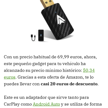
Con un precio habitual de 69,99 euros, ahora,
este pequeño gadget para tu vehículo ha
alcanzado su precio mínimo histórico:
50,34
euros
. Gracias a esta oferta de Amazon, te lo
puedes llevar con
casi 20 euros de descuento
.
Este es un adaptador que sirve tanto para
CarPlay como
Android Auto
y se utiliza de forma