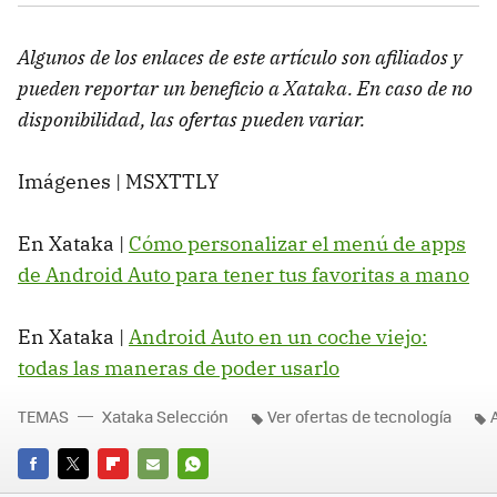
Algunos de los enlaces de este artículo son afiliados y
pueden reportar un beneficio a Xataka. En caso de no
disponibilidad, las ofertas pueden variar.
Imágenes | MSXTTLY
En Xataka |
Cómo personalizar el menú de apps
de Android Auto para tener tus favoritas a mano
En Xataka |
Android Auto en un coche viejo:
todas las maneras de poder usarlo
TEMAS
Xataka Selección
Ver ofertas de tecnología
FACEBOOK
TWITTER
FLIPBOARD
E-
WHATSAPP