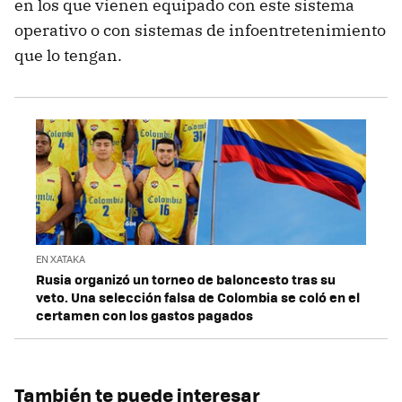
en los que vienen equipado con este sistema
operativo o con sistemas de infoentretenimiento
que lo tengan.
EN XATAKA
Rusia organizó un torneo de baloncesto tras su
veto. Una selección falsa de Colombia se coló en el
certamen con los gastos pagados
También te puede interesar