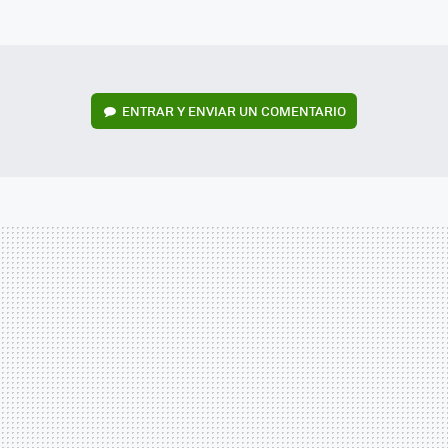
MAIL
ENTRAR Y ENVIAR UN COMENTARIO