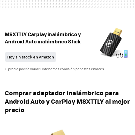
MSXTTLY Carplay inalámbrico y
Android Auto inalámbrico Stick
Hoy sin stock en Amazon
El precio podría variar. Obtenemos comisión por estos enlaces
Comprar adaptador inalámbrico para
Android Auto y CarPlay MSXTTLY al mejor
precio