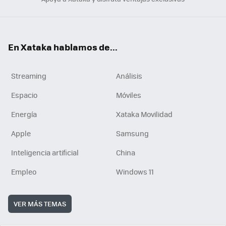
En Xataka hablamos de...
Streaming
Análisis
Espacio
Móviles
Energía
Xataka Movilidad
Apple
Samsung
Inteligencia artificial
China
Empleo
Windows 11
VER MÁS TEMAS