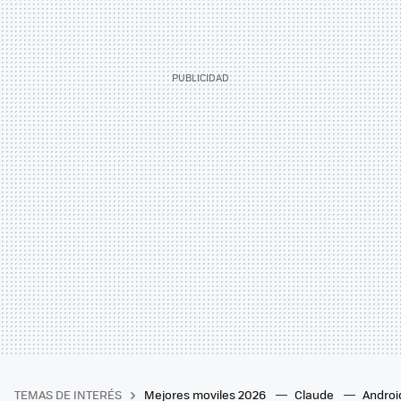
TEMAS DE INTERÉS
Mejores moviles 2026
Claude
Androi