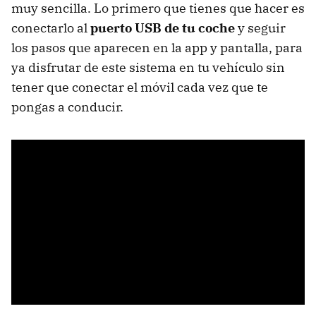
muy sencilla. Lo primero que tienes que hacer es
conectarlo al
puerto USB de tu coche
y seguir
los pasos que aparecen en la app y pantalla, para
ya disfrutar de este sistema en tu vehículo sin
tener que conectar el móvil cada vez que te
pongas a conducir.