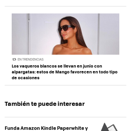
EN TRENDENCIAS
Los vaqueros blancos se llevan en junio con
alpargatas: estos de Mango favorecen en todo tipo
de ocasiones
También te puede interesar
Funda Amazon Kindle Paperwhite y