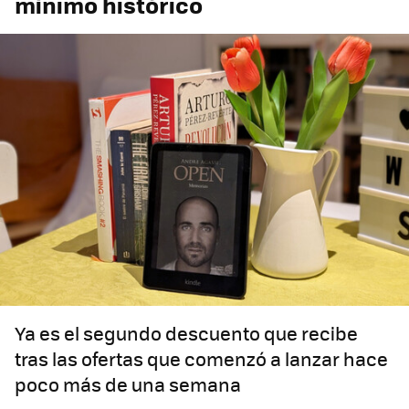
mínimo histórico
Ya es el segundo descuento que recibe
tras las ofertas que comenzó a lanzar hace
poco más de una semana