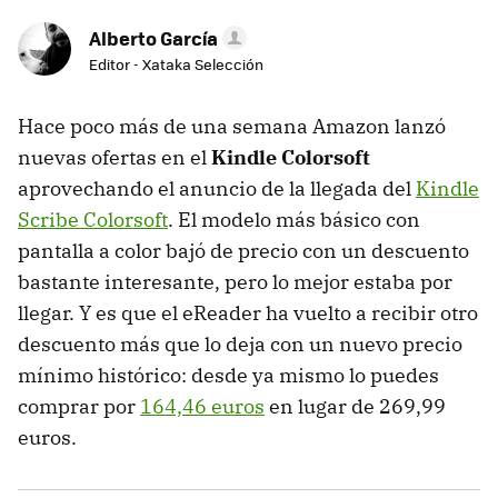
Alberto García
Editor - Xataka Selección
Hace poco más de una semana Amazon lanzó
nuevas ofertas en el
Kindle Colorsoft
aprovechando el anuncio de la llegada del
Kindle
Scribe Colorsoft
. El modelo más básico con
pantalla a color bajó de precio con un descuento
bastante interesante, pero lo mejor estaba por
llegar. Y es que el eReader ha vuelto a recibir otro
descuento más que lo deja con un nuevo precio
mínimo histórico: desde ya mismo lo puedes
comprar por
164,46 euros
en lugar de 269,99
euros.