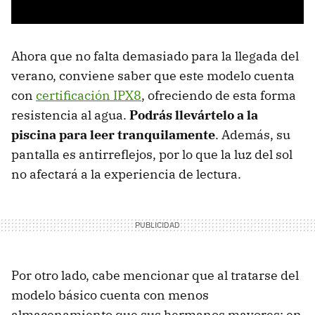
Ahora que no falta demasiado para la llegada del
verano, conviene saber que este modelo cuenta
con
certificación IPX8
, ofreciendo de esta forma
resistencia al agua.
Podrás llevártelo a la
piscina para leer tranquilamente
. Además, su
pantalla es antirreflejos, por lo que la luz del sol
no afectará a la experiencia de lectura.
Por otro lado, cabe mencionar que al tratarse del
modelo básico cuenta con menos
almacenamiento que sus hermanos mayores; en