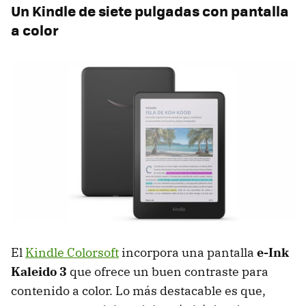
Un Kindle de siete pulgadas con pantalla
a color
El
Kindle Colorsoft
incorpora una pantalla
e-Ink
Kaleido 3
que ofrece un buen contraste para
contenido a color. Lo más destacable es que,