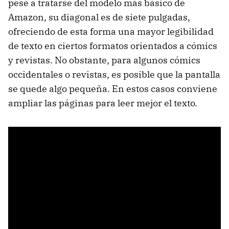
pese a tratarse del modelo más básico de
Amazon, su diagonal es de siete pulgadas,
ofreciendo de esta forma una mayor legibilidad
de texto en ciertos formatos orientados a cómics
y revistas. No obstante, para algunos cómics
occidentales o revistas, es posible que la pantalla
se quede algo pequeña. En estos casos conviene
ampliar las páginas para leer mejor el texto.