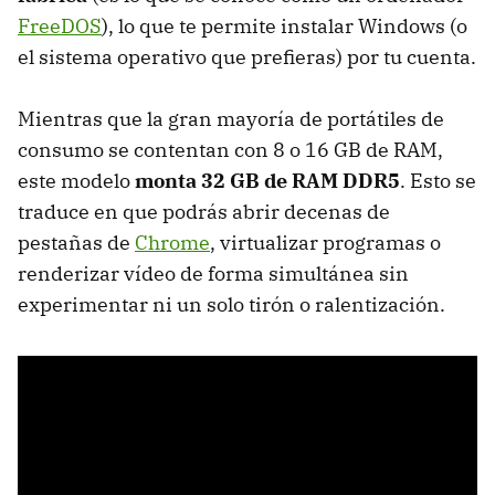
FreeDOS
), lo que te permite instalar Windows (o
el sistema operativo que prefieras) por tu cuenta.
Mientras que la gran mayoría de portátiles de
consumo se contentan con 8 o 16 GB de RAM,
este modelo
monta 32 GB de RAM DDR5
. Esto se
traduce en que podrás abrir decenas de
pestañas de
Chrome
, virtualizar programas o
renderizar vídeo de forma simultánea sin
experimentar ni un solo tirón o ralentización.