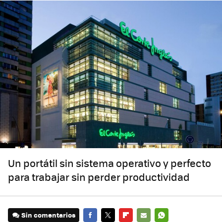
Un portátil sin sistema operativo y perfecto
para trabajar sin perder productividad
Sin comentarios