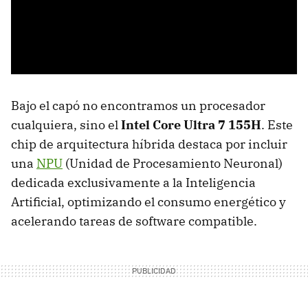
Bajo el capó no encontramos un procesador
cualquiera, sino el
Intel Core Ultra 7 155H
. Este
chip de arquitectura híbrida destaca por incluir
una
NPU
(Unidad de Procesamiento Neuronal)
dedicada exclusivamente a la Inteligencia
Artificial, optimizando el consumo energético y
acelerando tareas de software compatible.