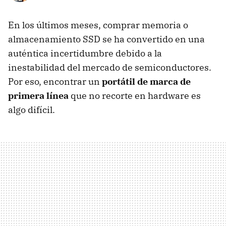
En los últimos meses, comprar memoria o
almacenamiento SSD se ha convertido en una
auténtica incertidumbre debido a la
inestabilidad del mercado de semiconductores.
Por eso, encontrar un
portátil de marca de
primera línea
que no recorte en hardware es
algo difícil.