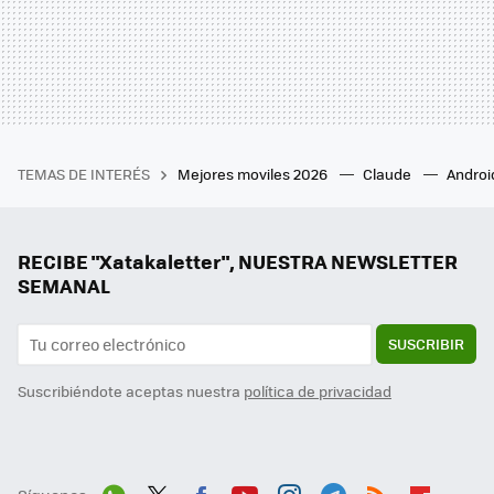
TEMAS DE INTERÉS
Mejores moviles 2026
Claude
Androi
RECIBE "Xatakaletter", NUESTRA NEWSLETTER
SEMANAL
SUSCRIBIR
Suscribiéndote aceptas nuestra
política de privacidad