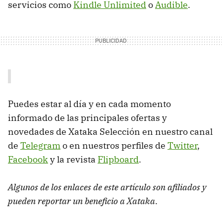
servicios como
Kindle Unlimited
o
Audible
.
Puedes estar al día y en cada momento
informado de las principales ofertas y
novedades de Xataka Selección en nuestro canal
de
Telegram
o en nuestros perfiles de
Twitter
,
Facebook
y la revista
Flipboard
.
Algunos de los enlaces de este artículo son afiliados y
pueden reportar un beneficio a Xataka
.