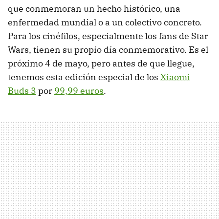
que conmemoran un hecho histórico, una
enfermedad mundial o a un colectivo concreto.
Para los cinéfilos, especialmente los fans de Star
Wars, tienen su propio día conmemorativo. Es el
próximo 4 de mayo, pero antes de que llegue,
tenemos esta edición especial de los
Xiaomi
Buds 3
por
99,99 euros
.