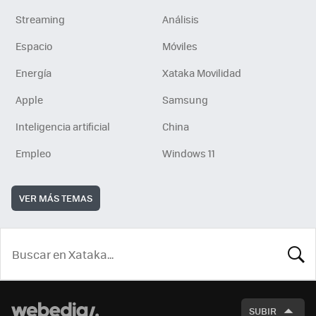
Streaming
Análisis
Espacio
Móviles
Energía
Xataka Movilidad
Apple
Samsung
Inteligencia artificial
China
Empleo
Windows 11
VER MÁS TEMAS
BUSCA
SUBIR