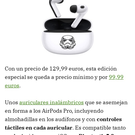
Con un precio de 129,99 euros, esta edición
especial se queda a precio mínimo y por
99,99
euros
.
Unos
auriculares inalámbricos
que se asemejan
en forma a los AirPods Pro, incluyendo
almohadillas en los audífonos y con
controles
táctiles en cada auricular
. Es compatible tanto