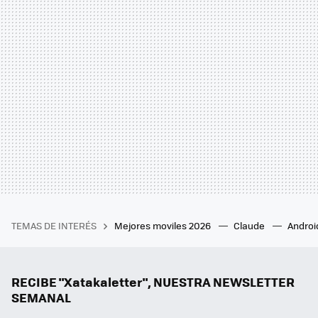
TEMAS DE INTERÉS
Mejores moviles 2026
Claude
Androi
RECIBE "Xatakaletter", NUESTRA NEWSLETTER
SEMANAL