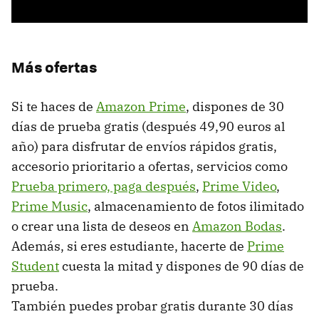
Más ofertas
Si te haces de
Amazon Prime
, dispones de 30
días de prueba gratis (después 49,90 euros al
año) para disfrutar de envíos rápidos gratis,
accesorio prioritario a ofertas, servicios como
Prueba primero, paga después
,
Prime Video
,
Prime Music
, almacenamiento de fotos ilimitado
o crear una lista de deseos en
Amazon Bodas
.
Además, si eres estudiante, hacerte de
Prime
Student
cuesta la mitad y dispones de 90 días de
prueba.
También puedes probar gratis durante 30 días