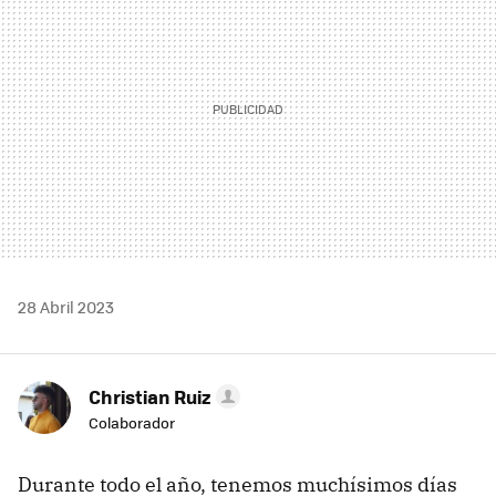
28 Abril 2023
Christian Ruiz
Colaborador
Durante todo el año, tenemos muchísimos días