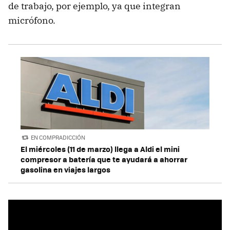
de trabajo, por ejemplo, ya que integran
micrófono.
EN COMPRADICCIÓN
El miércoles (11 de marzo) llega a Aldi el mini
compresor a batería que te ayudará a ahorrar
gasolina en viajes largos