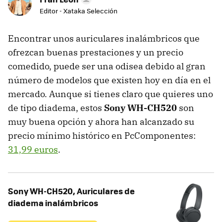
Editor - Xataka Selección
Encontrar unos auriculares inalámbricos que
ofrezcan buenas prestaciones y un precio
comedido, puede ser una odisea debido al gran
número de modelos que existen hoy en día en el
mercado. Aunque si tienes claro que quieres uno
de tipo diadema, estos
Sony WH-CH520
son
muy buena opción y ahora han alcanzado su
precio mínimo histórico en PcComponentes:
31,99 euros
.
Sony WH-CH520, Auriculares de
diadema inalámbricos