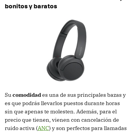
bonitos y baratos
Su
comodidad
es una de sus principales bazas y
es que podrás llevarlos puestos durante horas
sin que apenas te molesten. Además, para el
precio que tienen, vienen con cancelación de
ruido activa (
ANC
) y son perfectos para llamadas