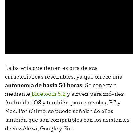
La batería que tienen es otra de sus
características reseñables, ya que ofrece una
autonomía de hasta 50 horas
. Se conectan
mediante
Bluetooth 5.2
y sirven para móviles
Android e iOS y también para consolas, PC y
Mac. Por último, se puede señalar de ellos
también que son compatibles con los asistentes
de voz Alexa, Google y Siri.