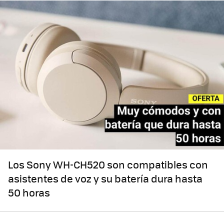
Los Sony WH-CH520 son compatibles con
asistentes de voz y su batería dura hasta
50 horas