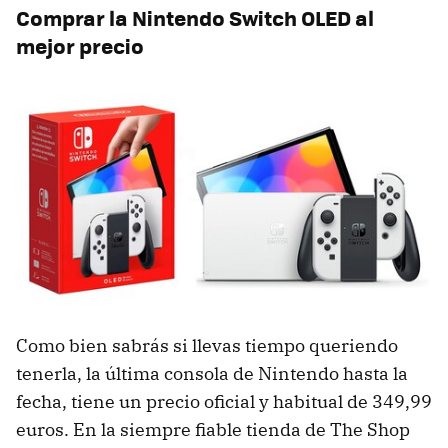
Comprar la Nintendo Switch OLED al
mejor precio
Como bien sabrás si llevas tiempo queriendo
tenerla, la última consola de Nintendo hasta la
fecha, tiene un precio oficial y habitual de 349,99
euros. En la siempre fiable tienda de The Shop