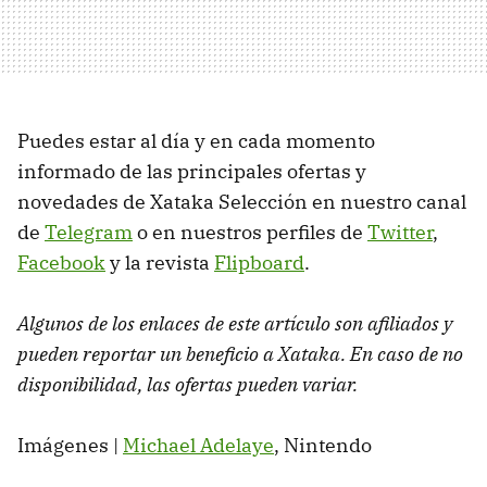
Puedes estar al día y en cada momento
informado de las principales ofertas y
novedades de Xataka Selección en nuestro canal
de
Telegram
o en nuestros perfiles de
Twitter
,
Facebook
y la revista
Flipboard
.
Algunos de los enlaces de este artículo son afiliados y
pueden reportar un beneficio a Xataka. En caso de no
disponibilidad, las ofertas pueden variar.
Imágenes |
Michael Adelaye
, Nintendo