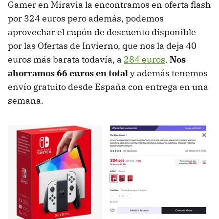
Gamer en Miravia la encontramos en oferta flash
por 324 euros pero además, podemos
aprovechar el cupón de descuento disponible
por las Ofertas de Invierno, que nos la deja 40
euros más barata todavía, a
284 euros
.
Nos
ahorramos 66 euros en total
y además tenemos
envío gratuito desde España con entrega en una
semana.