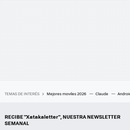
TEMAS DE INTERÉS
Mejores moviles 2026
Claude
Androi
RECIBE "Xatakaletter", NUESTRA NEWSLETTER
SEMANAL