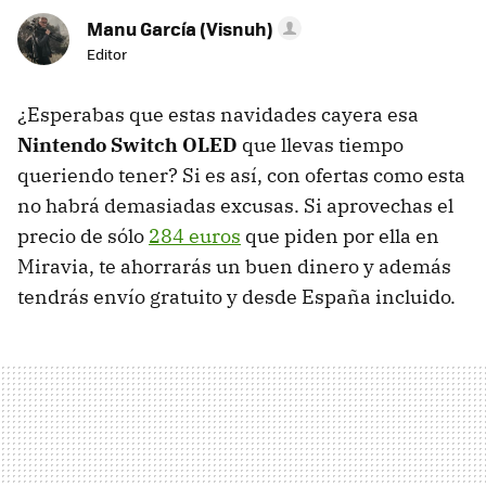
Manu García (Visnuh)
Editor
¿Esperabas que estas navidades cayera esa
Nintendo Switch OLED
que llevas tiempo
queriendo tener? Si es así, con ofertas como esta
no habrá demasiadas excusas. Si aprovechas el
precio de sólo
284 euros
que piden por ella en
Miravia, te ahorrarás un buen dinero y además
tendrás envío gratuito y desde España incluido.