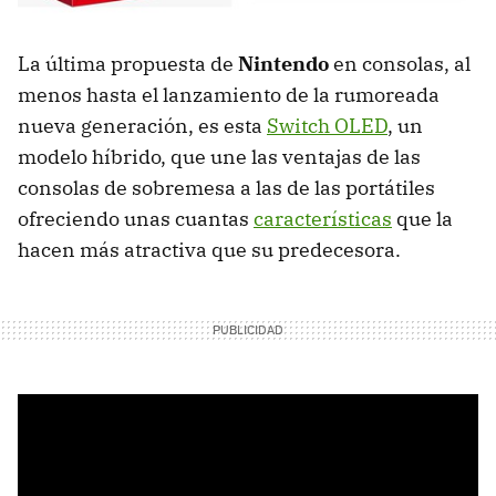
La última propuesta de
Nintendo
en consolas, al
menos hasta el lanzamiento de la rumoreada
nueva generación, es esta
Switch OLED
, un
modelo híbrido, que une las ventajas de las
consolas de sobremesa a las de las portátiles
ofreciendo unas cuantas
características
que la
hacen más atractiva que su predecesora.