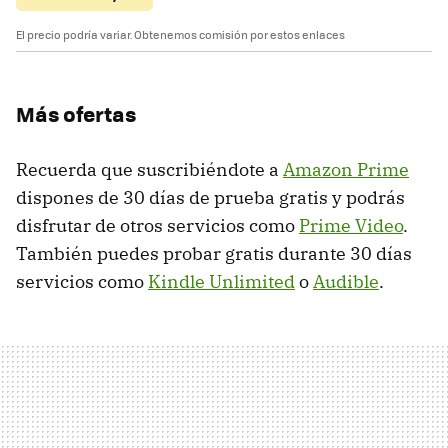
El precio podría variar. Obtenemos comisión por estos enlaces
Más ofertas
Recuerda que suscribiéndote a
Amazon Prime
dispones de 30 días de prueba gratis y podrás
disfrutar de otros servicios como
Prime Video
.
También puedes probar gratis durante 30 días
servicios como
Kindle Unlimited
o
Audible
.