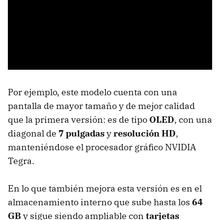
Por ejemplo, este modelo cuenta con una
pantalla de mayor tamaño y de mejor calidad
que la primera versión: es de tipo
OLED
, con una
diagonal de
7 pulgadas
y
resolución HD
,
manteniéndose el procesador gráfico NVIDIA
Tegra.
En lo que también mejora esta versión es en el
almacenamiento interno que sube hasta los
64
GB
y sigue siendo ampliable con
tarjetas