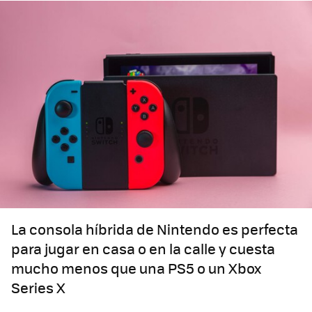
La consola híbrida de Nintendo es perfecta
para jugar en casa o en la calle y cuesta
mucho menos que una PS5 o un Xbox
Series X