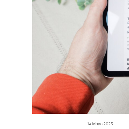
14 Mayo 2025