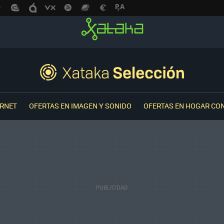
ERNET
OFERTAS EN IMAGEN Y SONIDO
OFERTAS EN HOGAR CO