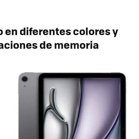
 en diferentes colores y
aciones de memoria