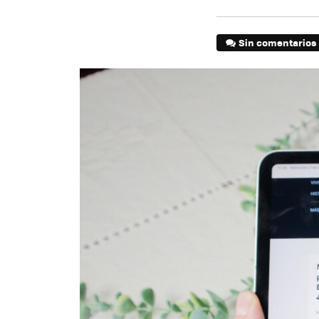
Sin comentarios