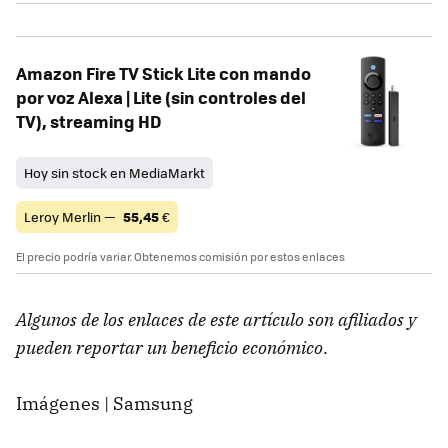
Amazon Fire TV Stick Lite con mando
por voz Alexa | Lite (sin controles del
TV), streaming HD
Hoy sin stock en MediaMarkt
Leroy Merlin —
55,45
€
El precio podría variar. Obtenemos comisión por estos enlaces
Algunos de los enlaces de este artículo son afiliados y
pueden reportar un beneficio económico
.
Imágenes | Samsung