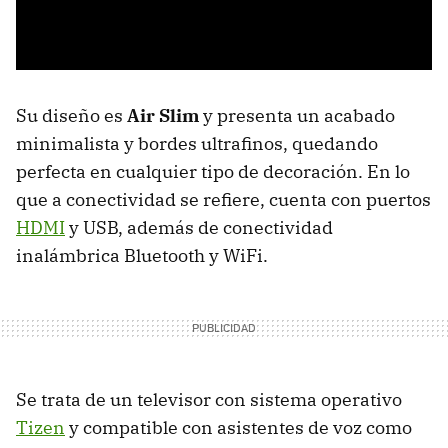
Su diseño es
Air Slim
y presenta un acabado
minimalista y bordes ultrafinos, quedando
perfecta en cualquier tipo de decoración. En lo
que a conectividad se refiere, cuenta con puertos
HDMI
y USB, además de conectividad
inalámbrica Bluetooth y WiFi.
Se trata de un televisor con sistema operativo
Tizen
y compatible con asistentes de voz como