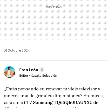
31 Octubre 2024
Fran León
Editor - Xataka Selección
¿Estás pensando en renovar tu viejo televisor y
quieres una de grandes dimensiones? Entonces,
esta smart TV
Samsung TQ65Q60DAUXXC de