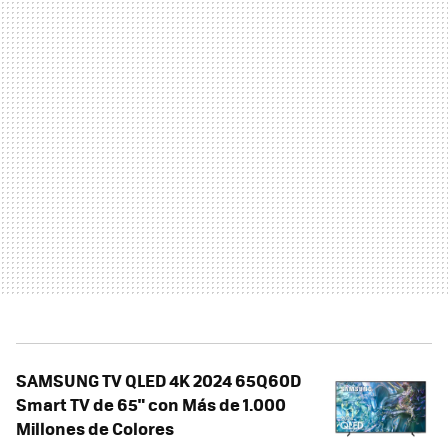
SAMSUNG TV QLED 4K 2024 65Q60D
Smart TV de 65" con Más de 1.000
Millones de Colores