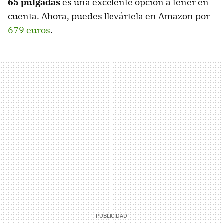
65 pulgadas
es una excelente opción a tener en
cuenta. Ahora, puedes llevártela en Amazon por
679 euros
.