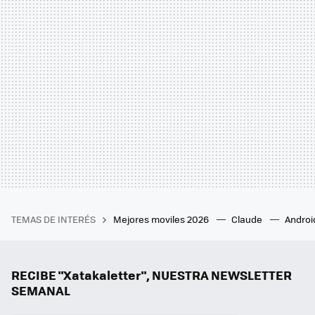
TEMAS DE INTERÉS
Mejores moviles 2026
Claude
Androi
RECIBE "Xatakaletter", NUESTRA NEWSLETTER
SEMANAL