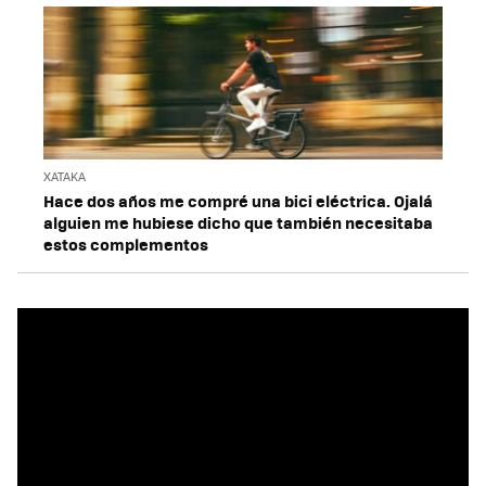
XATAKA
Hace dos años me compré una bici eléctrica. Ojalá
alguien me hubiese dicho que también necesitaba
estos complementos