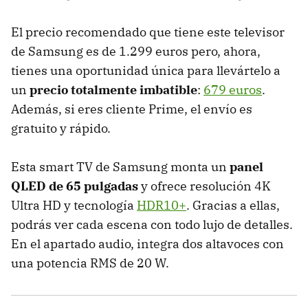
El precio recomendado que tiene este televisor
de Samsung es de 1.299 euros pero, ahora,
tienes una oportunidad única para llevártelo a
un
precio totalmente imbatible
:
679 euros
.
Además, si eres cliente Prime, el envío es
gratuito y rápido.
Esta smart TV de Samsung monta un
panel
QLED de 65 pulgadas
y ofrece resolución 4K
Ultra HD y tecnología
HDR10+
. Gracias a ellas,
podrás ver cada escena con todo lujo de detalles.
En el apartado audio, integra dos altavoces con
una potencia RMS de 20 W.