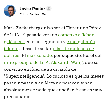
Javier Pastor
Editor Senior - Tech
Mark Zuckerberg quiso ser el Florentino Pérez
de la IA. El pasado verano
comenzó a fichar
galácticos
en este segmento y
consiguiendo
talento
a base de soltar
pilas de millones de
dólares
. El
más sonado
, por supuesto, fue el del
niño prodigio de la IA, Alexandr Wang
, que se
convirtió en líder de su división de
"Superinteligencia". Lo curioso es que los meses
pasan y pasan y en Meta no parecen tener
absolutamente nada que enseñar. Y eso es muy
preocupante.