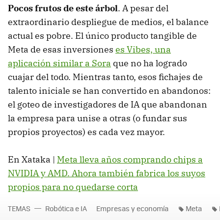
Pocos frutos de este árbol
. A pesar del
extraordinario despliegue de medios, el balance
actual es pobre. El único producto tangible de
Meta de esas inversiones
es Vibes, una
aplicación similar a Sora
que no ha logrado
cuajar del todo. Mientras tanto, esos fichajes de
talento iniciale se han convertido en abandonos:
el goteo de investigadores de IA que abandonan
la empresa para unise a otras (o fundar sus
propios proyectos) es cada vez mayor.
En Xataka |
Meta lleva años comprando chips a
NVIDIA y AMD. Ahora también fabrica los suyos
propios para no quedarse corta
TEMAS
Robótica e IA
Empresas y economía
Meta