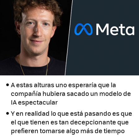
A estas alturas uno esperaría que la
compañía hubiera sacado un modelo de
IA espectacular
Y en realidad lo que está pasando es que
el que tienen es tan decepcionante que
prefieren tomarse algo más de tiempo