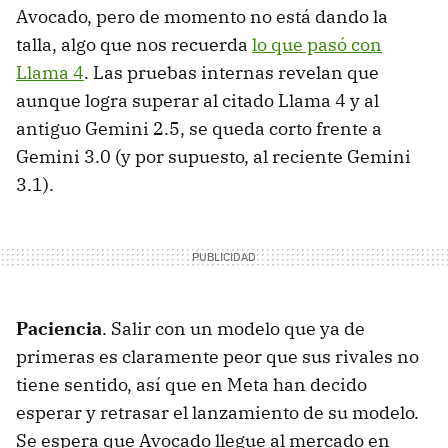
Avocado, pero de momento no está dando la
talla, algo que nos recuerda
lo que pasó con
Llama 4
. Las pruebas internas revelan que
aunque logra superar al citado Llama 4 y al
antiguo Gemini 2.5, se queda corto frente a
Gemini 3.0 (y por supuesto, al reciente Gemini
3.1).
Paciencia
. Salir con un modelo que ya de
primeras es claramente peor que sus rivales no
tiene sentido, así que en Meta han decido
esperar y retrasar el lanzamiento de su modelo.
Se espera que Avocado llegue al mercado en