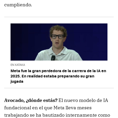
cumpliendo.
EN XATAKA
Meta fue la gran perdedora de la carrera de la IA en
2025. En realidad estaba preparando su gran
jugada
Avocado, ¿dónde estás?
El nuevo modelo de IA
fundacional en el que Meta lleva meses
trabajando se ha bautizado internamente como