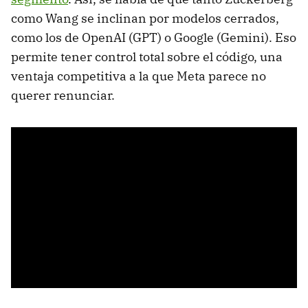
como Wang se inclinan por modelos cerrados,
como los de OpenAI (GPT) o Google (Gemini). Eso
permite tener control total sobre el código, una
ventaja competitiva a la que Meta parece no
querer renunciar.