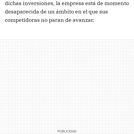
dichas inversiones, la empresa está de momento
desaparecida de un ámbito en el que sus
competidoras no paran de avanzar.