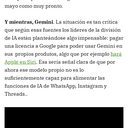
mayo como muy pronto.
Y mientras, Gemini
. La situación es tan crítica
que según esas fuentes los líderes de la división
de IA están planteándose algo impensable: pagar
una licencia a Google para poder usar Gemini en
sus propios produtos, algo que por ejemplo
hará
Apple en Siri
. Esa sería señal clara de que por
ahora ese modelo propio no es lo
suficientemente capaz para alimentar las
funciones de IA de WhatsApp, Instagram y
Threads..