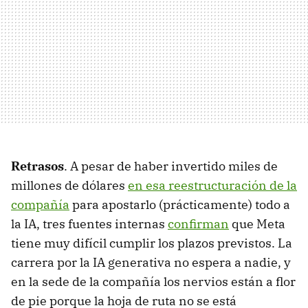
Retrasos
. A pesar de haber invertido miles de
millones de dólares
en esa reestructuración de la
compañía
para apostarlo (prácticamente) todo a
la IA, tres fuentes internas
confirman
que Meta
tiene muy difícil cumplir los plazos previstos. La
carrera por la IA generativa no espera a nadie, y
en la sede de la compañía los nervios están a flor
de pie porque la hoja de ruta no se está