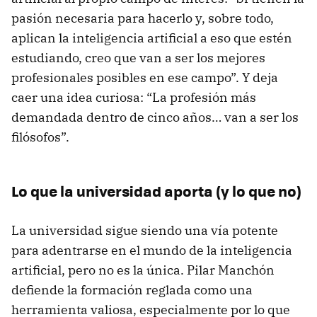
pasión necesaria para hacerlo y, sobre todo,
aplican la inteligencia artificial a eso que estén
estudiando, creo que van a ser los mejores
profesionales posibles en ese campo”. Y deja
caer una idea curiosa: “La profesión más
demandada dentro de cinco años… van a ser los
filósofos”.
Lo que la universidad aporta (y lo que no)
La universidad sigue siendo una vía potente
para adentrarse en el mundo de la inteligencia
artificial, pero no es la única. Pilar Manchón
defiende la formación reglada como una
herramienta valiosa, especialmente por lo que