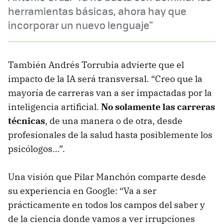
herramientas básicas, ahora hay que
incorporar un nuevo lenguaje"
También Andrés Torrubia advierte que el
impacto de la IA será transversal. “Creo que la
mayoría de carreras van a ser impactadas por la
inteligencia artificial.
No solamente las carreras
técnicas
, de una manera o de otra, desde
profesionales de la salud hasta posiblemente los
psicólogos…”.
Una visión que Pilar Manchón comparte desde
su experiencia en Google: “Va a ser
prácticamente en todos los campos del saber y
de la ciencia donde vamos a ver irrupciones