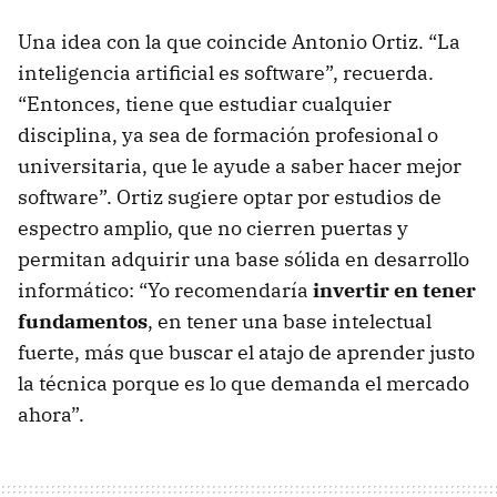
Una idea con la que coincide Antonio Ortiz. “La
inteligencia artificial es software”, recuerda.
“Entonces, tiene que estudiar cualquier
disciplina, ya sea de formación profesional o
universitaria, que le ayude a saber hacer mejor
software”. Ortiz sugiere optar por estudios de
espectro amplio, que no cierren puertas y
permitan adquirir una base sólida en desarrollo
informático: “Yo recomendaría
invertir en tener
fundamentos
, en tener una base intelectual
fuerte, más que buscar el atajo de aprender justo
la técnica porque es lo que demanda el mercado
ahora”.