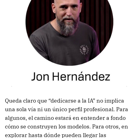
Queda claro que “dedicarse a la IA” no implica
una sola vía ni un único perfil profesional. Para
algunos, el camino estará en entender a fondo
cómo se construyen los modelos. Para otros, en
explorar hasta dónde pueden llegar las