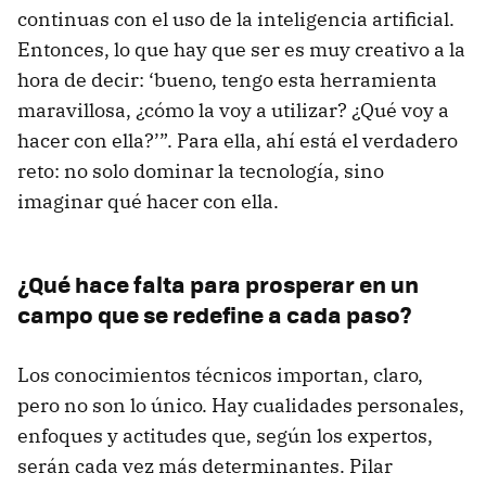
continuas con el uso de la inteligencia artificial.
Entonces, lo que hay que ser es muy creativo a la
hora de decir: ‘bueno, tengo esta herramienta
maravillosa, ¿cómo la voy a utilizar? ¿Qué voy a
hacer con ella?’”. Para ella, ahí está el verdadero
reto: no solo dominar la tecnología, sino
imaginar qué hacer con ella.
¿Qué hace falta para prosperar en un
campo que se redefine a cada paso?
Los conocimientos técnicos importan, claro,
pero no son lo único. Hay cualidades personales,
enfoques y actitudes que, según los expertos,
serán cada vez más determinantes. Pilar