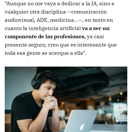
“Aunque no me vaya a dedicar a la IA, sino a
cualquier otra disciplina —comunicación
audiovisual, ADE, medicina…—, en tanto en
cuanto la inteligencia artificial
va a ser un
componente de las profesiones,
ya casi
presente seguro, creo que es interesante que
toda esa gente se acerque a ella”.