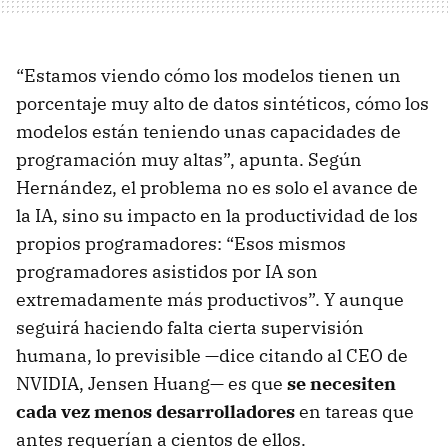
“Estamos viendo cómo los modelos tienen un
porcentaje muy alto de datos sintéticos, cómo los
modelos están teniendo unas capacidades de
programación muy altas”, apunta. Según
Hernández, el problema no es solo el avance de
la IA, sino su impacto en la productividad de los
propios programadores: “Esos mismos
programadores asistidos por IA son
extremadamente más productivos”. Y aunque
seguirá haciendo falta cierta supervisión
humana, lo previsible —dice citando al CEO de
NVIDIA, Jensen Huang— es que
se necesiten
cada vez menos desarrolladores
en tareas que
antes requerían a cientos de ellos.