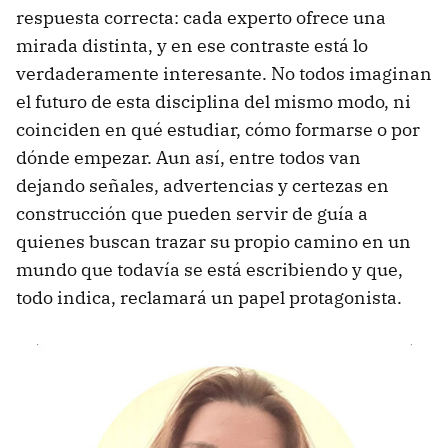
respuesta correcta: cada experto ofrece una
mirada distinta, y en ese contraste está lo
verdaderamente interesante. No todos imaginan
el futuro de esta disciplina del mismo modo, ni
coinciden en qué estudiar, cómo formarse o por
dónde empezar. Aun así, entre todos van
dejando señales, advertencias y certezas en
construcción que pueden servir de guía a
quienes buscan trazar su propio camino en un
mundo que todavía se está escribiendo y que,
todo indica, reclamará un papel protagonista.