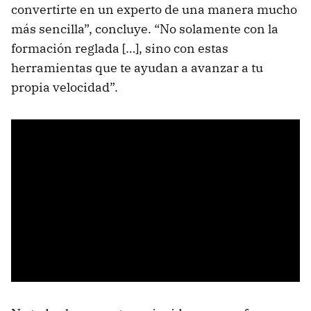
convertirte en un experto de una manera mucho
más sencilla”, concluye. “No solamente con la
formación reglada […], sino con estas
herramientas que te ayudan a avanzar a tu
propia velocidad”.