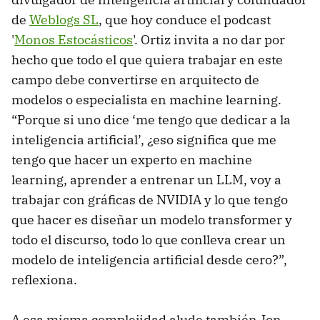
de
Weblogs SL
, que hoy conduce el podcast
'
Monos Estocásticos
'. Ortiz invita a no dar por
hecho que todo el que quiera trabajar en este
campo debe convertirse en arquitecto de
modelos o especialista en machine learning.
“Porque si uno dice ‘me tengo que dedicar a la
inteligencia artificial’, ¿eso significa que me
tengo que hacer un experto en machine
learning, aprender a entrenar un LLM, voy a
trabajar con gráficas de NVIDIA y lo que tengo
que hacer es diseñar un modelo transformer y
todo el discurso, todo lo que conlleva crear un
modelo de inteligencia artificial desde cero?”,
reflexiona.
A esa misma complejidad alude también Jon