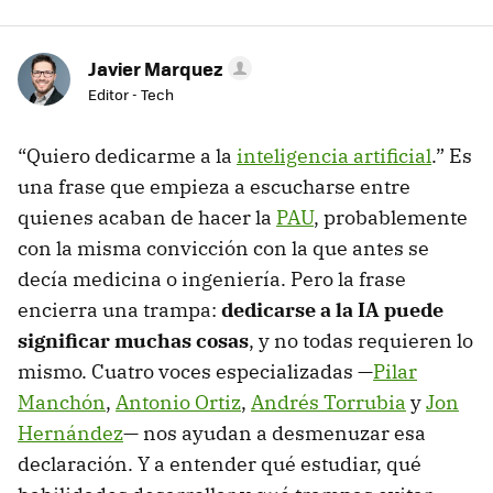
Javier Marquez
Editor - Tech
“Quiero dedicarme a la
inteligencia artificial
.” Es
una frase que empieza a escucharse entre
quienes acaban de hacer la
PAU
, probablemente
con la misma convicción con la que antes se
decía medicina o ingeniería. Pero la frase
encierra una trampa:
dedicarse a la IA puede
significar muchas cosas
, y no todas requieren lo
mismo. Cuatro voces especializadas —
Pilar
Manchón
,
Antonio Ortiz
,
Andrés Torrubia
y
Jon
Hernández
— nos ayudan a desmenuzar esa
declaración. Y a entender qué estudiar, qué