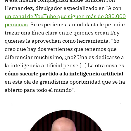
Hernández, divulgador especializado en IA con
un canal de YouTube que siguen más de 380.000
personas
. Su experiencia autodidacta le permite
trazar una línea clara entre quienes crean IA y
quienes la aprovechan como herramienta. “Yo
creo que hay dos vertientes que tenemos que
diferenciar muchísimo, ¿no? Una es dedicarse a
la inteligencia artificial per se […] La otra cosa es
cómo sacarle partido a la inteligencia artificial
en esta ola de grandísima oportunidad que se ha
abierto para todo el mundo”.