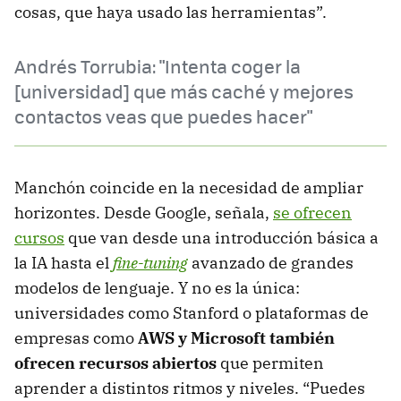
cosas, que haya usado las herramientas”.
Andrés Torrubia: "Intenta coger la
[universidad] que más caché y mejores
contactos veas que puedes hacer"
Manchón coincide en la necesidad de ampliar
horizontes. Desde Google, señala,
se ofrecen
cursos
que van desde una introducción básica a
la IA hasta el
fine-tuning
avanzado de grandes
modelos de lenguaje. Y no es la única:
universidades como Stanford o plataformas de
empresas como
AWS y Microsoft también
ofrecen recursos abiertos
que permiten
aprender a distintos ritmos y niveles. “Puedes