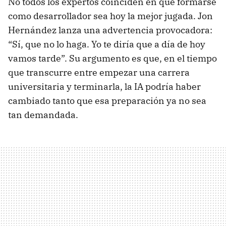
No todos los expertos coinciden en que formarse
como desarrollador sea hoy la mejor jugada. Jon
Hernández lanza una advertencia provocadora:
“Sí, que no lo haga. Yo te diría que a día de hoy
vamos tarde”. Su argumento es que, en el tiempo
que transcurre entre empezar una carrera
universitaria y terminarla, la IA podría haber
cambiado tanto que esa preparación ya no sea
tan demandada.