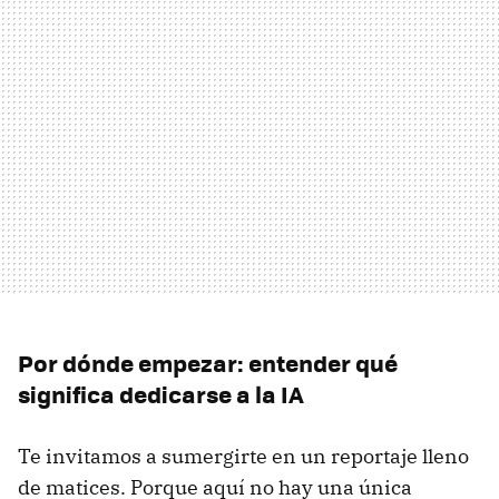
Por dónde empezar: entender qué
significa dedicarse a la IA
Te invitamos a sumergirte en un reportaje lleno
de matices. Porque aquí no hay una única