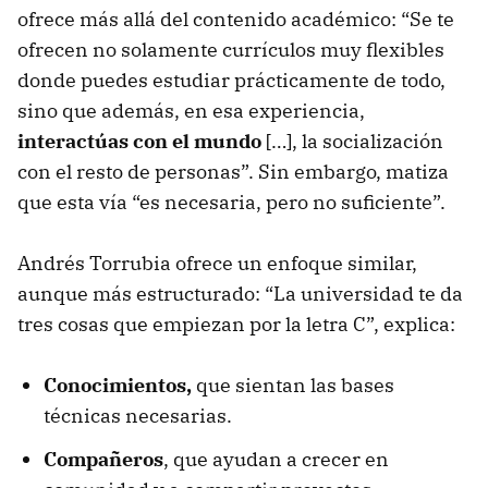
ofrece más allá del contenido académico: “Se te
ofrecen no solamente currículos muy flexibles
donde puedes estudiar prácticamente de todo,
sino que además, en esa experiencia,
interactúas con el mundo
[…], la socialización
con el resto de personas”. Sin embargo, matiza
que esta vía “es necesaria, pero no suficiente”.
Andrés Torrubia ofrece un enfoque similar,
aunque más estructurado: “La universidad te da
tres cosas que empiezan por la letra C”, explica:
Conocimientos,
que sientan las bases
técnicas necesarias.
Compañeros
, que ayudan a crecer en