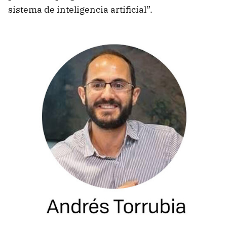
sistema de inteligencia artificial”.