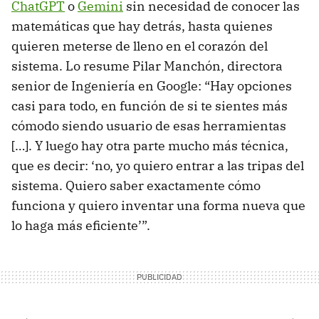
ChatGPT
o
Gemini
sin necesidad de conocer las
matemáticas que hay detrás, hasta quienes
quieren meterse de lleno en el corazón del
sistema. Lo resume Pilar Manchón, directora
senior de Ingeniería en Google: “Hay opciones
casi para todo, en función de si te sientes más
cómodo siendo usuario de esas herramientas
[…]. Y luego hay otra parte mucho más técnica,
que es decir: ‘no, yo quiero entrar a las tripas del
sistema. Quiero saber exactamente cómo
funciona y quiero inventar una forma nueva que
lo haga más eficiente’”.