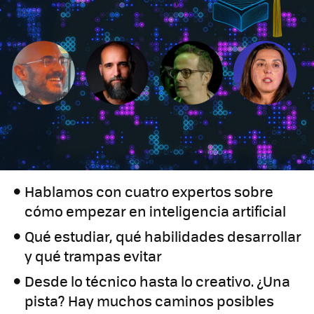
Hablamos con cuatro expertos sobre
cómo empezar en inteligencia artificial
Qué estudiar, qué habilidades desarrollar
y qué trampas evitar
Desde lo técnico hasta lo creativo. ¿Una
pista? Hay muchos caminos posibles