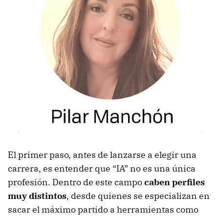
El primer paso, antes de lanzarse a elegir una
carrera, es entender que “IA” no es una única
profesión. Dentro de este campo
caben perfiles
muy distintos
, desde quienes se especializan en
sacar el máximo partido a herramientas como