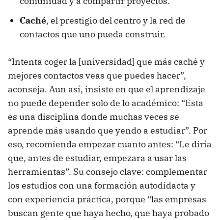
comunidad y a compartir proyectos.
Caché
, el prestigio del centro y la red de
contactos que uno pueda construir.
“Intenta coger la [universidad] que más caché y
mejores contactos veas que puedes hacer”,
aconseja. Aun así, insiste en que el aprendizaje
no puede depender solo de lo académico: “Esta
es una disciplina donde muchas veces se
aprende más usando que yendo a estudiar”. Por
eso, recomienda empezar cuanto antes: “Le diría
que, antes de estudiar, empezara a usar las
herramientas”. Su consejo clave: complementar
los estudios con una formación autodidacta y
con experiencia práctica, porque “las empresas
buscan gente que haya hecho, que haya probado