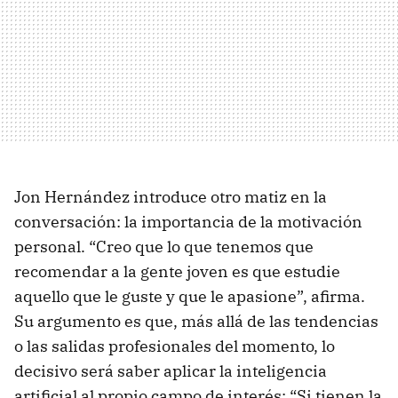
Jon Hernández introduce otro matiz en la
conversación: la importancia de la motivación
personal. “Creo que lo que tenemos que
recomendar a la gente joven es que estudie
aquello que le guste y que le apasione”, afirma.
Su argumento es que, más allá de las tendencias
o las salidas profesionales del momento, lo
decisivo será saber aplicar la inteligencia
artificial al propio campo de interés: “Si tienen la