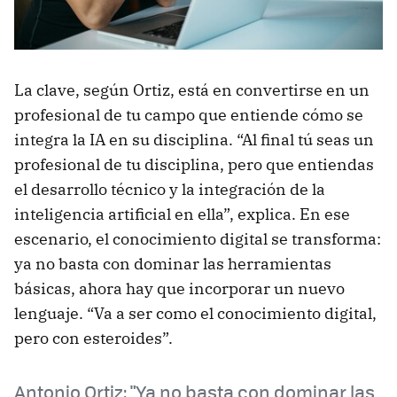
La clave, según Ortiz, está en convertirse en un
profesional de tu campo que entiende cómo se
integra la IA en su disciplina. “Al final tú seas un
profesional de tu disciplina, pero que entiendas
el desarrollo técnico y la integración de la
inteligencia artificial en ella”, explica. En ese
escenario, el conocimiento digital se transforma:
ya no basta con dominar las herramientas
básicas, ahora hay que incorporar un nuevo
lenguaje. “Va a ser como el conocimiento digital,
pero con esteroides”.
Antonio Ortiz: "Ya no basta con dominar las