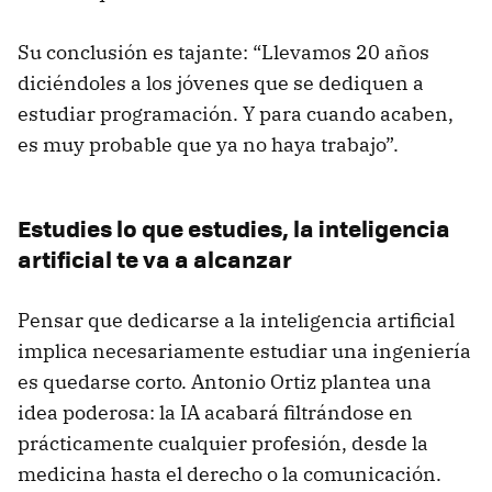
Su conclusión es tajante: “Llevamos 20 años
diciéndoles a los jóvenes que se dediquen a
estudiar programación. Y para cuando acaben,
es muy probable que ya no haya trabajo”.
Estudies lo que estudies, la inteligencia
artificial te va a alcanzar
Pensar que dedicarse a la inteligencia artificial
implica necesariamente estudiar una ingeniería
es quedarse corto. Antonio Ortiz plantea una
idea poderosa: la IA acabará filtrándose en
prácticamente cualquier profesión, desde la
medicina hasta el derecho o la comunicación.