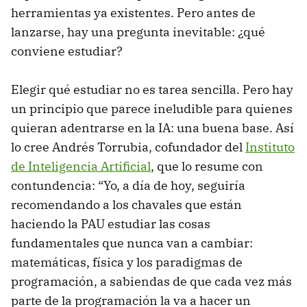
herramientas ya existentes. Pero antes de
lanzarse, hay una pregunta inevitable: ¿qué
conviene estudiar?
Elegir qué estudiar no es tarea sencilla. Pero hay
un principio que parece ineludible para quienes
quieran adentrarse en la IA: una buena base. Así
lo cree Andrés Torrubia, cofundador del
Instituto
de Inteligencia Artificial
, que lo resume con
contundencia: “Yo, a día de hoy, seguiría
recomendando a los chavales que están
haciendo la PAU estudiar las cosas
fundamentales que nunca van a cambiar:
matemáticas, física y los paradigmas de
programación, a sabiendas de que cada vez más
parte de la programación la va a hacer un