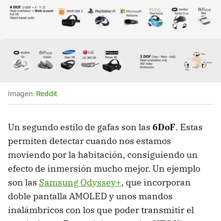
Imagen:
Reddit
Un segundo estilo de gafas son las
6DoF
. Estas
permiten detectar cuando nos estamos
moviendo por la habitación, consiguiendo un
efecto de inmersión mucho mejor. Un ejemplo
son las
Samsung Odyssey+
, que incorporan
doble pantalla AMOLED y unos mandos
inalámbricos con los que poder transmitir el