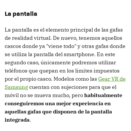
La pantalla
La pantalla es el elemento principal de las gafas
de realidad virtual. De nuevo, tenemos aquellos
cascos donde ya "viene todo" y otras gafas donde
se utiliza la pantalla del smartphone. En este
segundo caso, únicamente podremos utilizar
teléfonos que quepan en los límites impuestos
por el propio casco. Modelos como las
Gear VR de
Samsung
cuentan con sujeciones para que el
móvil no se mueva mucho, pero
habitualmente
conseguiremos una mejor experiencia en
aquellas gafas que disponen de la pantalla
integrada
.