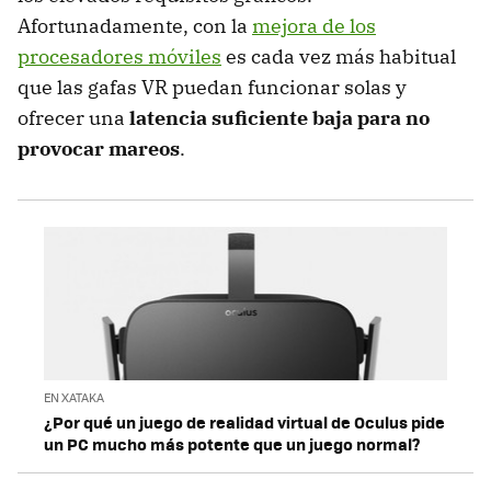
Afortunadamente, con la
mejora de los
procesadores móviles
es cada vez más habitual
que las gafas VR puedan funcionar solas y
ofrecer una
latencia suficiente baja para no
provocar mareos
.
EN XATAKA
¿Por qué un juego de realidad virtual de Oculus pide
un PC mucho más potente que un juego normal?