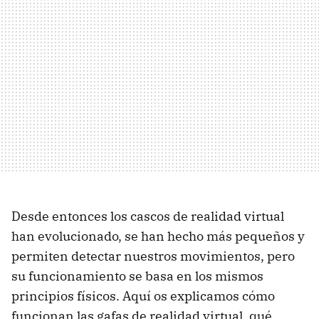
Desde entonces los cascos de realidad virtual
han evolucionado, se han hecho más pequeños y
permiten detectar nuestros movimientos, pero
su funcionamiento se basa en los mismos
principios físicos. Aquí os explicamos cómo
funcionan las gafas de realidad virtual, qué