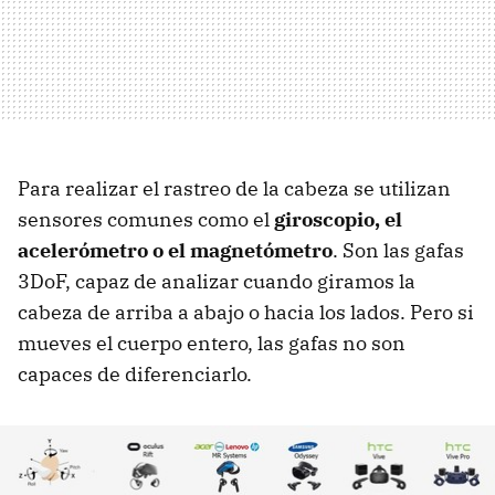
Para realizar el rastreo de la cabeza se utilizan
sensores comunes como el
giroscopio, el
acelerómetro o el magnetómetro
. Son las gafas
3DoF, capaz de analizar cuando giramos la
cabeza de arriba a abajo o hacia los lados. Pero si
mueves el cuerpo entero, las gafas no son
capaces de diferenciarlo.