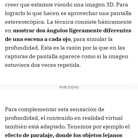
creer que estamos viendo una imagen 3D. Para
lograrlo lo que hacen es aprovechar una pantalla
estereoscópica. La técnica consiste básicamente
en
mostrar dos ángulos ligeramente diferentes
de una escena a cada ojo
, para simular la
profundidad. Esta es la razón por la que en las
capturas de pantalla aparece como si la imagen
estuviera dos veces repetida.
Para complementar esta sensación de
profundidad, el contenido en realidad virtual
también está adaptado. Tenemos por ejemplo el
efecto de paralaje, donde los objetos lejanos