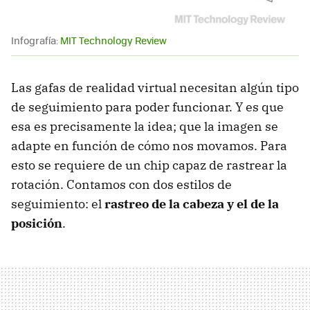
Infografía:
MIT Technology Review
Las gafas de realidad virtual necesitan algún tipo
de seguimiento para poder funcionar. Y es que
esa es precisamente la idea; que la imagen se
adapte en función de cómo nos movamos. Para
esto se requiere de un chip capaz de rastrear la
rotación. Contamos con dos estilos de
seguimiento: el
rastreo de la cabeza y el de la
posición
.