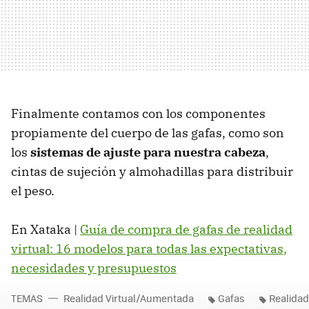
Finalmente contamos con los componentes
propiamente del cuerpo de las gafas, como son
los
sistemas de ajuste para nuestra cabeza
,
cintas de sujeción y almohadillas para distribuir
el peso.
En Xataka |
Guía de compra de gafas de realidad
virtual: 16 modelos para todas las expectativas,
necesidades y presupuestos
TEMAS
Realidad Virtual/Aumentada
Gafas
Realidad