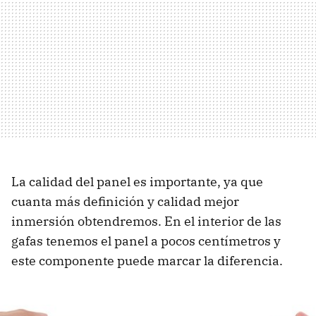
La calidad del panel es importante, ya que
cuanta más definición y calidad mejor
inmersión obtendremos. En el interior de las
gafas tenemos el panel a pocos centímetros y
este componente puede marcar la diferencia.