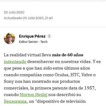
20 Julio 2020
Actualizado 20 Julio 2020, 21:40
Enrique Pérez
Editor Senior - Tech
La realidad virtual lleva
más de 60 años
intentando
desembarcar en nuestras vidas. Y es
que pese a que han sido estos últimos años
cuando compañías como Oculus, HTC, Valve o
Sony nos han mostrado sus productos
comerciales, la primera patente data de 1957,
cuando
Morton Heilig
nos describió su
Sensorama
, un "dispositivo de televisión