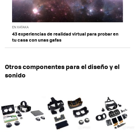
EN XATAKA
43 experiencias de realidad virtual para probar en
tu casa con unas gafas
Otros componentes para el diseño y el
sonido