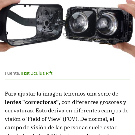
Fuente:
iFixit Oculus Rift
Para ajustar la imagen tenemos una serie de
lentes "correctoras"
, con diferentes grosores y
curvaturas. Esto deriva en diferentes campos de
visión o 'Field of View' (FOV). De normal, el
campo de visión de las personas suele estar