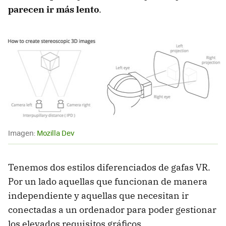
parecen ir más lento
.
Imagen:
Mozilla Dev
Tenemos dos estilos diferenciados de gafas VR.
Por un lado aquellas que funcionan de manera
independiente y aquellas que necesitan ir
conectadas a un ordenador para poder gestionar
los elevados requisitos gráficos.