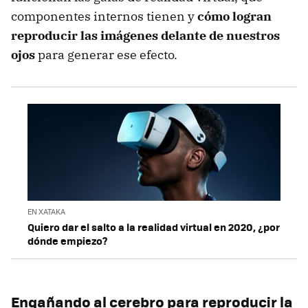
componentes internos tienen y
cómo logran
reproducir las imágenes delante de nuestros
ojos
para generar ese efecto.
EN XATAKA
Quiero dar el salto a la realidad virtual en 2020, ¿por
dónde empiezo?
Engañando al cerebro para reproducir la