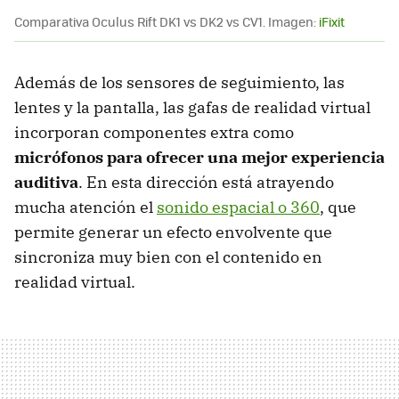
Comparativa Oculus Rift DK1 vs DK2 vs CV1. Imagen:
iFixit
Además de los sensores de seguimiento, las
lentes y la pantalla, las gafas de realidad virtual
incorporan componentes extra como
micrófonos para ofrecer una mejor experiencia
auditiva
. En esta dirección está atrayendo
mucha atención el
sonido espacial o 360
, que
permite generar un efecto envolvente que
sincroniza muy bien con el contenido en
realidad virtual.