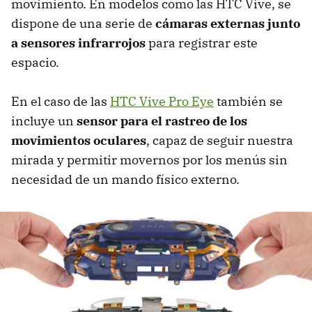
movimiento. En modelos como las HTC Vive, se
dispone de una serie de
cámaras externas junto
a sensores infrarrojos
para registrar este
espacio.
En el caso de las
HTC Vive Pro Eye
también se
incluye un
sensor para el rastreo de los
movimientos oculares
, capaz de seguir nuestra
mirada y permitir movernos por los menús sin
necesidad de un mando físico externo.