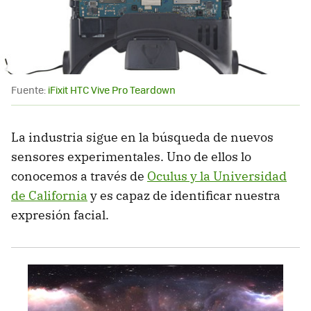
Fuente:
iFixit HTC Vive Pro Teardown
La industria sigue en la búsqueda de nuevos
sensores experimentales. Uno de ellos lo
conocemos a través de
Oculus y la Universidad
de California
y es capaz de identificar nuestra
expresión facial.