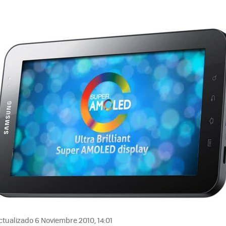
tualizado 6 Noviembre 2010, 14:01