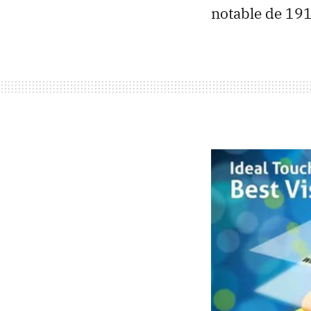
notable de 191