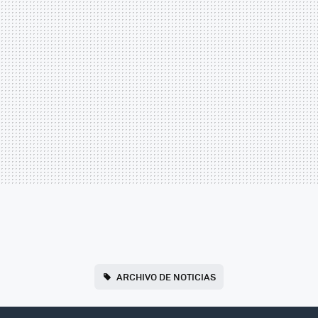
ARCHIVO DE NOTICIAS