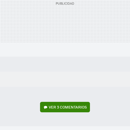
VER
3 COMENTARIOS