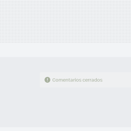
Comentarios cerrados