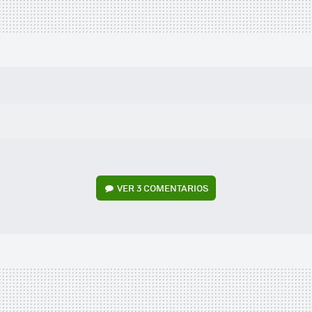
VER
3 COMENTARIOS