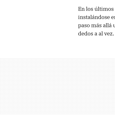
En los últimos
instalándose e
paso más allá 
dedos a al vez.