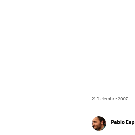
MAIL
21 Diciembre 2007
Pablo Es