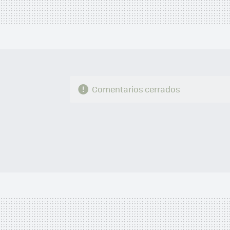
Comentarios cerrados