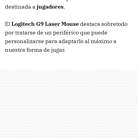
destinada a
jugadores
.
El
Logitech G9 Laser Mouse
destaca sobretodo
por tratarse de un periférico que puede
personalizarse para adaptarlo al máximo a
nuestra forma de jugar.