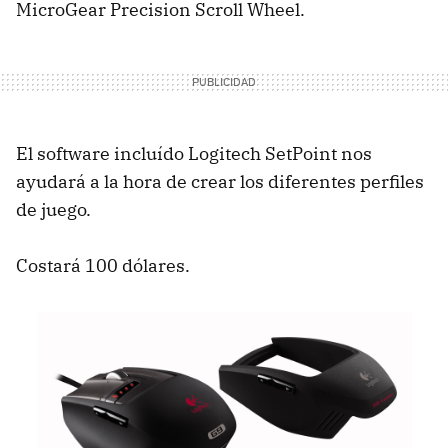
MicroGear Precision Scroll Wheel.
El software incluído Logitech SetPoint nos
ayudará a la hora de crear los diferentes perfiles
de juego.
Costará 100 dólares.