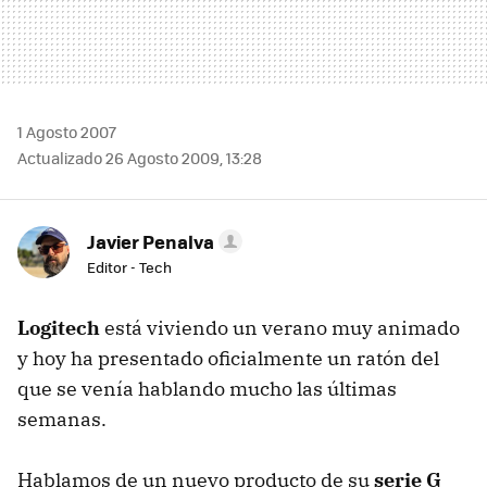
1 Agosto 2007
Actualizado 26 Agosto 2009, 13:28
Javier Penalva
Editor - Tech
Logitech
está viviendo un verano muy animado
y hoy ha presentado oficialmente un ratón del
que se venía hablando mucho las últimas
semanas.
Hablamos de un nuevo producto de su
serie G