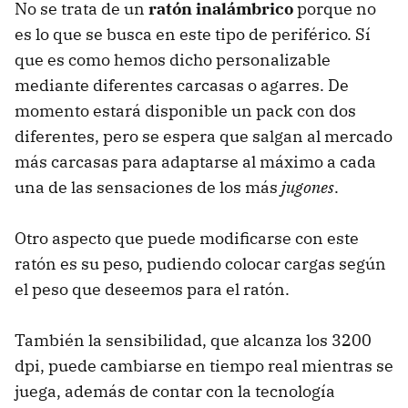
No se trata de un
ratón inalámbrico
porque no
es lo que se busca en este tipo de periférico. Sí
que es como hemos dicho personalizable
mediante diferentes carcasas o agarres. De
momento estará disponible un pack con dos
diferentes, pero se espera que salgan al mercado
más carcasas para adaptarse al máximo a cada
una de las sensaciones de los más
jugones
.
Otro aspecto que puede modificarse con este
ratón es su peso, pudiendo colocar cargas según
el peso que deseemos para el ratón.
También la sensibilidad, que alcanza los 3200
dpi, puede cambiarse en tiempo real mientras se
juega, además de contar con la tecnología