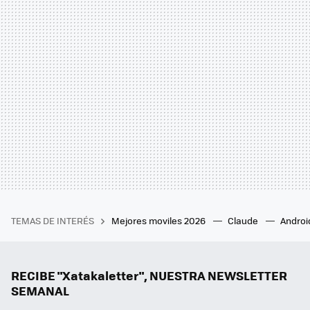
TEMAS DE INTERÉS
Mejores moviles 2026
Claude
Androi
RECIBE "Xatakaletter", NUESTRA NEWSLETTER
SEMANAL