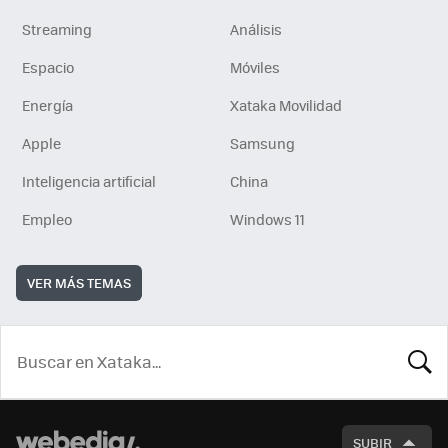
Streaming
Análisis
Espacio
Móviles
Energía
Xataka Movilidad
Apple
Samsung
Inteligencia artificial
China
Empleo
Windows 11
VER MÁS TEMAS
BUSCA
SUBIR