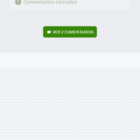
Comentarios cerrados
VER
2 COMENTARIOS