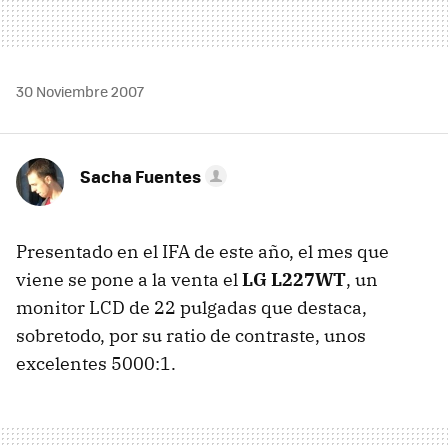
30 Noviembre 2007
Sacha Fuentes
Presentado en el IFA de este año, el mes que
viene se pone a la venta el
LG L227WT
, un
monitor LCD de 22 pulgadas que destaca,
sobretodo, por su ratio de contraste, unos
excelentes 5000:1.