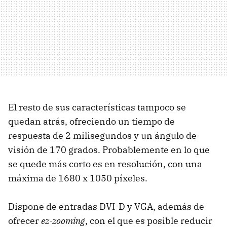
El resto de sus características tampoco se
quedan atrás, ofreciendo un tiempo de
respuesta de 2 milisegundos y un ángulo de
visión de 170 grados. Probablemente en lo que
se quede más corto es en resolución, con una
máxima de 1680 x 1050 píxeles.
Dispone de entradas DVI-D y VGA, además de
ofrecer
ez-zooming
, con el que es posible reducir