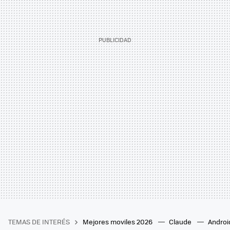
TEMAS DE INTERÉS
Mejores moviles 2026
Claude
Androi