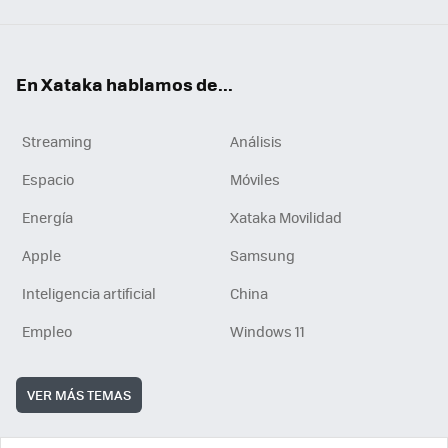
En Xataka hablamos de...
Streaming
Análisis
Espacio
Móviles
Energía
Xataka Movilidad
Apple
Samsung
Inteligencia artificial
China
Empleo
Windows 11
VER MÁS TEMAS