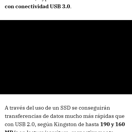
con conectividad
USB
3.0
.
A través del uso de un
SSD
se conseguirán
transferencias de datos mucho más rápidas que
con
USB
2.0, según Kingston de hasta
190 y 160