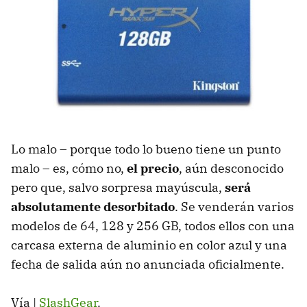
Lo malo – porque todo lo bueno tiene un punto
malo – es, cómo no,
el precio
, aún desconocido
pero que, salvo sorpresa mayúscula,
será
absolutamente desorbitado
. Se venderán varios
modelos de 64, 128 y 256 GB, todos ellos con una
carcasa externa de aluminio en color azul y una
fecha de salida aún no anunciada oficialmente.
Vía |
SlashGear
.