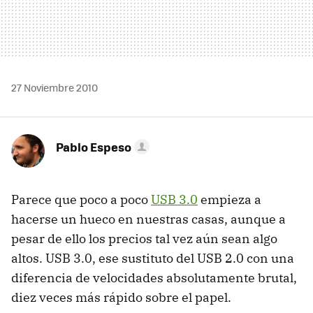
27 Noviembre 2010
Pablo Espeso
Parece que poco a poco
USB
3.0
empieza a
hacerse un hueco en nuestras casas, aunque a
pesar de ello los precios tal vez aún sean algo
altos.
USB
3.0, ese sustituto del
USB
2.0 con una
diferencia de velocidades absolutamente brutal,
diez veces más rápido sobre el papel.