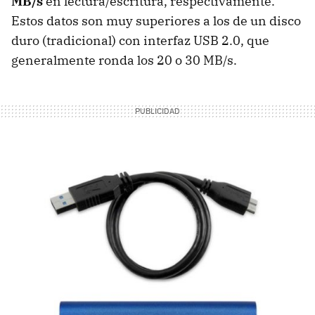
MB/s
en lectura/escritura, respectivamente.
Estos datos son muy superiores a los de un disco
duro (tradicional) con interfaz
USB
2.0, que
generalmente ronda los 20 o 30 MB/s.