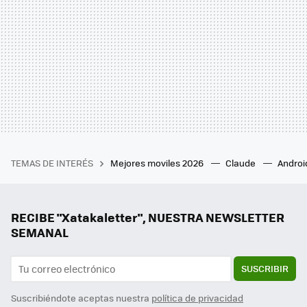
TEMAS DE INTERÉS
Mejores moviles 2026
Claude
Androi
RECIBE "Xatakaletter", NUESTRA NEWSLETTER
SEMANAL
SUSCRIBIR
Suscribiéndote aceptas nuestra
política de privacidad