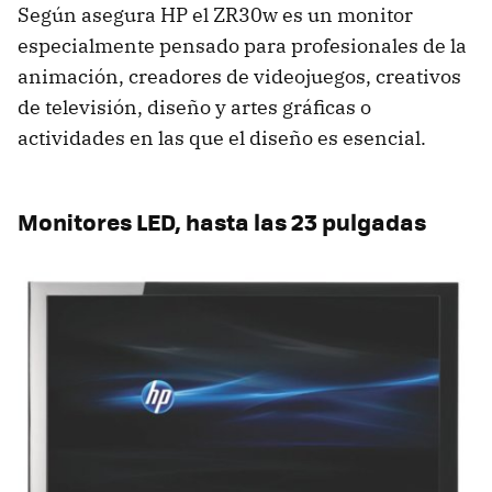
Según asegura HP el ZR30w es un monitor
especialmente pensado para profesionales de la
animación, creadores de videojuegos, creativos
de televisión, diseño y artes gráficas o
actividades en las que el diseño es esencial.
Monitores
LED
, hasta las 23 pulgadas