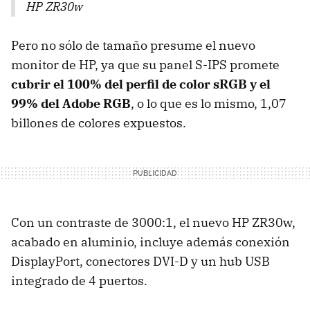
HP ZR30w
Pero no sólo de tamaño presume el nuevo
monitor de HP, ya que su panel
S-IPS
promete
cubrir el 100% del perfil de color sRGB y el
99% del Adobe RGB
, o lo que es lo mismo, 1,07
billones de colores expuestos.
Con un contraste de 3000:1, el nuevo HP ZR30w,
acabado en aluminio, incluye además conexión
DisplayPort, conectores
DVI-D
y un hub
USB
integrado de 4 puertos.