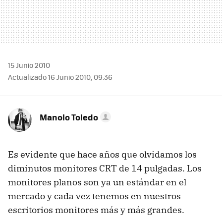
15 Junio 2010
Actualizado 16 Junio 2010, 09:36
Manolo Toledo
Es evidente que hace años que olvidamos los
diminutos monitores
CRT
de 14 pulgadas. Los
monitores planos son ya un estándar en el
mercado y cada vez tenemos en nuestros
escritorios monitores más y más grandes.