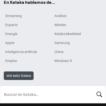
En Xataka hablamos de...
Streaming
Análisis
Espacio
Móviles
Energía
Xataka Movilidad
Apple
Samsung
Inteligencia artificial
China
Empleo
Windows 11
VER MÁS TEMAS
BUSCA