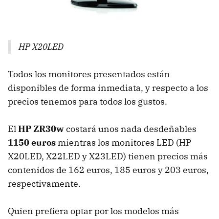
HP X20LED
Todos los monitores presentados están
disponibles de forma inmediata, y respecto a los
precios tenemos para todos los gustos.
El
HP ZR30w
costará unos nada desdeñables
1150 euros
mientras los monitores
LED
(HP
X20LED, X22LED y X23LED) tienen precios más
contenidos de 162 euros, 185 euros y 203 euros,
respectivamente.
Quien prefiera optar por los modelos más