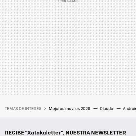
TEMAS DE INTERÉS
Mejores moviles 2026
Claude
Androi
RECIBE "Xatakaletter", NUESTRA NEWSLETTER