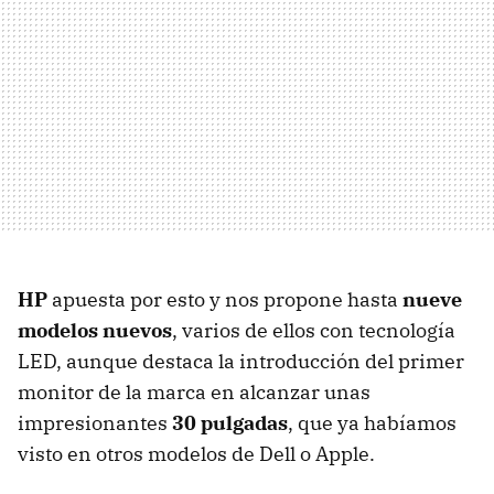
HP
apuesta por esto y nos propone hasta
nueve
modelos nuevos
, varios de ellos con tecnología
LED
, aunque destaca la introducción del primer
monitor de la marca en alcanzar unas
impresionantes
30 pulgadas
, que ya habíamos
visto en otros modelos de Dell o Apple.