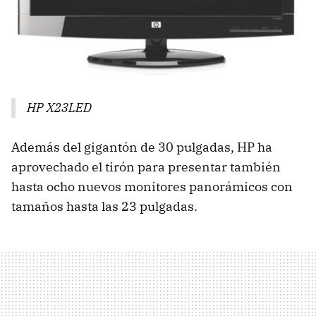
HP X23LED
Además del gigantón de 30 pulgadas, HP ha
aprovechado el tirón para presentar también
hasta ocho nuevos monitores panorámicos con
tamaños hasta las 23 pulgadas.