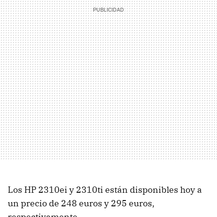
Los HP 2310ei y 2310ti están disponibles hoy a
un precio de 248 euros y 295 euros,
respectivamente.