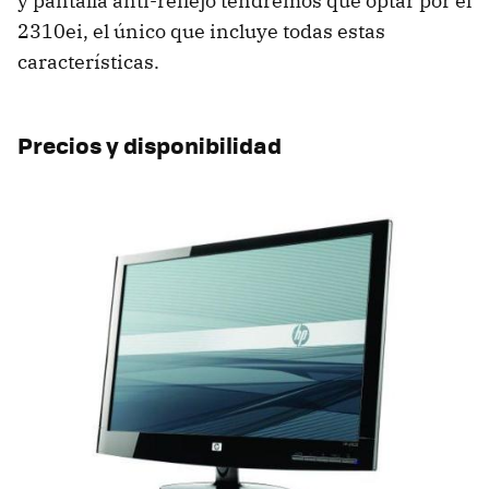
y pantalla anti-reflejo tendremos que optar por el
2310ei, el único que incluye todas estas
características.
Precios y disponibilidad