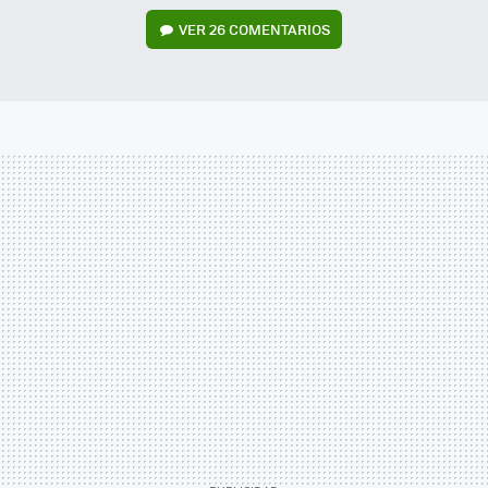
VER
26 COMENTARIOS