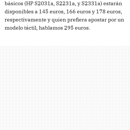
básicos (HP S2031a, S2231a, y S2331a) estarán
disponibles a 145 euros, 166 euros y 178 euros,
respectivamente y quien prefiera apostar por un
modelo táctil, hablamos 295 euros.