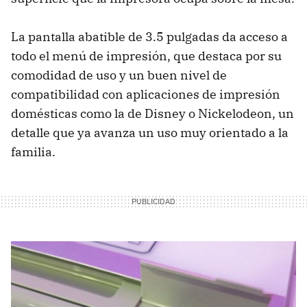
La pantalla abatible de 3.5 pulgadas da acceso a
todo el menú de impresión, que destaca por su
comodidad de uso y un buen nivel de
compatibilidad con aplicaciones de impresión
domésticas como la de Disney o Nickelodeon, un
detalle que ya avanza un uso muy orientado a la
familia.