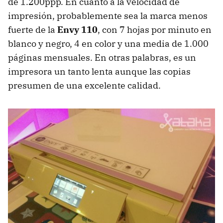
de 1.200ppp. En cuanto a la velocidad de
impresión, probablemente sea la marca menos
fuerte de la
Envy 110
, con 7 hojas por minuto en
blanco y negro, 4 en color y una media de 1.000
páginas mensuales. En otras palabras, es un
impresora un tanto lenta aunque las copias
presumen de una excelente calidad.