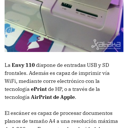
La
Envy 110
dispone de entradas
USB
y SD
frontales. Además es capaz de imprimir vía
WiFi, mediante corre electrónico con la
tecnología
ePrint
de HP, o a través de la
tecnología
AirPrint de Apple
.
El escáner es capaz de procesar documentos
planos de tamaño A4 a una resolución máxima