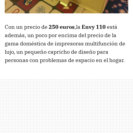
Con un precio de
250 euros
,la
Envy 110
está
además, un poco por encima del precio de la
gama doméstica de impresoras multifunción de
lujo, un pequeño capricho de diseño para
personas con problemas de espacio en el hogar.