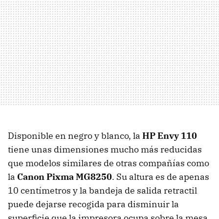
Disponible en negro y blanco, la
HP Envy 110
tiene unas dimensiones mucho más reducidas
que modelos similares de otras compañías como
la
Canon Pixma MG8250
. Su altura es de apenas
10 centímetros y la bandeja de salida retractil
puede dejarse recogida para disminuir la
superficie que la impresora ocupa sobre la mesa.