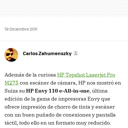
19 Diciembre 2011
Carlos Zahumenszky
Además de la curiosa
HP Topshot Laserjet Pro
M275
con escáner de cámara, HP nos mostró en
Suiza su
HP Envy 110 e-All-in-one
, última
edición de la gama de impresoras Envy que
ofrece impresión de chorro de tinta y escáner
con un buen puñado de conexiones y pantalla
táctil, todo ello en un formato muy reducido.