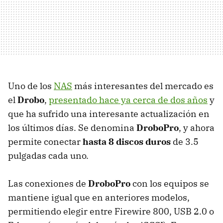
Uno de los
NAS
más interesantes del mercado es
el
Drobo
,
presentado hace ya cerca de dos años
y
que ha sufrido una interesante actualización en
los últimos días. Se denomina
DroboPro
, y ahora
permite conectar
hasta 8 discos duros
de 3.5
pulgadas cada uno.
Las conexiones de
DroboPro
con los equipos se
mantiene igual que en anteriores modelos,
permitiendo elegir entre Firewire 800,
USB
2.0 o