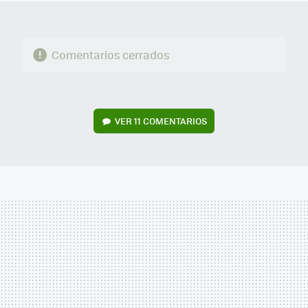
Comentarios cerrados
VER
11 COMENTARIOS