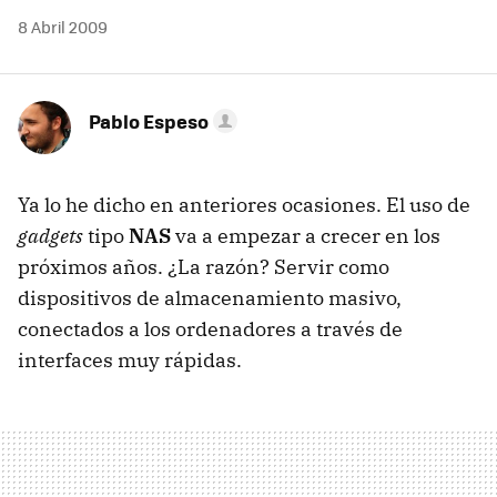
8 Abril 2009
Pablo Espeso
Ya lo he dicho en anteriores ocasiones. El uso de
gadgets
tipo
NAS
va a empezar a crecer en los
próximos años. ¿La razón? Servir como
dispositivos de almacenamiento masivo,
conectados a los ordenadores a través de
interfaces muy rápidas.