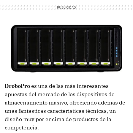
DroboPro
es una de las más interesantes
apuestas del mercado de los dispositivos de
almacenamiento masivo, ofreciendo además de
unas fantásticas características técnicas, un
diseño muy por encima de productos de la
competencia.