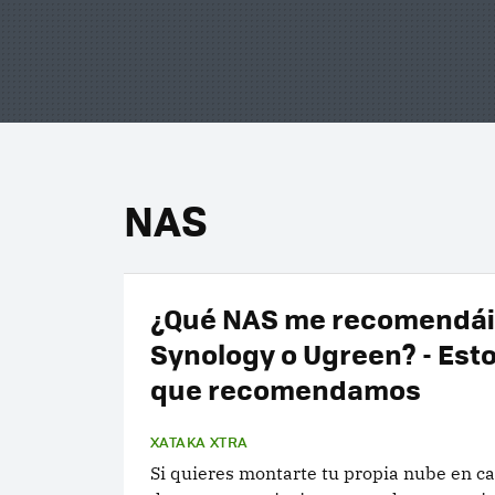
NAS
¿Qué NAS me recomendái
Synology o Ugreen? - Esto
que recomendamos
XATAKA XTRA
Si quieres montarte tu propia nube en ca