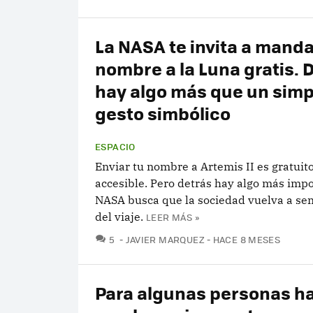
La NASA te invita a manda
nombre a la Luna gratis. 
hay algo más que un simp
gesto simbólico
ESPACIO
Enviar tu nombre a Artemis II es gratuito
accesible. Pero detrás hay algo más impo
NASA busca que la sociedad vuelva a sen
del viaje.
LEER MÁS »
COMENTARIOS
5
JAVIER MARQUEZ
HACE 8 MESES
Para algunas personas ha