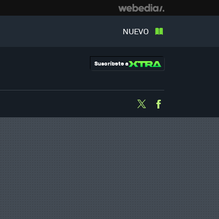
NUEVO
Suscríbete a
Twitter
Facebook