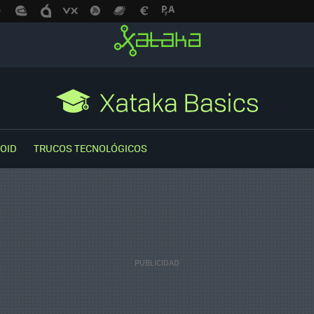
OID
TRUCOS TECNOLÓGICOS