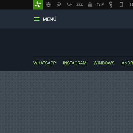
MENÚ
WHATSAPP
INSTAGRAM
WINDOWS
ANDR