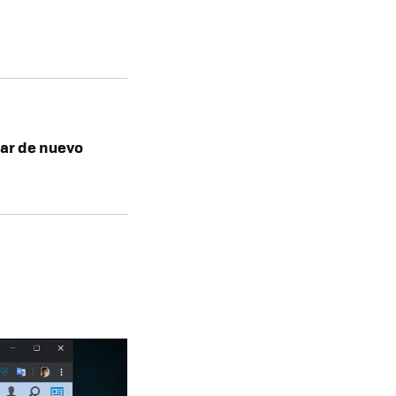
zar de nuevo