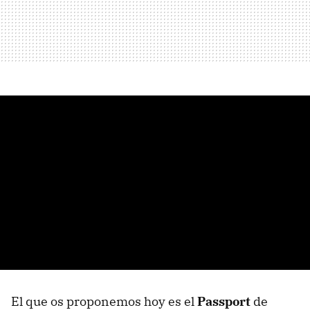
El que os proponemos hoy es el
Passport
de