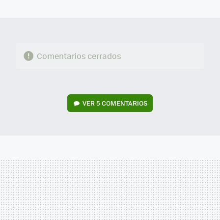
MAIL
Comentarios cerrados
VER
5 COMENTARIOS