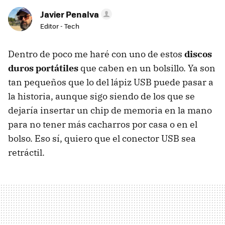
Javier Penalva
Editor - Tech
Dentro de poco me haré con uno de estos
discos
duros portátiles
que caben en un bolsillo. Ya son
tan pequeños que lo del lápiz USB puede pasar a
la historia, aunque sigo siendo de los que se
dejaría insertar un chip de memoria en la mano
para no tener más cacharros por casa o en el
bolso. Eso sí, quiero que el conector USB sea
retráctil.