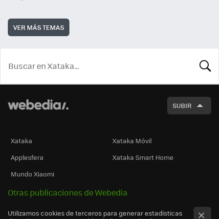
VER MÁS TEMAS
BUSCA
SUBIR
Xataka
Xataka Móvil
Applesfera
Xataka Smart Home
Mundo Xiaomi
Otras publicaciones de Webedia
Utilizamos cookies de terceros para generar estadísticas