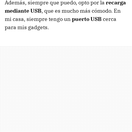
Además, siempre que puedo, opto por la
recarga
mediante USB
, que es mucho más cómodo. En
mi casa, siempre tengo un
puerto USB
cerca
para mis gadgets.