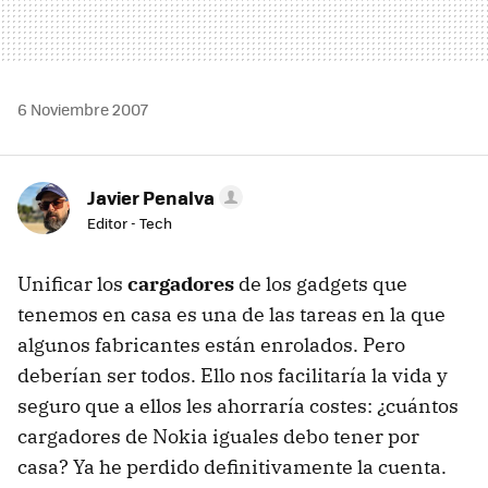
6 Noviembre 2007
Javier Penalva
Editor - Tech
Unificar los
cargadores
de los gadgets que
tenemos en casa es una de las tareas en la que
algunos fabricantes están enrolados. Pero
deberían ser todos. Ello nos facilitaría la vida y
seguro que a ellos les ahorraría costes: ¿cuántos
cargadores de Nokia iguales debo tener por
casa? Ya he perdido definitivamente la cuenta.