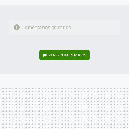
Comentarios cerrados
VER
6 COMENTARIOS